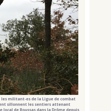
, les militant-es de la Ligue de combat
nt sillonnent les sentiers attenant
e local de Roussas dans la Drôme depuis