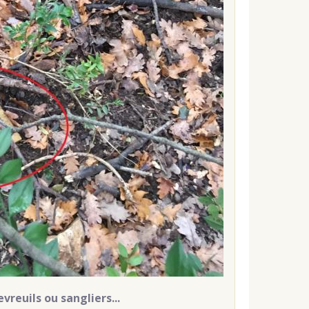
vreuils ou sangliers...