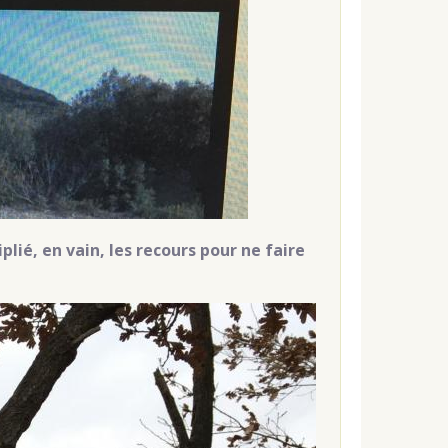
lié, en vain, les recours pour ne faire