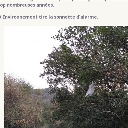
rop nombreuses années.
 Environnement tire la sonnette d'alarme.