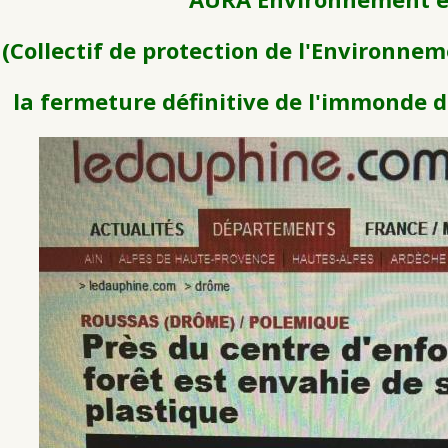
(Collectif de protection de l'Environne
la fermeture définitive de l'immonde