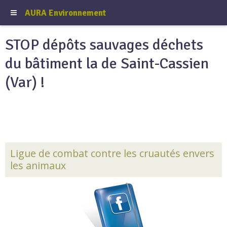
AURA Environnement
STOP dépôts sauvages déchets
du bâtiment la de Saint-Cassien
(Var) !
Ligue de combat contre les cruautés envers
les animaux