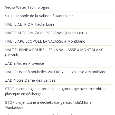
Veolia Water Technologies
STOP Ecopôle de la Valasse à Montblanc
HALTE ALTRIOM Haute-Loire
HALTE ALTRIOM ZA de POLIGNAC (Haute-Loire)
HALTE APC ECOPOLE LA VALASSE à Montblanc
HALTE USINE à POUBELLES LA VALLASSE à MONTBLANC
(Hérault)
ZAD à Aix-en-Provence
HALTE Usine à poubelles VALORSYS La Valasse à Montblanc
ZAD Notre-Dame-des-Landes
STOP cotons-tiges et produits de gommage avec microbilles
plastique en décharge
STOP projet Usine à déchets dangereux IndaChlor à
Dunkerque