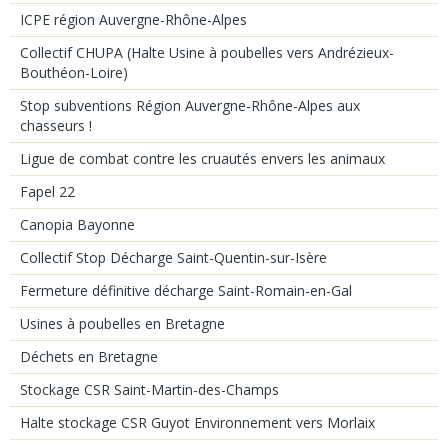
ICPE région Auvergne-Rhône-Alpes
Collectif CHUPA (Halte Usine à poubelles vers Andrézieux-
Bouthéon-Loire)
Stop subventions Région Auvergne-Rhône-Alpes aux
chasseurs !
Ligue de combat contre les cruautés envers les animaux
Fapel 22
Canopia Bayonne
Collectif Stop Décharge Saint-Quentin-sur-Isère
Fermeture définitive décharge Saint-Romain-en-Gal
Usines à poubelles en Bretagne
Déchets en Bretagne
Stockage CSR Saint-Martin-des-Champs
Halte stockage CSR Guyot Environnement vers Morlaix