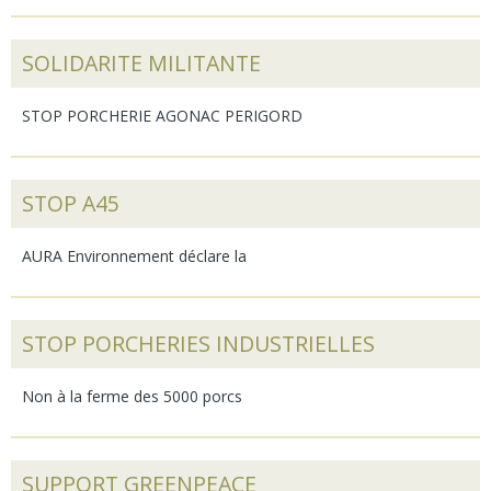
SOLIDARITE MILITANTE
STOP PORCHERIE AGONAC PERIGORD
STOP A45
AURA Environnement déclare la
STOP PORCHERIES INDUSTRIELLES
Non à la ferme des 5000 porcs
SUPPORT GREENPEACE