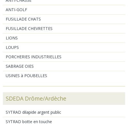
ANTI-CHASSE
ANTI-GOLF
FUSILLADE CHATS
FUSILLADE CHEVRETTES
LIONS
LOUPS
PORCHERIES INDUSTRIELLES
SABRAGE OIES
USINES à POUBELLES
SDEDA Drôme/Ardèche
SYTRAD dilapide argent public
SYTRAD botte en touche