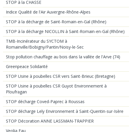
STOP à la CHASSE
Indice Qualité de l'Air Auvergne-Rhône-Alpes
STOP à la décharge de Saint-Romain-en-Gal (Rhône)
STOP à la décharge NICOLLIN à Saint-Romain-en-Gal (Rhône)
TMB-Incinérateur du SYCTOM à
Romainville/Bobigny/Pantin/Noisy-le-Sec
Stop pollution chauffage au bois dans la vallée de l'Arve (74)
Greenpeace Solidarité
STOP Usine à poubelles CSR vers Saint-Brieuc (Bretagne)
STOP Usine à poubelles CSR Guyot Environnement à
Ploufragan
STOP décharge Coved-Paprec à Roussas
STOP décharge Lely Environnement à Saint-Quentin-sur-Isère
STOP Décoration ANNE LASSMAN-TRAPPIER
Veolia Eau