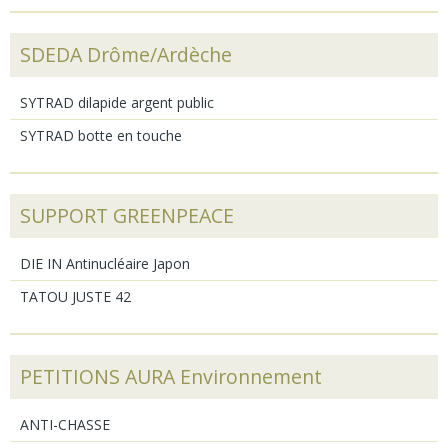
SDEDA Drôme/Ardèche
SYTRAD dilapide argent public
SYTRAD botte en touche
SUPPORT GREENPEACE
DIE IN Antinucléaire Japon
TATOU JUSTE 42
PETITIONS AURA Environnement
ANTI-CHASSE