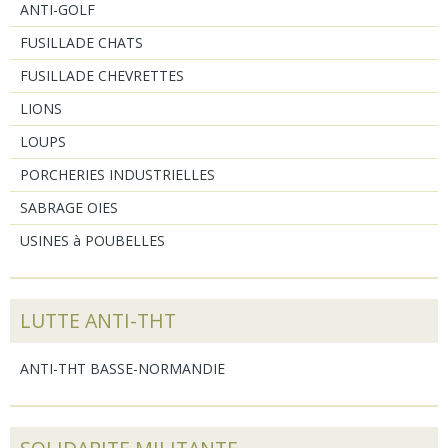
ANTI-GOLF
FUSILLADE CHATS
FUSILLADE CHEVRETTES
LIONS
LOUPS
PORCHERIES INDUSTRIELLES
SABRAGE OIES
USINES à POUBELLES
LUTTE ANTI-THT
ANTI-THT BASSE-NORMANDIE