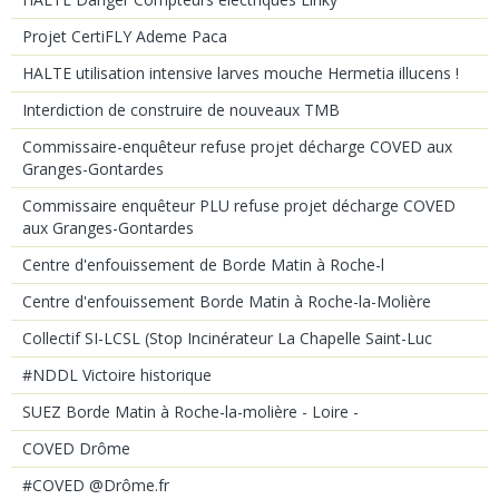
Projet CertiFLY Ademe Paca
HALTE utilisation intensive larves mouche Hermetia illucens !
Interdiction de construire de nouveaux TMB
Commissaire-enquêteur refuse projet décharge COVED aux
Granges-Gontardes
Commissaire enquêteur PLU refuse projet décharge COVED
aux Granges-Gontardes
Centre d'enfouissement de Borde Matin à Roche-l
Centre d'enfouissement Borde Matin à Roche-la-Molière
Collectif SI-LCSL (Stop Incinérateur La Chapelle Saint-Luc
#NDDL Victoire historique
SUEZ Borde Matin à Roche-la-molière - Loire -
COVED Drôme
#COVED @Drôme.fr