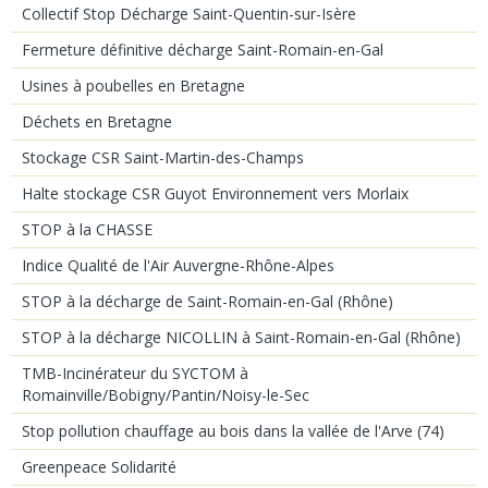
Collectif Stop Décharge Saint-Quentin-sur-Isère
Fermeture définitive décharge Saint-Romain-en-Gal
Usines à poubelles en Bretagne
Déchets en Bretagne
Stockage CSR Saint-Martin-des-Champs
Halte stockage CSR Guyot Environnement vers Morlaix
STOP à la CHASSE
Indice Qualité de l'Air Auvergne-Rhône-Alpes
STOP à la décharge de Saint-Romain-en-Gal (Rhône)
STOP à la décharge NICOLLIN à Saint-Romain-en-Gal (Rhône)
TMB-Incinérateur du SYCTOM à
Romainville/Bobigny/Pantin/Noisy-le-Sec
Stop pollution chauffage au bois dans la vallée de l'Arve (74)
Greenpeace Solidarité