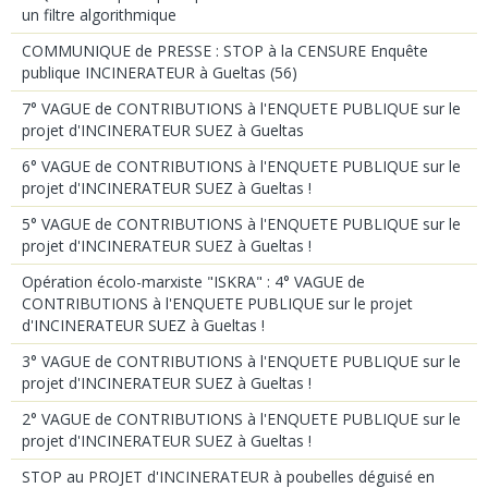
un filtre algorithmique
COMMUNIQUE de PRESSE : STOP à la CENSURE Enquête
publique INCINERATEUR à Gueltas (56)
7° VAGUE de CONTRIBUTIONS à l'ENQUETE PUBLIQUE sur le
projet d'INCINERATEUR SUEZ à Gueltas
6° VAGUE de CONTRIBUTIONS à l'ENQUETE PUBLIQUE sur le
projet d'INCINERATEUR SUEZ à Gueltas !
5° VAGUE de CONTRIBUTIONS à l'ENQUETE PUBLIQUE sur le
projet d'INCINERATEUR SUEZ à Gueltas !
Opération écolo-marxiste "ISKRA" : 4° VAGUE de
CONTRIBUTIONS à l'ENQUETE PUBLIQUE sur le projet
d'INCINERATEUR SUEZ à Gueltas !
3° VAGUE de CONTRIBUTIONS à l'ENQUETE PUBLIQUE sur le
projet d'INCINERATEUR SUEZ à Gueltas !
2° VAGUE de CONTRIBUTIONS à l'ENQUETE PUBLIQUE sur le
projet d'INCINERATEUR SUEZ à Gueltas !
STOP au PROJET d'INCINERATEUR à poubelles déguisé en