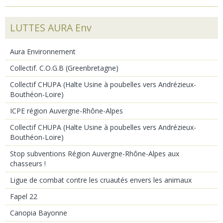
LUTTES AURA Env
Aura Environnement
Collectif. C.O.G.B (Greenbretagne)
Collectif CHUPA (Halte Usine à poubelles vers Andrézieux-
Bouthéon-Loire)
ICPE région Auvergne-Rhône-Alpes
Collectif CHUPA (Halte Usine à poubelles vers Andrézieux-
Bouthéon-Loire)
Stop subventions Région Auvergne-Rhône-Alpes aux
chasseurs !
Ligue de combat contre les cruautés envers les animaux
Fapel 22
Canopia Bayonne