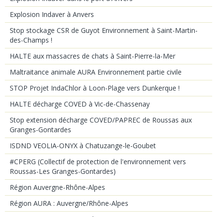
Explosion Indaver à Anvers
Stop stockage CSR de Guyot Environnement à Saint-Martin-
des-Champs !
HALTE aux massacres de chats à Saint-Pierre-la-Mer
Maltraitance animale AURA Environnement partie civile
STOP Projet IndaChlor à Loon-Plage vers Dunkerque !
HALTE décharge COVED à Vic-de-Chassenay
Stop extension décharge COVED/PAPREC de Roussas aux
Granges-Gontardes
ISDND VEOLIA-ONYX à Chatuzange-le-Goubet
#CPERG (Collectif de protection de l'environnement vers
Roussas-Les Granges-Gontardes)
Région Auvergne-Rhône-Alpes
Région AURA : Auvergne/Rhône-Alpes