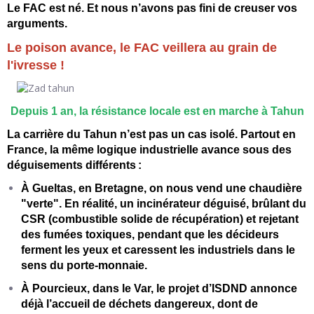
Le FAC est né. Et nous n’avons pas fini de creuser vos
arguments.
Le poison avance, le FAC veillera au grain de
l'ivresse !
Depuis 1 an, la résistance locale est en marche à Tahun
La carrière du Tahun n’est pas un cas isolé. Partout en
France, la même logique industrielle avance sous des
déguisements différents
:
À Gueltas, en Bretagne, on nous vend une chaudière
"verte". En réalité, un incinérateur déguisé, brûlant du
CSR (combustible solide de récupération) et rejetant
des fumées toxiques, pendant que les décideurs
ferment les yeux et caressent les industriels dans le
sens du porte-monnaie.
À Pourcieux, dans le Var, le projet d’ISDND annonce
déjà l’accueil de déchets dangereux, dont de