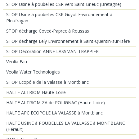
STOP Usine à poubelles CSR vers Saint-Brieuc (Bretagne)
STOP Usine à poubelles CSR Guyot Environnement à
Ploufragan
STOP décharge Coved-Paprec à Roussas
STOP décharge Lely Environnement à Saint-Quentin-sur-Isère
STOP Décoration ANNE LASSMAN-TRAPPIER
Veolia Eau
Veolia Water Technologies
STOP Ecopôle de la Valasse à Montblanc
HALTE ALTRIOM Haute-Loire
HALTE ALTRIOM ZA de POLIGNAC (Haute-Loire)
HALTE APC ECOPOLE LA VALASSE à Montblanc
HALTE USINE à POUBELLES LA VALLASSE à MONTBLANC
(Hérault)