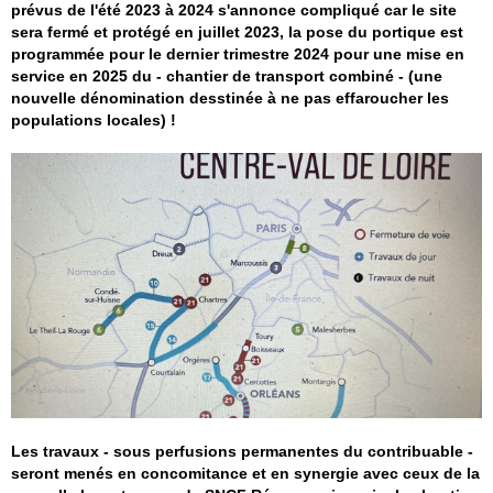
prévus de l'été 2023 à 2024 s'annonce compliqué car le site
sera fermé et protégé en juillet 2023, la pose du portique est
programmée pour le dernier trimestre 2024 pour une mise en
service en 2025 du - chantier de transport combiné - (une
nouvelle dénomination desstinée à ne pas effaroucher les
populations locales) !
Les travaux - sous perfusions permanentes du contribuable -
seront menés en concomitance et en synergie avec ceux de la