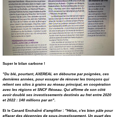
Super le bilan carbone !
"Du blé, pourtant,
AXEREAL
en débourse par poignées, ces
dernières années, pour essayer de rénover les tronçons qui
relient ses silos à grains au réseau principal, en coopération
avec les régions et SNCF Réseau. Qui affirme de son côté
avoir doublé ses investissements destinés au fret entre 2020
et 2022 : 140 millions par an"
.
Et le Canard Enchaîné d'amplifier :
"Hélas, c'es bien pâle pour
effacer des décennies de sous-investissement. Un quart des