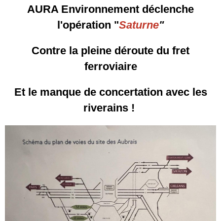
AURA Environnement déclenche
l'opération "
Saturne
"
Contre la pleine déroute du fret
ferroviaire
Et le manque de concertation avec les
riverains !