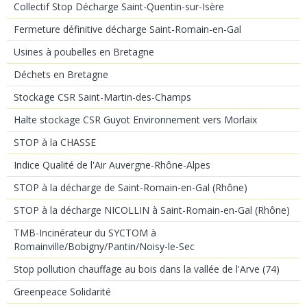
Collectif Stop Décharge Saint-Quentin-sur-Isère
Fermeture définitive décharge Saint-Romain-en-Gal
Usines à poubelles en Bretagne
Déchets en Bretagne
Stockage CSR Saint-Martin-des-Champs
Halte stockage CSR Guyot Environnement vers Morlaix
STOP à la CHASSE
Indice Qualité de l'Air Auvergne-Rhône-Alpes
STOP à la décharge de Saint-Romain-en-Gal (Rhône)
STOP à la décharge NICOLLIN à Saint-Romain-en-Gal (Rhône)
TMB-Incinérateur du SYCTOM à
Romainville/Bobigny/Pantin/Noisy-le-Sec
Stop pollution chauffage au bois dans la vallée de l'Arve (74)
Greenpeace Solidarité