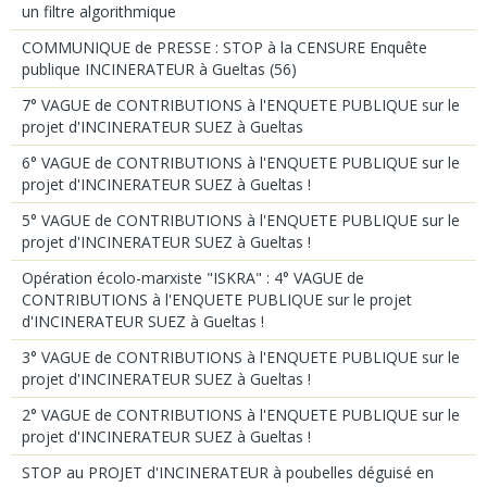
un filtre algorithmique
COMMUNIQUE de PRESSE : STOP à la CENSURE Enquête
publique INCINERATEUR à Gueltas (56)
7° VAGUE de CONTRIBUTIONS à l'ENQUETE PUBLIQUE sur le
projet d'INCINERATEUR SUEZ à Gueltas
6° VAGUE de CONTRIBUTIONS à l'ENQUETE PUBLIQUE sur le
projet d'INCINERATEUR SUEZ à Gueltas !
5° VAGUE de CONTRIBUTIONS à l'ENQUETE PUBLIQUE sur le
projet d'INCINERATEUR SUEZ à Gueltas !
Opération écolo-marxiste "ISKRA" : 4° VAGUE de
CONTRIBUTIONS à l'ENQUETE PUBLIQUE sur le projet
d'INCINERATEUR SUEZ à Gueltas !
3° VAGUE de CONTRIBUTIONS à l'ENQUETE PUBLIQUE sur le
projet d'INCINERATEUR SUEZ à Gueltas !
2° VAGUE de CONTRIBUTIONS à l'ENQUETE PUBLIQUE sur le
projet d'INCINERATEUR SUEZ à Gueltas !
STOP au PROJET d'INCINERATEUR à poubelles déguisé en