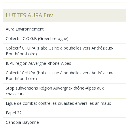
LUTTES AURA Env
Aura Environnement
Collectif. C.O.G.B (Greenbretagne)
Collectif CHUPA (Halte Usine à poubelles vers Andrézieux-
Bouthéon-Loire)
ICPE région Auvergne-Rhône-Alpes
Collectif CHUPA (Halte Usine à poubelles vers Andrézieux-
Bouthéon-Loire)
Stop subventions Région Auvergne-Rhône-Alpes aux
chasseurs !
Ligue de combat contre les cruautés envers les animaux
Fapel 22
Canopia Bayonne