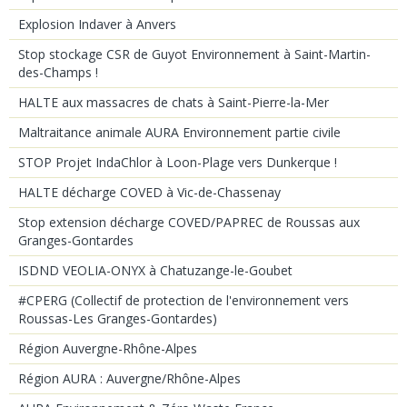
Explosion Indaver à Anvers
Stop stockage CSR de Guyot Environnement à Saint-Martin-
des-Champs !
HALTE aux massacres de chats à Saint-Pierre-la-Mer
Maltraitance animale AURA Environnement partie civile
STOP Projet IndaChlor à Loon-Plage vers Dunkerque !
HALTE décharge COVED à Vic-de-Chassenay
Stop extension décharge COVED/PAPREC de Roussas aux
Granges-Gontardes
ISDND VEOLIA-ONYX à Chatuzange-le-Goubet
#CPERG (Collectif de protection de l'environnement vers
Roussas-Les Granges-Gontardes)
Région Auvergne-Rhône-Alpes
Région AURA : Auvergne/Rhône-Alpes