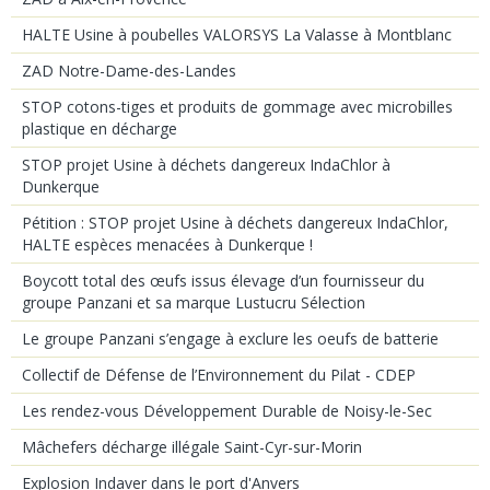
HALTE Usine à poubelles VALORSYS La Valasse à Montblanc
ZAD Notre-Dame-des-Landes
STOP cotons-tiges et produits de gommage avec microbilles
plastique en décharge
STOP projet Usine à déchets dangereux IndaChlor à
Dunkerque
Pétition : STOP projet Usine à déchets dangereux IndaChlor,
HALTE espèces menacées à Dunkerque !
Boycott total des œufs issus élevage d’un fournisseur du
groupe Panzani et sa marque Lustucru Sélection
Le groupe Panzani s’engage à exclure les oeufs de batterie
Collectif de Défense de l’Environnement du Pilat - CDEP
Les rendez-vous Développement Durable de Noisy-le-Sec
Mâchefers décharge illégale Saint-Cyr-sur-Morin
Explosion Indaver dans le port d'Anvers