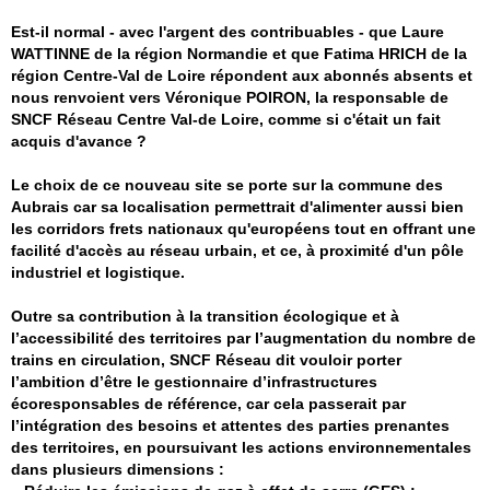
Est-il normal - avec l'argent des contribuables - que Laure
WATTINNE de la région Normandie et que Fatima HRICH de la
région Centre-Val de Loire répondent aux abonnés absents et
nous renvoient vers Véronique POIRON, la responsable de
SNCF Réseau Centre Val-de Loire, comme si c'était un fait
acquis d'avance ?
Le choix de ce nouveau site se porte sur la commune des
Aubrais car sa localisation permettrait d'alimenter aussi bien
les corridors frets nationaux qu'européens tout en offrant une
facilité d'accès au réseau urbain, et ce, à proximité d'un pôle
industriel et logistique.
Outre sa contribution à la transition écologique et à
l’accessibilité des territoires par l’augmentation du nombre de
trains en circulation, SNCF Réseau dit vouloir porter
l’ambition d’être le gestionnaire d’infrastructures
écoresponsables de référence, car cela passerait par
l’intégration des besoins et attentes des parties prenantes
des territoires, en poursuivant les actions environnementales
dans plusieurs dimensions :