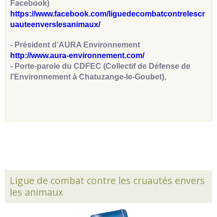
Facebook)
https://www.facebook.com/liguedecombatcontrelescr
uauteenverslesanimaux/
- Président d’AURA Environnement
http://www.aura-environnement.com/
- Porte-parole du CDFEC (Collectif de Défense de
l'Environnement à Chatuzange-le-Goubet),
Ligue de combat contre les cruautés envers
les animaux