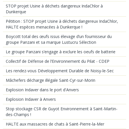
STOP projet Usine à déchets dangereux IndaChlor à
Dunkerque
Pétition : STOP projet Usine à déchets dangereux IndaChlor,
HALTE espèces menacées à Dunkerque !
Boycott total des œufs issus élevage d’un fournisseur du
groupe Panzani et sa marque Lustucru Sélection
Le groupe Panzani s’engage à exclure les oeufs de batterie
Collectif de Défense de l’Environnement du Pilat - CDEP
Les rendez-vous Développement Durable de Noisy-le-Sec
Mâchefers décharge illégale Saint-Cyr-sur-Morin
Explosion Indaver dans le port d'Anvers
Explosion Indaver à Anvers
Stop stockage CSR de Guyot Environnement à Saint-Martin-
des-Champs !
HALTE aux massacres de chats à Saint-Pierre-la-Mer