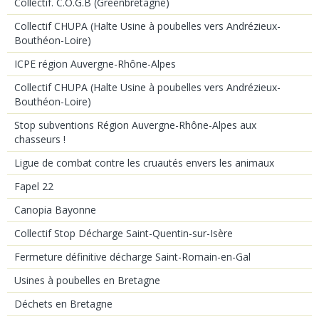
Collectif. C.O.G.B (Greenbretagne)
Collectif CHUPA (Halte Usine à poubelles vers Andrézieux-
Bouthéon-Loire)
ICPE région Auvergne-Rhône-Alpes
Collectif CHUPA (Halte Usine à poubelles vers Andrézieux-
Bouthéon-Loire)
Stop subventions Région Auvergne-Rhône-Alpes aux
chasseurs !
Ligue de combat contre les cruautés envers les animaux
Fapel 22
Canopia Bayonne
Collectif Stop Décharge Saint-Quentin-sur-Isère
Fermeture définitive décharge Saint-Romain-en-Gal
Usines à poubelles en Bretagne
Déchets en Bretagne