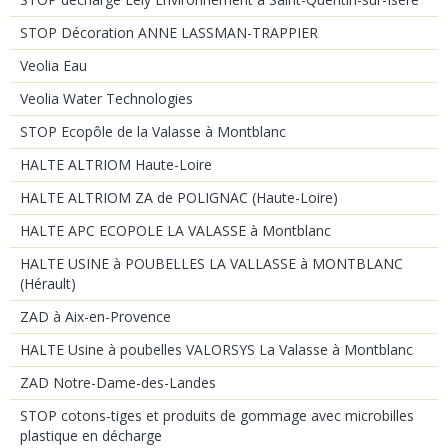
STOP Décoration ANNE LASSMAN-TRAPPIER
Veolia Eau
Veolia Water Technologies
STOP Ecopôle de la Valasse à Montblanc
HALTE ALTRIOM Haute-Loire
HALTE ALTRIOM ZA de POLIGNAC (Haute-Loire)
HALTE APC ECOPOLE LA VALASSE à Montblanc
HALTE USINE à POUBELLES LA VALLASSE à MONTBLANC
(Hérault)
ZAD à Aix-en-Provence
HALTE Usine à poubelles VALORSYS La Valasse à Montblanc
ZAD Notre-Dame-des-Landes
STOP cotons-tiges et produits de gommage avec microbilles
plastique en décharge