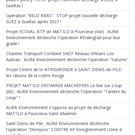
Gueltas !
Opération "REUZ BRAS" : STOP projet nouvelle décharge
SUEZ à Gueltas après 2027 !
Projet ECOVAL-BTP de MAT'ILD à Pourcieux (Var) : AURA
Environnement déclenche l'opération #Stalingrad pour leur
grade !
Chantier Transport Combiné SNCF Réseau Orléans-Les
Aubrais : AURA Environnement déclenche l'opération "Saturne"
Projet Centre de tri #TRIGIRONDE à SAINT-DENIS-de-PILE :
les raisons de la colère Rouge
PROJET MAT'ILD DECHARGE MACHEFERS Le Bar sur-Loup
(06) : AURA Environnement déclenche l'Opération "Tanière du
Loup" !
AURA Environnement s'oppose au projet de décharge
MAT'ILD à Pourcieux-Saint-Maximin
Saint-Denis-de-Pile : AURA Environnement déclenche
l'opération "Dionysos" CONTRE AP Enregistrement Usine à