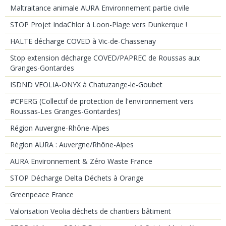
Maltraitance animale AURA Environnement partie civile
STOP Projet IndaChlor à Loon-Plage vers Dunkerque !
HALTE décharge COVED à Vic-de-Chassenay
Stop extension décharge COVED/PAPREC de Roussas aux
Granges-Gontardes
ISDND VEOLIA-ONYX à Chatuzange-le-Goubet
#CPERG (Collectif de protection de l'environnement vers
Roussas-Les Granges-Gontardes)
Région Auvergne-Rhône-Alpes
Région AURA : Auvergne/Rhône-Alpes
AURA Environnement & Zéro Waste France
STOP Décharge Delta Déchets à Orange
Greenpeace France
Valorisation Veolia déchets de chantiers bâtiment