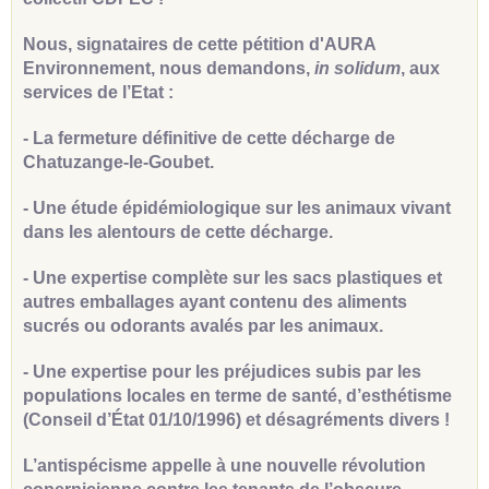
Nous, signataires de cette pétition d'AURA
Environnement, nous demandons,
in solidum
, aux
services de l’Etat :
- La fermeture définitive de cette décharge de
Chatuzange-le-Goubet.
- Une étude épidémiologique sur les animaux vivant
dans les alentours de cette décharge.
- Une expertise complète sur les sacs plastiques et
autres emballages ayant contenu des aliments
sucrés ou odorants avalés par les animaux.
- Une expertise pour les préjudices subis par les
populations locales en terme de santé, d’esthétisme
(Conseil d’État 01/10/1996) et désagréments divers !
L’antispécisme appelle à une nouvelle révolution