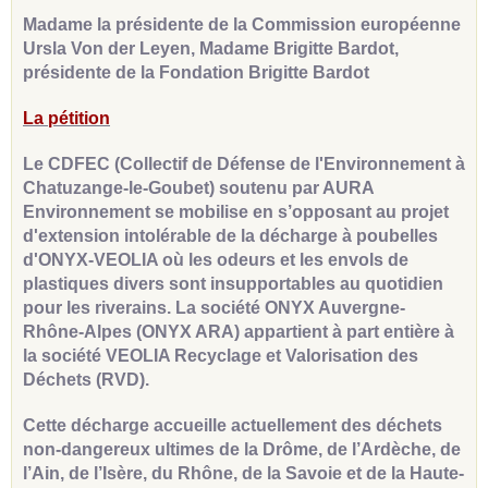
Madame la présidente de la Commission européenne
Ursla Von der Leyen, Madame Brigitte Bardot,
présidente de la Fondation Brigitte Bardot
La pétition
Le CDFEC (Collectif de Défense de l'Environnement à
Chatuzange-le-Goubet) soutenu par AURA
Environnement se mobilise en s’opposant au projet
d'extension intolérable de la décharge à poubelles
d'ONYX-VEOLIA où les odeurs et les envols de
plastiques divers sont insupportables au quotidien
pour les riverains. La société ONYX Auvergne-
Rhône-Alpes (ONYX ARA) appartient à part entière à
la société VEOLIA Recyclage et Valorisation des
Déchets (RVD).
Cette décharge accueille actuellement des déchets
non-dangereux ultimes de la Drôme, de l’Ardèche, de
l’Ain, de l’Isère, du Rhône, de la Savoie et de la Haute-