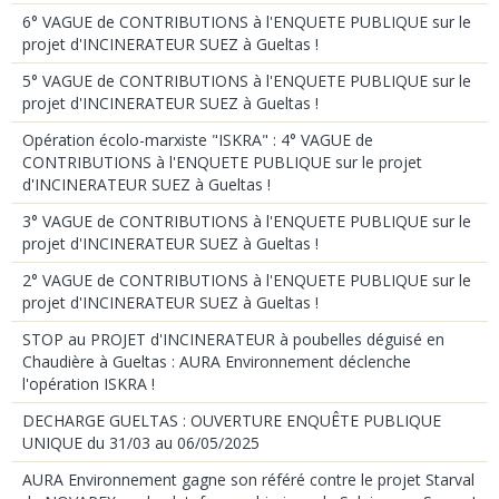
6° VAGUE de CONTRIBUTIONS à l'ENQUETE PUBLIQUE sur le
projet d'INCINERATEUR SUEZ à Gueltas !
5° VAGUE de CONTRIBUTIONS à l'ENQUETE PUBLIQUE sur le
projet d'INCINERATEUR SUEZ à Gueltas !
Opération écolo-marxiste "ISKRA" : 4° VAGUE de
CONTRIBUTIONS à l'ENQUETE PUBLIQUE sur le projet
d'INCINERATEUR SUEZ à Gueltas !
3° VAGUE de CONTRIBUTIONS à l'ENQUETE PUBLIQUE sur le
projet d'INCINERATEUR SUEZ à Gueltas !
2° VAGUE de CONTRIBUTIONS à l'ENQUETE PUBLIQUE sur le
projet d'INCINERATEUR SUEZ à Gueltas !
STOP au PROJET d'INCINERATEUR à poubelles déguisé en
Chaudière à Gueltas : AURA Environnement déclenche
l'opération ISKRA !
DECHARGE GUELTAS : OUVERTURE ENQUÊTE PUBLIQUE
UNIQUE du 31/03 au 06/05/2025
AURA Environnement gagne son référé contre le projet Starval