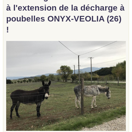
à l'extension de la décharge à
poubelles ONYX-VEOLIA (26)
!