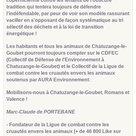
copernicienne contre les tenants de l’obscure
tradition qui tentera toujours de défendre
l’indéfendable, par peur de voir son modèle rassurant
vaciller en s’opposant de façon systématique au tri
sélectif des déchets et à la loi de transition
énergétique !
Les habitants et tous les animaux de Chatuzange-le-
Goubet pourront toujours compter sur le CDFEC
(Collectif de Défense de l'Environnement à
Chatuzange-le-Goubet) et le Collectif de la Ligue de
combat contre les cruautés envers les animaux
soutenus par AURA Environnement.
Mobilisons-nous à Chatuzange-le-Goubet, Romans et
Valence !
Marc-Claude de PORTEBANE
- Fondateur de la Ligue de combat contre les
cruautés envers les animaux (+ de 46 800 Like sur