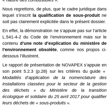
«
nature des combustibles
».
Nous regrettons, de plus, que le cadre juridique dans
lequel s’inscrit
la qualification de sous-produit
ne
soit pas clairement explicitée dans le présent dossier.
En effet, la démonstration ne s’appuie pas sur l’article
L.541-4-2 du Code de l’environnement mais sur le
contenu
d’une note d’explication du ministère de
l’environnement obsolète
, comme nos propos ci-
dessous l’illustrent.
Le rapport de présentation de NOVAPEX s’appuie en
son point 5.2.3 (p.28) sur les critères du guide
«
Modalités d’application de la nomenclature des
installations classées pour le secteur de la gestion
des déchets » du Ministère de la transition
écologique et solidaire du 25 avril 2017 pour qualifier
leurs déchets de « sous-produits ».