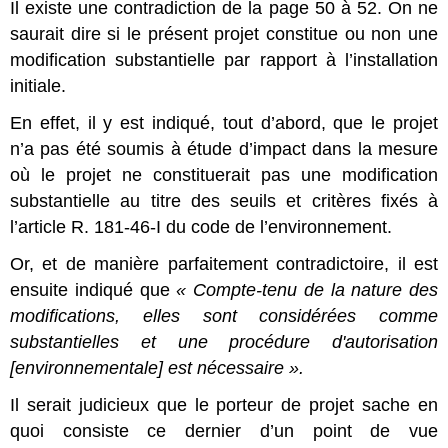
Il existe une contradiction de la page 50 à 52. On ne
saurait dire si le présent projet constitue ou non une
modification substantielle par rapport à l’installation
initiale.
En effet, il y est indiqué, tout d’abord, que le projet
n’a pas été soumis à étude d’impact dans la mesure
où le projet ne constituerait pas une modification
substantielle au titre des seuils et critères fixés à
l’article R. 181-46-I du code de l’environnement.
Or, et de manière parfaitement contradictoire, il est
ensuite indiqué que
« Compte-tenu de la nature des
modifications, elles sont considérées comme
substantielles et une procédure d'autorisation
[environnementale] est nécessaire ».
Il serait judicieux que le porteur de projet sache en
quoi consiste ce dernier d’un point de vue