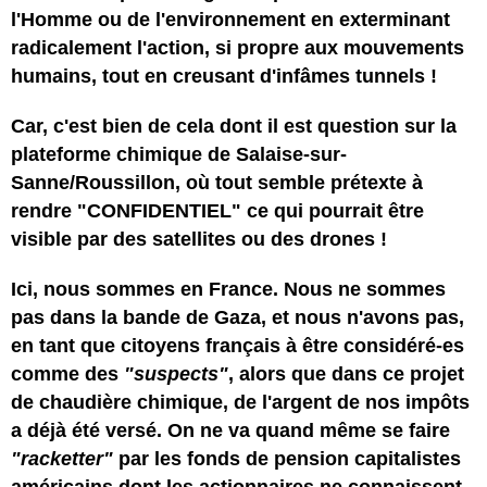
l'Homme ou de l'environnement en exterminant
radicalement l'action, si propre aux mouvements
humains, tout en creusant d'infâmes tunnels !
Car, c'est bien de cela dont il est question sur la
plateforme chimique de Salaise-sur-
Sanne/Roussillon, où tout semble prétexte à
rendre "CONFIDENTIEL" ce qui pourrait être
visible par des satellites ou des drones !
Ici, nous sommes en France. Nous ne sommes
pas dans la bande de Gaza, et nous n'avons pas,
en tant que citoyens français à être considéré-es
comme des
"suspects"
, alors que dans ce projet
de chaudière chimique, de l'argent de nos impôts
a déjà été versé. On ne va quand même se faire
"racketter"
par les fonds de pension capitalistes