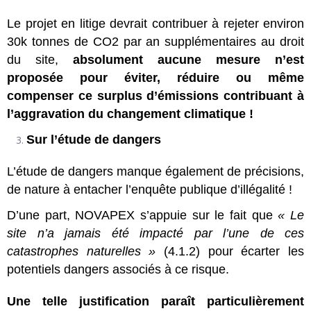
Le projet en litige devrait contribuer à rejeter environ
30k tonnes de CO2 par an supplémentaires au droit
du site,
absolument aucune mesure n’est
proposée pour éviter, réduire ou même
compenser ce surplus d’émissions contribuant à
l’aggravation du changement climatique !
Sur l’étude de dangers
L’étude de dangers manque également de précisions,
de nature à entacher l’enquête publique d’illégalité !
D’une part, NOVAPEX s’appuie sur le fait que
« Le
site n’a jamais été impacté par l’une de ces
catastrophes naturelles »
(4.1.2) pour écarter les
potentiels dangers associés à ce risque.
Une telle justification paraît particulièrement