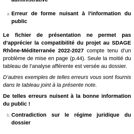
Erreur de forme nuisant à l’information du
public
Le fichier de présentation ne permet pas
d’apprécier la compatibilité du projet au SDAGE
Rhône-Méditerranée 2022-2027
compte tenu d’un
problème de mise en page (p.44). Seule la moitié du
tableau de l’analyse afférente est versée au dossier.
D’autres exemples de telles erreurs vous sont fournis
dans le tableau joint à la présente note.
De telles erreurs nuisent à la bonne information
du public !
Contradiction sur le régime juridique du
dossier