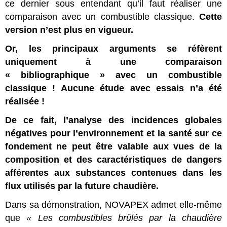
ce dernier sous entendant qu’il faut réaliser une
comparaison avec un combustible classique.
Cette
version n’est plus en vigueur.
Or, les principaux arguments se réfèrent
uniquement à une comparaison
« bibliographique » avec un combustible
classique ! Aucune étude avec essais n’a été
réalisée !
De ce fait, l’analyse des incidences globales
négatives pour l’environnement et la santé sur ce
fondement ne peut être valable aux vues de la
composition et des caractéristiques de dangers
afférentes aux substances contenues dans les
flux utilisés par la future chaudière.
Dans sa démonstration, NOVAPEX admet elle-même
que
« Les combustibles brûlés par la chaudière