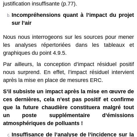
justification insuffisante (p.77).
Incompréhensions quant à l’impact du projet
sur l’air
Nous nous interrogeons sur les sources pour mener
les analyses répertoriées dans les tableaux et
graphiques du point 4.9.5.
Par ailleurs, la conception d’impact résiduel positif
nous surprend. En effet, l’impact résiduel intervient
après la mise en place de mesures ERC.
S’il subsiste un impact après la mise en œuvre de
ces dernières, cela n’est pas positif et confirme
que la future chaudière constituera malgré tout
un poste supplémentaire d’émissions
atmosphériques de polluants !
Insuffisance de l’analyse de l’incidence sur la