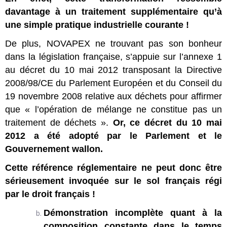
davantage à un traitement supplémentaire qu’à
une simple pratique industrielle courante !
De plus, NOVAPEX ne trouvant pas son bonheur
dans la législation française, s’appuie sur l’annexe 1
au décret du 10 mai 2012 transposant la Directive
2008/98/CE du Parlement Européen et du Conseil du
19 novembre 2008 relative aux déchets pour affirmer
que « l’opération de mélange ne constitue pas un
traitement de déchets ».
Or, ce décret du 10 mai
2012 a été adopté par le Parlement et le
Gouvernement wallon.
Cette référence réglementaire ne peut donc être
sérieusement invoquée sur le sol français régi
par le droit français !
Démonstration incomplète quant à la
composition constante dans le temps