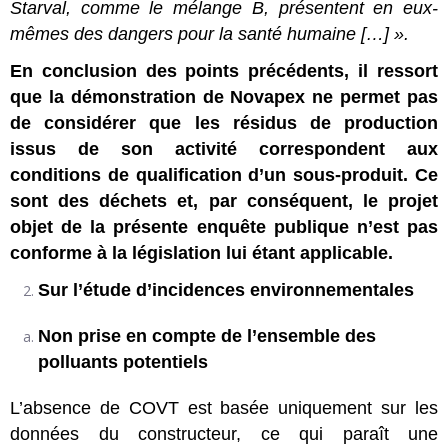
Starval, comme le mélange B, présentent en eux-
mêmes des dangers pour la santé humaine […] ».
En conclusion des points précédents, il ressort
que la démonstration de Novapex ne permet pas
de considérer que les résidus de production
issus de son activité correspondent aux
conditions de qualification d’un sous-produit. Ce
sont des déchets et, par conséquent, le projet
objet de la présente enquête publique n’est pas
conforme à la législation lui étant applicable.
Sur l’étude d’incidences environnementales
Non prise en compte de l’ensemble des
polluants potentiels
L’absence de COVT est basée uniquement sur les
données du constructeur, ce qui paraît une