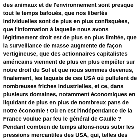
des animaux et de l'environnement sont presque
tout le temps bafoués, que nos libertés
individuelles sont de plus en plus confisquées,
que l'information à laquelle nous avons
légitimement droit est de plus en plus limitée, que
la surveillance de masse augmente de façon
vertigineuse, que des actionnaires capitalistes
américains viennent de plus en plus empiêter sur
notre droit du Sol et que nous sommes devenus,
finalement, les laquais de ces USA où pullulent de
nombreuses friches industrielles, et ce, dans
plusieurs domaines, notamment économiques en
liquidant de plus en plus de nombreux pans de
notre économie ! Où en est l'indépendance de la
France voulue par feu le général de Gaulle ?
Pendant combien de temps allons-nous subir les
pressions mercantiles des USA, qui, telles des