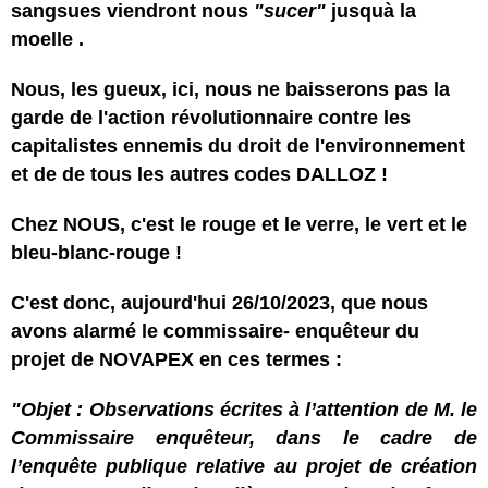
sangsues viendront nous
"sucer"
jusquà la
moelle .
Nous, les gueux, ici, nous ne baisserons pas la
garde de l'action révolutionnaire contre les
capitalistes ennemis du droit de l'environnement
et de de tous les autres codes DALLOZ !
Chez NOUS, c'est le rouge et le verre, le vert et le
bleu-blanc-rouge !
C'est donc, aujourd'hui 26/10/2023, que nous
avons alarmé le commissaire- enquêteur du
projet de NOVAPEX en ces termes :
"Objet : Observations écrites à l’attention de M. le
Commissaire enquêteur, dans le cadre de
l’enquête publique relative au projet de création