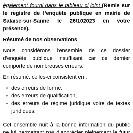
également fourni dans le tableau ci-joint
(Remis sur
le registre de l’enquête publique en mairie de
Salaise-sur-Sanne le 26/102023 en votre
présence).
Résumé de nos observations
Nous considérons l’ensemble de ce dossier
d’enquête publique insuffisant car ce dernier
comporte de nombreuses erreurs.
En résumé, celles-ci consistent en :
des erreurs de forme,
des erreurs de qualification,
des erreurs de régime juridique voire de textes
juridiques.
Cet ensemble nuit à la bonne information du public
ne lui permettant pas d’apprécier pleinement le futur