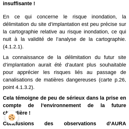
insuffisante !
En ce qui concerne le risque inondation, la
délimitation du site d’implantation est peu précise sur
la cartographie relative au risque inondation, ce qui
nuit à la validité de l’analyse de la cartographie.
(4.1.2.1).
La connaissance de la délimitation du futur site
d’implantation aurait été d’autant plus souhaitable
pour apprécier les risques liés au passage de
canalisations de matières dangereuses (carte p.26,
point 4.1.3.2).
Cela témoigne de peu de sérieux dans la prise en
compte de l’environnement de la future
chaudière !
Conclusions des observations d’AURA