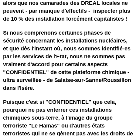
alors que nos camarades des DREAL locales ne
peuvent - par manque d'effectifs - inspecter plus
de 10 % des installation forcément capitalistes !
Si nous comprenons certaines phases de
sécurité concernant les installations nucléaires,
et que dès l'instant où, nous sommes identifié-es
par les services de l'Etat, nous ne sommes pas
vraiment d'accord pour certains aspects
"CONFIDENTIEL" de cette plateforme chimique -
ultra surveillée - de Salaise-sur-Sanne/Roussillon
dans l'Isère.
Puisque c'est si "CONFIDENTIEL" que cela,
pourquoi ne pas enterrer ces installations
chimiques sous-terre, à l'image du groupe
terroriste "Le Hamas" ou d'autres états
terroristes qui ne se gènent pas avec les droits de