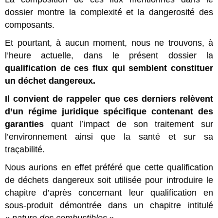
dossier montre la complexité et la dangerosité des
composants.
Et pourtant, à aucun moment, nous ne trouvons, à
l’heure actuelle, dans le présent dossier la
qualification de ces flux qui semblent constituer
un déchet dangereux.
Il convient de rappeler que ces derniers relèvent
d’un régime juridique spécifique contenant des
garanties
quant l’impact de son traitement sur
l’environnement ainsi que la santé et sur sa
traçabilité.
Nous aurions en effet préféré que cette qualification
de déchets dangereux soit utilisée pour introduire le
chapitre d’après concernant leur qualification en
sous-produit démontrée dans un chapitre intitulé