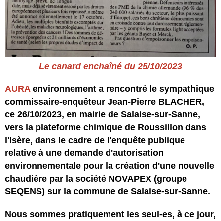
Le canard enchaîné du 25/10/2023
AURA
environnement a rencontré le sympathique
commissaire-enquêteur Jean-Pierre BLACHER,
ce 26/10/2023, en mairie de Salaise-sur-Sanne,
vers la plateforme chimique de Roussillon dans
l'Isère, dans le cadre de l'enquête publique
relative à une demande d'autorisation
environnementale pour la création d'une nouvelle
chaudière par la société NOVAPEX (groupe
SEQENS) sur la commune de Salaise-sur-Sanne.
Nous sommes pratiquement les seul-es, à ce jour,