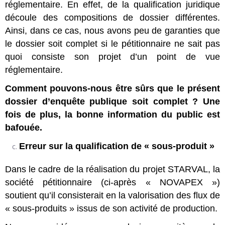
réglementaire. En effet, de la qualification juridique
découle des compositions de dossier différentes.
Ainsi, dans ce cas, nous avons peu de garanties que
le dossier soit complet si le pétitionnaire ne sait pas
quoi consiste son projet d’un point de vue
réglementaire.
Comment pouvons-nous être sûrs que le présent
dossier d’enquête publique soit complet ? Une
fois de plus, la bonne information du public est
bafouée.
Erreur sur la qualification de « sous-produit »
Dans le cadre de la réalisation du projet STARVAL, la
société pétitionnaire (ci-après « NOVAPEX »)
soutient qu’il consisterait en la valorisation des flux de
« sous-produits » issus de son activité de production.