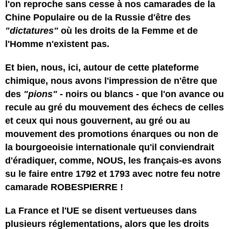
l'on reproche sans cesse à nos camarades de la
Chine Populaire ou de la Russie d'être des
"dictatures"
où les droits de la Femme et de
l'Homme n'existent pas.
Et bien, nous, ici, autour de cette plateforme
chimique, nous avons l'impression de n'être que
des
"pions"
- noirs ou blancs - que l'on avance ou
recule au gré du mouvement des échecs de celles
et ceux qui nous gouvernent, au gré ou au
mouvement des promotions énarques ou non de
la bourgoeoisie internationale qu'il conviendrait
d'éradiquer, comme, NOUS, les français-es avons
su le faire entre 1792 et 1793 avec notre feu notre
camarade ROBESPIERRE !
La France et l'UE se disent vertueuses dans
plusieurs réglementations, alors que les droits