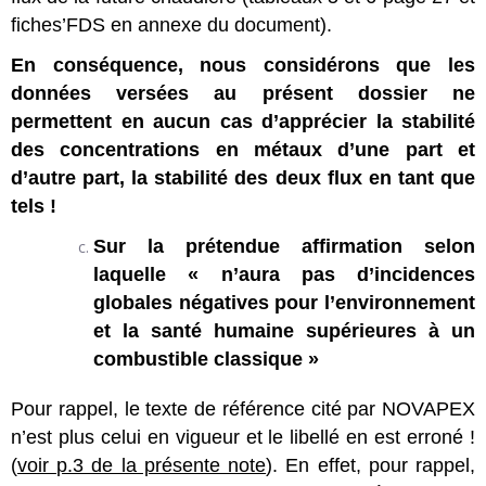
fiches’FDS en annexe du document).
En conséquence, nous considérons que les
données versées au présent dossier ne
permettent en aucun cas d’apprécier la stabilité
des concentrations en métaux d’une part et
d’autre part, la stabilité des deux flux en tant que
tels !
Sur la prétendue affirmation selon
laquelle « n’aura pas d’incidences
globales négatives pour l’environnement
et la santé humaine supérieures à un
combustible classique »
Pour rappel, le texte de référence cité par NOVAPEX
n’est plus celui en vigueur et le libellé en est erroné !
(
voir p.3 de la présente note
). En effet, pour rappel,