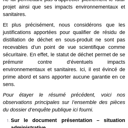
projet ainsi que ses impacts environnementaux et
sanitaires.
Et plus précisément, nous considérons que les
justifications apportées pour qualifier de résidu de
distillation de déchet en sous-produit ne sont pas
recevables d’un point de vue scientifique comme
sécuritaire. En effet, le statut de déchet permet de se
prémunir contre d’éventuels impacts
environnementaux et sanitaires. Ici, il est évincé de
prime abord et sans apporter aucune garantie en ce
sens.
Pour étayer le résumé précédent, voici nos
observations principales sur l’ensemble des pièces
du dossier d’enquête publique ici fourni.
Sur le document présentation – situation
administrative