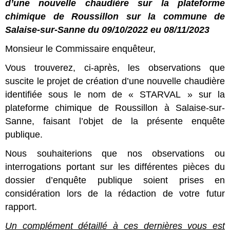
d’une nouvelle chaudière sur la plateforme
chimique de Roussillon sur la commune de
Salaise-sur-Sanne du 09/10/2022 eu 08/11/2023
Monsieur le Commissaire enquêteur,
Vous trouverez, ci-après, les observations que
suscite le projet de création d’une nouvelle chaudière
identifiée sous le nom de « STARVAL » sur la
plateforme chimique de Roussillon à Salaise-sur-
Sanne, faisant l’objet de la présente enquête
publique.
Nous souhaiterions que nos observations ou
interrogations portant sur les différentes pièces du
dossier d’enquête publique soient prises en
considération lors de la rédaction de votre futur
rapport.
Un complément détaillé à ces dernières vous est