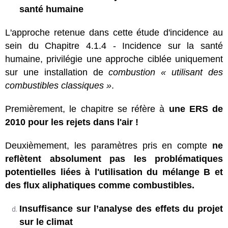
santé humaine
L'approche retenue dans cette étude d'incidence au
sein du Chapitre 4.1.4 - Incidence sur la santé
humaine, privilégie une approche ciblée uniquement
sur une installation de
combustion « utilisant des
combustibles classiques »
.
Premièrement, le chapitre se réfère à
une ERS de
2010 pour les rejets dans l'air !
Deuxièmement, les paramètres pris en compte
ne
reflètent absolument pas les problématiques
potentielles liées à l'utilisation du mélange B et
des flux aliphatiques comme combustibles.
Insuffisance sur l’analyse des effets du projet
sur le climat