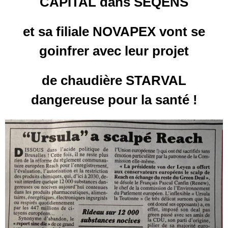
CAPITAL dans SEQENS
et sa filiale NOVAPEX vont se
goinfrer avec leur projet
de chaudière STARVAL
dangereuse pour la santé !