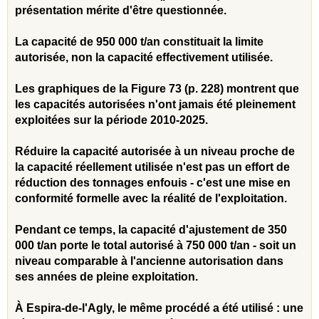
présentation mérite d'être questionnée.
La capacité de 950 000 t/an constituait la limite
autorisée, non la capacité effectivement utilisée.
Les graphiques de la Figure 73 (p. 228) montrent que
les capacités autorisées n'ont jamais été pleinement
exploitées sur la période 2010-2025.
Réduire la capacité autorisée à un niveau proche de
la capacité réellement utilisée n'est pas un effort de
réduction des tonnages enfouis - c'est une mise en
conformité formelle avec la réalité de l'exploitation.
Pendant ce temps, la capacité d'ajustement de 350
000 t/an porte le total autorisé à 750 000 t/an - soit un
niveau comparable à l'ancienne autorisation dans
ses années de pleine exploitation.
À Espira-de-l'Agly, le même procédé a été utilisé : une