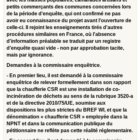
petits commerçants des communes concernées lors
de la période d'enquête, qui ont confirmé ne pas
avoir eu connaissance du projet avant l'ouverture de
celle-ci. Il rejoint les enseignements tirés d'autres
procédures similaires en France, où l'absence
d'information préalable se traduit par un registre
d'enquête quasi vide - non par approbation tacite,
mais par ignorance.
Demandes à la commissaire enquêtrice.
- En premier lieu, il est demandé à la commissaire
enquêtrice de relever formellement dans son rapport
que la chaufferie CSR est une installation de co-
incinération de déchets au sens de la rubrique 3520-a
et de la directive 2010/75/UE, soumise aux
dispositions les plus strictes du BREF WI, et que la
dénomination « chaufferie CSR » employée dans la
NPNT et dans la communication publique du
pétitionnaire ne reflète pas cette réalité réglementaire.