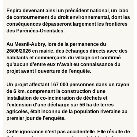
Espira devenant ainsi un précédent national, un labo
de contournement du droit environnemental, dont les
conséquences dépasseront largement les frontières
des Pyrénées‑Orientales.
Au Mesnil-Aubry, lors de la permanence du
26/06/2026 en mairie, des échanges directs avec des
habitants et commerçants du village ont confirmé
qu'aucun d'entre eux n'avait eu connaissance du
projet avant l'ouverture de l'enquête.
Un projet affectant 167 000 personnes dans un rayon
de 6 km, comprenant la construction d'une
installation de co-incinération de déchets et
l'extension d'une décharge sur 56 ha de terres
agricoles, était inconnu de la population riveraine au
premier jour de l'enquête.
Cette ignorance n'est pas accidentelle. Elle résulte de