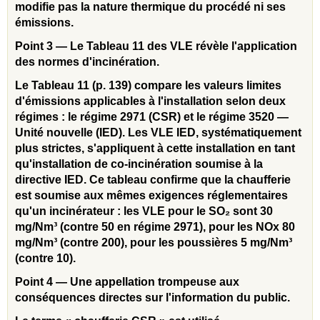
modifie pas la nature thermique du procédé ni ses
émissions.
Point 3 — Le Tableau 11 des VLE révèle l'application
des normes d'incinération.
Le Tableau 11 (p. 139) compare les valeurs limites
d'émissions applicables à l'installation selon deux
régimes : le régime 2971 (CSR) et le régime 3520 —
Unité nouvelle (IED). Les VLE IED, systématiquement
plus strictes, s'appliquent à cette installation en tant
qu'installation de co-incinération soumise à la
directive IED. Ce tableau confirme que la chaufferie
est soumise aux mêmes exigences réglementaires
qu'un incinérateur : les VLE pour le SO₂ sont 30
mg/Nm³ (contre 50 en régime 2971), pour les NOx 80
mg/Nm³ (contre 200), pour les poussières 5 mg/Nm³
(contre 10).
Point 4 — Une appellation trompeuse aux
conséquences directes sur l'information du public.