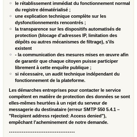
le rétablissement immédiat du fonctionnement normal
du registre dématérialisé ;
une explication technique complète sur les
dysfonctionnements rencontrés ;
la transparence sur les dispositifs automatisés de
protection (blocage d'adresses IP, limitation des
dépôts ou autres mécanismes de filtrage), s'ils
existent
- la communication des mesures mises en œuvre afin
de garantir que chaque citoyen puisse participer
librement à cette enquête publique ;
si nécessaire, un audit technique indépendant du
fonctionnement de la plateforme.
Les démarches entreprises pour contacter le service
compétent en matière de protection des données se sont
elles-mêmes heurtées à un rejet du serveur de
messagerie du destinataire (erreur SMTP 550 5.4.1 –
"Recipient address rejected: Access denied"),
empêchant l'acheminement de notre demande.
------------------------------------