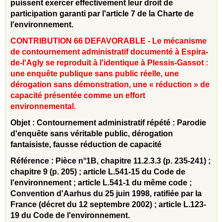
puissent exercer effectivement leur droit de
participation garanti par l'article 7 de la Charte de
l'environnement.
CONTRIBUTION 66 DEFAVORABLE - Le mécanisme
de contournement administratif documenté à Espira-
de-l'Agly se reproduit à l'identique à Plessis-Gassot :
une enquête publique sans public réelle, une
dérogation sans démonstration, une « réduction » de
capacité présentée comme un effort
environnemental.
Objet : Contournement administratif répété : Parodie
d'enquête sans véritable public, dérogation
fantaisiste, fausse réduction de capacité
Référence : Pièce n°1B, chapitre 11.2.3.3 (p. 235-241) ;
chapitre 9 (p. 205) ; article L.541-15 du Code de
l'environnement ; article L.541-1 du même code ;
Convention d'Aarhus du 25 juin 1998, ratifiée par la
France (décret du 12 septembre 2002) ; article L.123-
19 du Code de l'environnement.