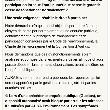
participation lorsque l'outil numérique censé le garantir
cesse de fonctionner normalement ?
Une seule exigence : rétablir le droit à participer
Notre démarche n'a qu'un seul objectif : permettre à chaque
citoyen de participer normalement à une enquête publique,
conformément aux principes de transparence et de
participation consacrés par le Code de l'environnement, la
Charte de l'environnement et la Convention d'Aarhus.
Nous demandons que ces dysfonctionnements soient
analysés et corrigés dans les meilleurs délais afin que chacun
puisse déposer librement ses observations avant la clôture de
l'enquête publique.
AURA Environnement rendra publiques les réponses qui lui
seront apportées par le gestionnaire du registre et par les
autorités saisies.
⛔
Lors d'une précédente enquête publique (Gueltas), un
dispositif automatisé avait bloqué par erreur les adresses
IP utilisées par AURA Environnement. Les symptômes