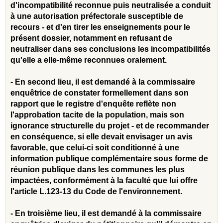
d'incompatibilité reconnue puis neutralisée a conduit
à une autorisation préfectorale susceptible de
recours - et d'en tirer les enseignements pour le
présent dossier, notamment en refusant de
neutraliser dans ses conclusions les incompatibilités
qu'elle a elle-même reconnues oralement.
- En second lieu, il est demandé à la commissaire
enquêtrice de constater formellement dans son
rapport que le registre d'enquête reflète non
l'approbation tacite de la population, mais son
ignorance structurelle du projet - et de recommander
en conséquence, si elle devait envisager un avis
favorable, que celui-ci soit conditionné à une
information publique complémentaire sous forme de
réunion publique dans les communes les plus
impactées, conformément à la faculté que lui offre
l'article L.123-13 du Code de l'environnement.
- En troisième lieu, il est demandé à la commissaire