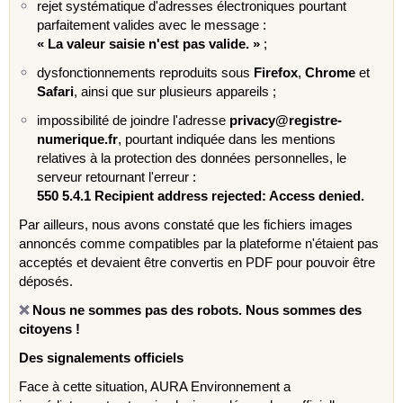
rejet systématique d'adresses électroniques pourtant
parfaitement valides avec le message :
« La valeur saisie n'est pas valide. »
;
dysfonctionnements reproduits sous
Firefox
,
Chrome
et
Safari
, ainsi que sur plusieurs appareils ;
impossibilité de joindre l'adresse
privacy@registre-
numerique.fr
, pourtant indiquée dans les mentions
relatives à la protection des données personnelles, le
serveur retournant l'erreur :
550 5.4.1 Recipient address rejected: Access denied.
Par ailleurs, nous avons constaté que les fichiers images
annoncés comme compatibles par la plateforme n'étaient pas
acceptés et devaient être convertis en PDF pour pouvoir être
déposés.
❌
Nous ne sommes pas des robots. Nous sommes des
citoyens !
Des signalements officiels
Face à cette situation, AURA Environnement a