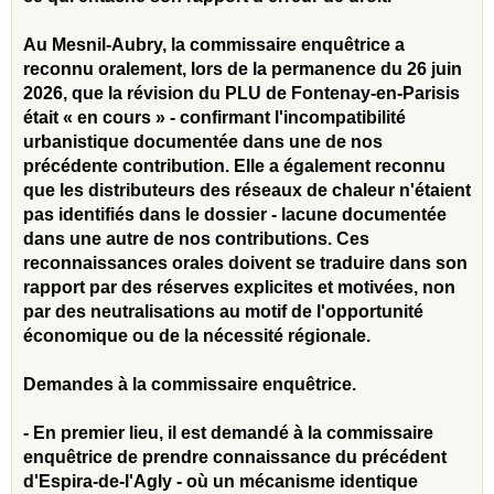
Au Mesnil-Aubry, la commissaire enquêtrice a
reconnu oralement, lors de la permanence du 26 juin
2026, que la révision du PLU de Fontenay-en-Parisis
était « en cours » - confirmant l'incompatibilité
urbanistique documentée dans une de nos
précédente contribution. Elle a également reconnu
que les distributeurs des réseaux de chaleur n'étaient
pas identifiés dans le dossier - lacune documentée
dans une autre de nos contributions. Ces
reconnaissances orales doivent se traduire dans son
rapport par des réserves explicites et motivées, non
par des neutralisations au motif de l'opportunité
économique ou de la nécessité régionale.
Demandes à la commissaire enquêtrice.
- En premier lieu, il est demandé à la commissaire
enquêtrice de prendre connaissance du précédent
d'Espira-de-l'Agly - où un mécanisme identique