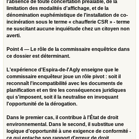
l'absence de toute concertation préalable, de la
limitation des modalités d'affichage, et de la
dénomination euphémistique de l'installation de co-
incinération sous le terme « chaufferie CSR » - terme
ne suscitant aucune inquiétude chez un citoyen non
averti.
Point 4 — Le rôle de la commissaire enquêtrice dans
ce dossier est déterminant.
L'expérience d'Espira-de-l'Agly enseigne que le
commissaire enquêteur joue un rôle pivot : soit il
reconnaît l'incompatibilité avec les documents de
planification et en tire les conséquences juridiques
qui s'imposent, soit il la neutralise en invoquant
l'opportunité de la dérogation.
Dans le premier cas, il contribue à l'État de droit
environnemental. Dans le second, il substitue une
logique d'opportunité à une exigence de conformité -
ce qui entache son rapport d'erreur de droit.