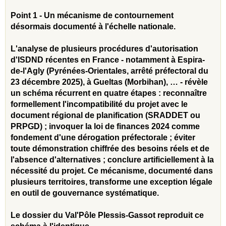
Point 1 - Un mécanisme de contournement
désormais documenté à l'échelle nationale.
L'analyse de plusieurs procédures d'autorisation
d'ISDND récentes en France - notamment à Espira-
de-l'Agly (Pyrénées-Orientales, arrêté préfectoral du
23 décembre 2025), à Gueltas (Morbihan), … - révèle
un schéma récurrent en quatre étapes : reconnaître
formellement l'incompatibilité du projet avec le
document régional de planification (SRADDET ou
PRPGD) ; invoquer la loi de finances 2024 comme
fondement d'une dérogation préfectorale ; éviter
toute démonstration chiffrée des besoins réels et de
l'absence d'alternatives ; conclure artificiellement à la
nécessité du projet. Ce mécanisme, documenté dans
plusieurs territoires, transforme une exception légale
en outil de gouvernance systématique.
Le dossier du Val'Pôle Plessis-Gassot reproduit ce