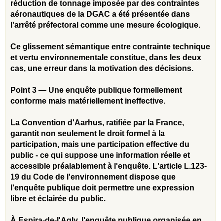
réduction de tonnage imposée par des contraintes
aéronautiques de la DGAC a été présentée dans
l'arrêté préfectoral comme une mesure écologique.
Ce glissement sémantique entre contrainte technique
et vertu environnementale constitue, dans les deux
cas, une erreur dans la motivation des décisions.
Point 3 — Une enquête publique formellement
conforme mais matériellement ineffective.
La Convention d'Aarhus, ratifiée par la France,
garantit non seulement le droit formel à la
participation, mais une participation effective du
public - ce qui suppose une information réelle et
accessible préalablement à l'enquête. L'article L.123-
19 du Code de l'environnement dispose que
l'enquête publique doit permettre une expression
libre et éclairée du public.
À Espira-de-l'Agly, l'enquête publique organisée en