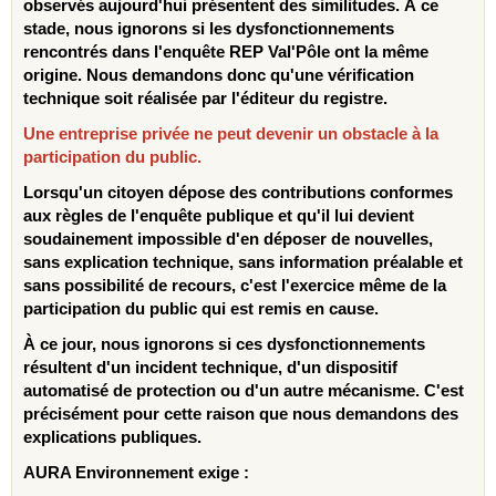
observés aujourd'hui présentent des similitudes. À ce
stade, nous ignorons si les dysfonctionnements
rencontrés dans l'enquête REP Val'Pôle ont la même
origine. Nous demandons donc qu'une vérification
technique soit réalisée par l'éditeur du registre.
Une entreprise privée ne peut devenir un obstacle à la
participation du public.
Lorsqu'un citoyen dépose des contributions conformes
aux règles de l'enquête publique et qu'il lui devient
soudainement impossible d'en déposer de nouvelles,
sans explication technique, sans information préalable et
sans possibilité de recours, c'est l'exercice même de la
participation du public qui est remis en cause.
À ce jour, nous ignorons si ces dysfonctionnements
résultent d'un incident technique, d'un dispositif
automatisé de protection ou d'un autre mécanisme. C'est
précisément pour cette raison que nous demandons des
explications publiques.
AURA Environnement exige :