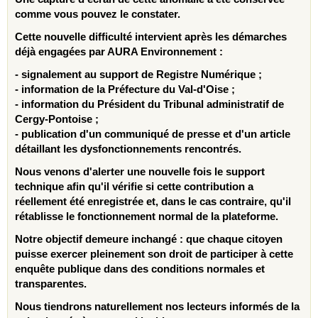
comme vous pouvez le constater.
Cette nouvelle difficulté intervient après les démarches
déjà engagées par AURA Environnement :
- signalement au support de Registre Numérique ;
- information de la Préfecture du Val-d'Oise ;
- information du Président du Tribunal administratif de
Cergy-Pontoise ;
- publication d'un communiqué de presse et d'un article
détaillant les dysfonctionnements rencontrés.
Nous venons d'alerter une nouvelle fois le support
technique afin qu'il vérifie si cette contribution a
réellement été enregistrée et, dans le cas contraire, qu'il
rétablisse le fonctionnement normal de la plateforme.
Notre objectif demeure inchangé : que chaque citoyen
puisse exercer pleinement son droit de participer à cette
enquête publique dans des conditions normales et
transparentes.
Nous tiendrons naturellement nos lecteurs informés de la