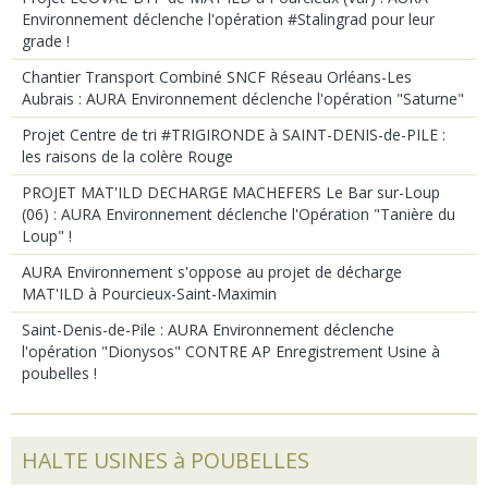
Environnement déclenche l'opération #Stalingrad pour leur
grade !
Chantier Transport Combiné SNCF Réseau Orléans-Les
Aubrais : AURA Environnement déclenche l'opération "Saturne"
Projet Centre de tri #TRIGIRONDE à SAINT-DENIS-de-PILE :
les raisons de la colère Rouge
PROJET MAT'ILD DECHARGE MACHEFERS Le Bar sur-Loup
(06) : AURA Environnement déclenche l'Opération "Tanière du
Loup" !
AURA Environnement s'oppose au projet de décharge
MAT'ILD à Pourcieux-Saint-Maximin
Saint-Denis-de-Pile : AURA Environnement déclenche
l'opération "Dionysos" CONTRE AP Enregistrement Usine à
poubelles !
HALTE USINES à POUBELLES