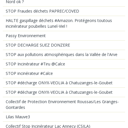
Nord ok ?
STOP Fraudes déchets PAPREC/COVED
HALTE gaspillage déchets #Amazon. Protégeons toutous
incinérateur poubelles Lunel-Viel !
Passy Environnement
STOP DECHARGE SUEZ DONZERE
STOP aux pollutions atmosphériques dans la Vallée de l'Arve
STOP Incinérateur #Tiru @Calce
STOP incinérateur #Calce
STOP #décharge ONYX-VEOLIA à Chatuzanges-le-Goubet
STOP #décharge ONYX-VEOLIA à Chatuzanges-le-Goubet
Collectif de Protection Environnement Roussas/Les Granges-
Gontardes
Lilas Mauve3
Collectif Stop Incinérateur Lac Annecy (CSILA)