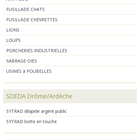
FUSILLADE CHATS
FUSILLADE CHEVRETTES
LIONS
LOUPS
PORCHERIES INDUSTRIELLES
SABRAGE OIES
USINES à POUBELLES
SDEDA Drôme/Ardèche
SYTRAD dilapide argent public
SYTRAD botte en touche