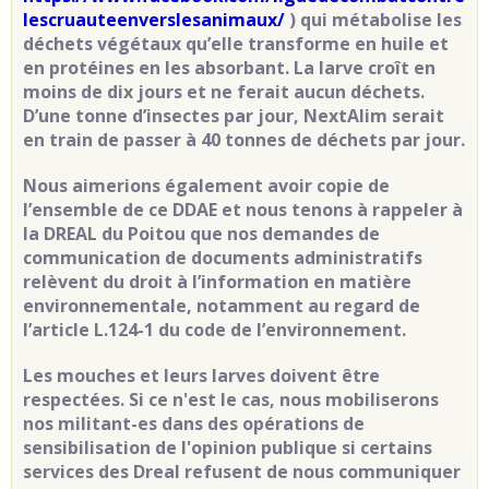
lescruauteenverslesanimaux/
) qui métabolise les
déchets végétaux qu’elle transforme en huile et
en protéines en les absorbant. La larve croît en
moins de dix jours et ne ferait aucun déchets.
D’une tonne d’insectes par jour, NextAlim serait
en train de passer à 40 tonnes de déchets par jour.
Nous aimerions également avoir copie de
l’ensemble de ce DDAE
et nous tenons à rappeler à
la DREAL du Poitou que nos demandes de
communication de documents administratifs
relèvent du droit à l’information en matière
environnementale, notamment au regard de
l’article L.124-1 du code de l’environnement.
Les mouches et leurs larves doivent être
respectées. Si ce n'est le cas, nous mobiliserons
nos militant-es dans des opérations de
sensibilisation de l'opinion publique si certains
services des Dreal refusent de nous communiquer