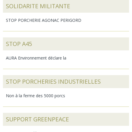
SOLIDARITE MILITANTE
STOP PORCHERIE AGONAC PERIGORD
STOP A45
AURA Environnement déclare la
STOP PORCHERIES INDUSTRIELLES
Non à la ferme des 5000 porcs
SUPPORT GREENPEACE