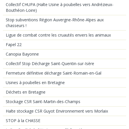
Collectif CHUPA (Halte Usine à poubelles vers Andrézieux-
Bouthéon-Loire)
Stop subventions Région Auvergne-Rhône-Alpes aux
chasseurs !
Ligue de combat contre les cruautés envers les animaux
Fapel 22
Canopia Bayonne
Collectif Stop Décharge Saint-Quentin-sur-Isère
Fermeture définitive décharge Saint-Romain-en-Gal
Usines à poubelles en Bretagne
Déchets en Bretagne
Stockage CSR Saint-Martin-des-Champs
Halte stockage CSR Guyot Environnement vers Morlaix
STOP à la CHASSE