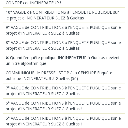
CONTRE cet INCINERATEUR !
10° VAGUE de CONTRIBUTIONS à l'ENQUETE PUBLIQUE sur
le projet d'INCINERATEUR SUEZ à Gueltas
9° VAGUE de CONTRIBUTIONS à l'ENQUETE PUBLIQUE sur le
projet d'INCINERATEUR SUEZ à Gueltas
8° VAGUE de CONTRIBUTIONS à l'ENQUETE PUBLIQUE sur le
projet d'INCINERATEUR SUEZ à Gueltas
❌ Quand l’enquête publique INCINERATEUR à Gueltas devient
un filtre algorithmique
COMMUNIQUE de PRESSE : STOP à la CENSURE Enquête
publique INCINERATEUR à Gueltas (56)
7° VAGUE de CONTRIBUTIONS à l'ENQUETE PUBLIQUE sur le
projet d'INCINERATEUR SUEZ à Gueltas
6° VAGUE de CONTRIBUTIONS à l'ENQUETE PUBLIQUE sur le
projet d'INCINERATEUR SUEZ à Gueltas !
5° VAGUE de CONTRIBUTIONS à l'ENQUETE PUBLIQUE sur le
projet d'INCINERATEUR SUEZ à Gueltas !