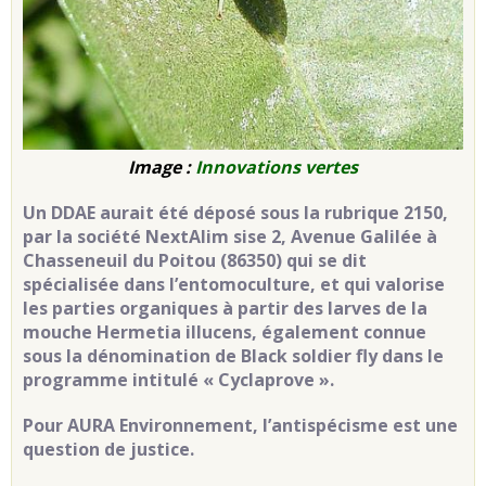
Image :
Innovations vertes
Un DDAE aurait été déposé sous la rubrique 2150,
par la société NextAlim sise 2, Avenue Galilée à
Chasseneuil du Poitou (86350) qui se dit
spécialisée dans l’entomoculture, et qui valorise
les parties organiques à partir des larves de la
mouche Hermetia illucens, également connue
sous la dénomination de Black soldier fly dans le
programme intitulé « Cyclaprove ».
Pour AURA Environnement, l’antispécisme est une
question de justice.