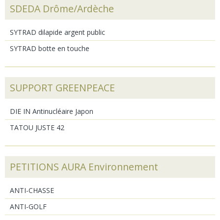
SDEDA Drôme/Ardèche
SYTRAD dilapide argent public
SYTRAD botte en touche
SUPPORT GREENPEACE
DIE IN Antinucléaire Japon
TATOU JUSTE 42
PETITIONS AURA Environnement
ANTI-CHASSE
ANTI-GOLF