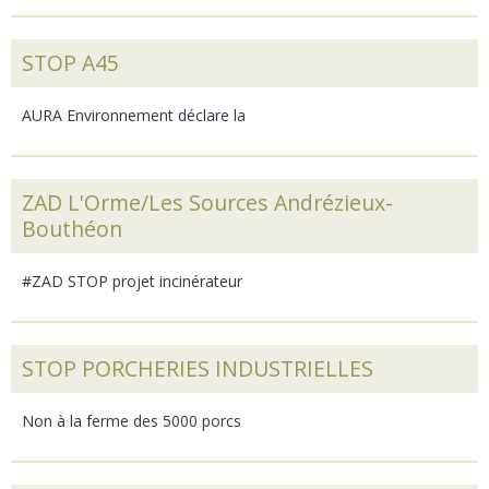
STOP A45
AURA Environnement déclare la
ZAD L'Orme/Les Sources Andrézieux-
Bouthéon
#ZAD STOP projet incinérateur
STOP PORCHERIES INDUSTRIELLES
Non à la ferme des 5000 porcs