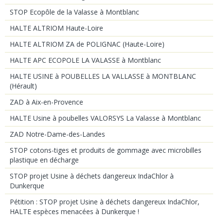
STOP Ecopôle de la Valasse à Montblanc
HALTE ALTRIOM Haute-Loire
HALTE ALTRIOM ZA de POLIGNAC (Haute-Loire)
HALTE APC ECOPOLE LA VALASSE à Montblanc
HALTE USINE à POUBELLES LA VALLASSE à MONTBLANC
(Hérault)
ZAD à Aix-en-Provence
HALTE Usine à poubelles VALORSYS La Valasse à Montblanc
ZAD Notre-Dame-des-Landes
STOP cotons-tiges et produits de gommage avec microbilles
plastique en décharge
STOP projet Usine à déchets dangereux IndaChlor à
Dunkerque
Pétition : STOP projet Usine à déchets dangereux IndaChlor,
HALTE espèces menacées à Dunkerque !