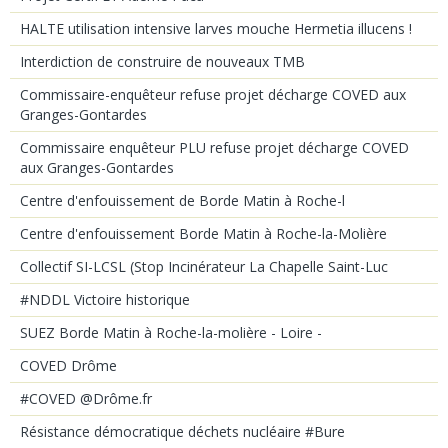
HALTE utilisation intensive larves mouche Hermetia illucens !
Interdiction de construire de nouveaux TMB
Commissaire-enquêteur refuse projet décharge COVED aux
Granges-Gontardes
Commissaire enquêteur PLU refuse projet décharge COVED
aux Granges-Gontardes
Centre d'enfouissement de Borde Matin à Roche-l
Centre d'enfouissement Borde Matin à Roche-la-Molière
Collectif SI-LCSL (Stop Incinérateur La Chapelle Saint-Luc
#NDDL Victoire historique
SUEZ Borde Matin à Roche-la-molière - Loire -
COVED Drôme
#COVED @Drôme.fr
Résistance démocratique déchets nucléaire #Bure