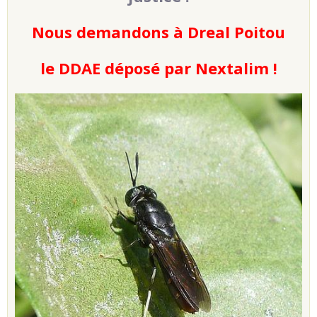
Nous demandons à Dreal Poitou
le DDAE déposé par Nextalim !