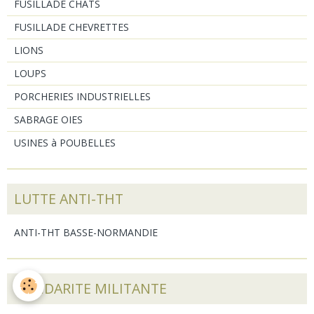
FUSILLADE CHATS
FUSILLADE CHEVRETTES
LIONS
LOUPS
PORCHERIES INDUSTRIELLES
SABRAGE OIES
USINES à POUBELLES
LUTTE ANTI-THT
ANTI-THT BASSE-NORMANDIE
SOLIDARITE MILITANTE