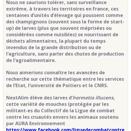
Nous ne saurions tolérer, sans surveillance
extrême, à travers les territoires en France, ces
centaines d’unités d’élevage qui poussent comme
des champignons (souvent sous la forme de start-
up) de larves (plus que souvent méprisées ou
considérées comme nuisibles) se nourrissant de
déchets alimentaires, la plupart du temps
invendus de la grande distribution ou de
l’agriculture, sans parler des chutes de production
de l’agroalimentaire.
Nous aimerions connaître les avancées de
recherche sur cette thématique entre les services
de l’Etat, l’université de Poitiers et le CNRS.
NextAlim élève des larves d’
hermetia illucens
,
cette variété de mouches (protégée par les
militant-es du Collectif de la Ligue de combat
contre les cruautés envers les animaux soutenu
par AURA Environnement
https://www.facebook.com/liguedecombatcontre