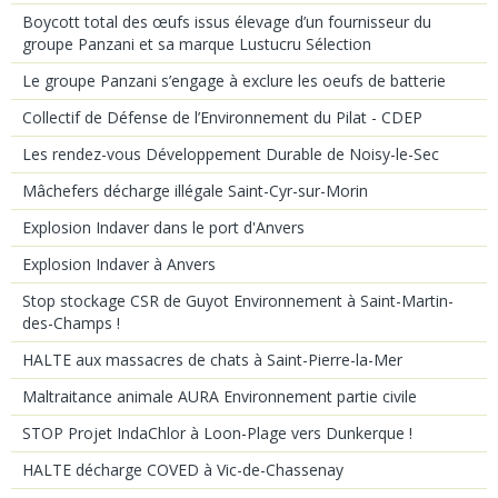
Boycott total des œufs issus élevage d’un fournisseur du
groupe Panzani et sa marque Lustucru Sélection
Le groupe Panzani s’engage à exclure les oeufs de batterie
Collectif de Défense de l’Environnement du Pilat - CDEP
Les rendez-vous Développement Durable de Noisy-le-Sec
Mâchefers décharge illégale Saint-Cyr-sur-Morin
Explosion Indaver dans le port d'Anvers
Explosion Indaver à Anvers
Stop stockage CSR de Guyot Environnement à Saint-Martin-
des-Champs !
HALTE aux massacres de chats à Saint-Pierre-la-Mer
Maltraitance animale AURA Environnement partie civile
STOP Projet IndaChlor à Loon-Plage vers Dunkerque !
HALTE décharge COVED à Vic-de-Chassenay