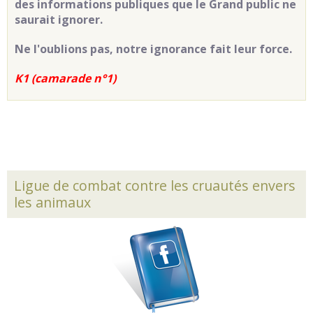
des informations publiques que le Grand public ne
saurait ignorer.
Ne l'oublions pas, notre ignorance fait leur force.
K1 (camarade n°1)
Ligue de combat contre les cruautés envers
les animaux