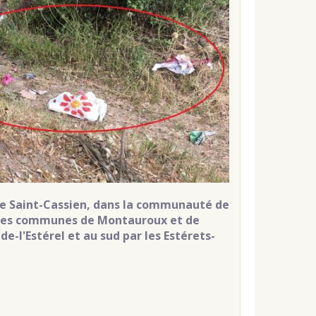
 de Saint-Cassien, dans la communauté de
r les communes de Montauroux et de
e-l'Estérel et au sud par les Estérets-