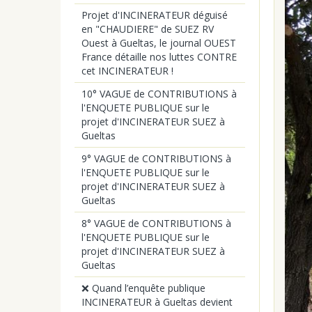
Projet d'INCINERATEUR déguisé
en "CHAUDIERE" de SUEZ RV
Ouest à Gueltas, le journal OUEST
France détaille nos luttes CONTRE
cet INCINERATEUR !
10° VAGUE de CONTRIBUTIONS à
l'ENQUETE PUBLIQUE sur le
projet d'INCINERATEUR SUEZ à
Gueltas
9° VAGUE de CONTRIBUTIONS à
l'ENQUETE PUBLIQUE sur le
projet d'INCINERATEUR SUEZ à
Gueltas
8° VAGUE de CONTRIBUTIONS à
l'ENQUETE PUBLIQUE sur le
projet d'INCINERATEUR SUEZ à
Gueltas
❌ Quand l’enquête publique
INCINERATEUR à Gueltas devient