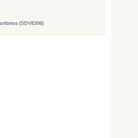
aritimes (SDV8306)