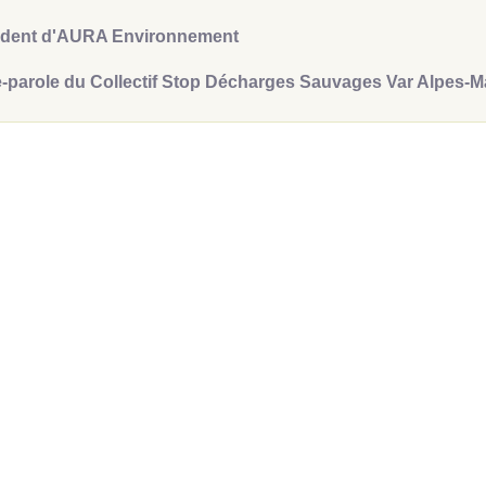
ident d'AURA Environnement
-parole du Collectif
Stop Décharges Sauvages Var Alpes-M