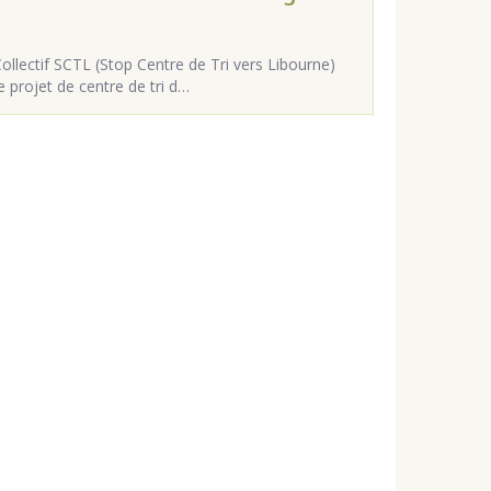
lectif SCTL (Stop Centre de Tri vers Libourne)
projet de centre de tri d…