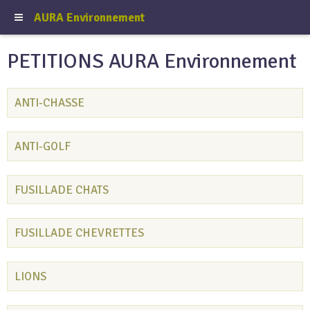
AURA Environnement
PETITIONS AURA Environnement
ANTI-CHASSE
ANTI-GOLF
FUSILLADE CHATS
FUSILLADE CHEVRETTES
LIONS