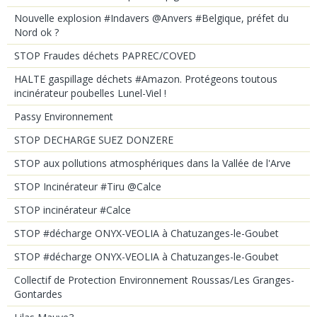
Nouvelle explosion #Indavers @Anvers #Belgique, préfet du
Nord ok ?
STOP Fraudes déchets PAPREC/COVED
HALTE gaspillage déchets #Amazon. Protégeons toutous
incinérateur poubelles Lunel-Viel !
Passy Environnement
STOP DECHARGE SUEZ DONZERE
STOP aux pollutions atmosphériques dans la Vallée de l'Arve
STOP Incinérateur #Tiru @Calce
STOP incinérateur #Calce
STOP #décharge ONYX-VEOLIA à Chatuzanges-le-Goubet
STOP #décharge ONYX-VEOLIA à Chatuzanges-le-Goubet
Collectif de Protection Environnement Roussas/Les Granges-
Gontardes