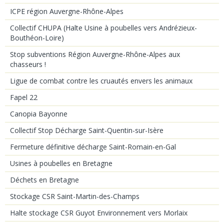
ICPE région Auvergne-Rhône-Alpes
Collectif CHUPA (Halte Usine à poubelles vers Andrézieux-
Bouthéon-Loire)
Stop subventions Région Auvergne-Rhône-Alpes aux
chasseurs !
Ligue de combat contre les cruautés envers les animaux
Fapel 22
Canopia Bayonne
Collectif Stop Décharge Saint-Quentin-sur-Isère
Fermeture définitive décharge Saint-Romain-en-Gal
Usines à poubelles en Bretagne
Déchets en Bretagne
Stockage CSR Saint-Martin-des-Champs
Halte stockage CSR Guyot Environnement vers Morlaix