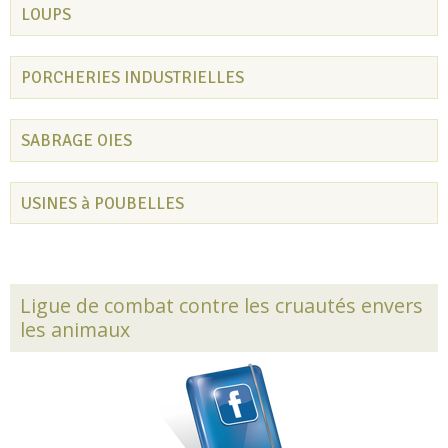
LOUPS
PORCHERIES INDUSTRIELLES
SABRAGE OIES
USINES à POUBELLES
Ligue de combat contre les cruautés envers
les animaux