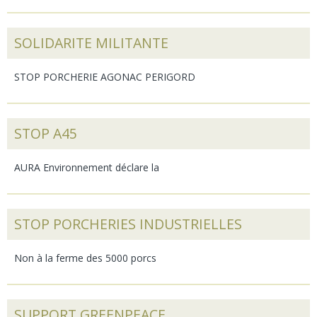
SOLIDARITE MILITANTE
STOP PORCHERIE AGONAC PERIGORD
STOP A45
AURA Environnement déclare la
STOP PORCHERIES INDUSTRIELLES
Non à la ferme des 5000 porcs
SUPPORT GREENPEACE