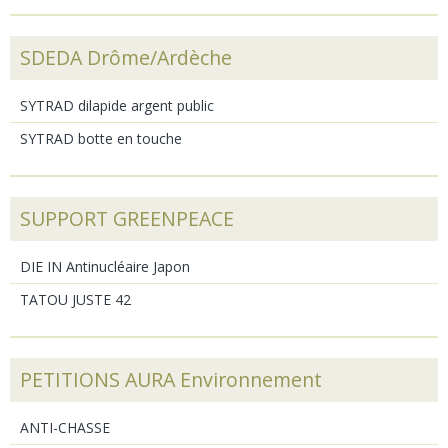
SDEDA Drôme/Ardèche
SYTRAD dilapide argent public
SYTRAD botte en touche
SUPPORT GREENPEACE
DIE IN Antinucléaire Japon
TATOU JUSTE 42
PETITIONS AURA Environnement
ANTI-CHASSE