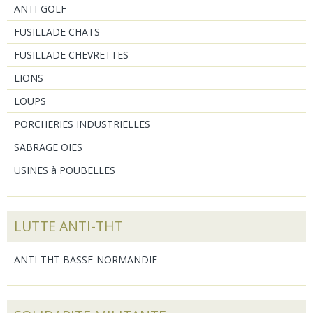
ANTI-GOLF
FUSILLADE CHATS
FUSILLADE CHEVRETTES
LIONS
LOUPS
PORCHERIES INDUSTRIELLES
SABRAGE OIES
USINES à POUBELLES
LUTTE ANTI-THT
ANTI-THT BASSE-NORMANDIE