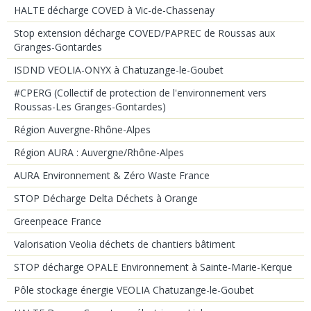
HALTE décharge COVED à Vic-de-Chassenay
Stop extension décharge COVED/PAPREC de Roussas aux
Granges-Gontardes
ISDND VEOLIA-ONYX à Chatuzange-le-Goubet
#CPERG (Collectif de protection de l'environnement vers
Roussas-Les Granges-Gontardes)
Région Auvergne-Rhône-Alpes
Région AURA : Auvergne/Rhône-Alpes
AURA Environnement & Zéro Waste France
STOP Décharge Delta Déchets à Orange
Greenpeace France
Valorisation Veolia déchets de chantiers bâtiment
STOP décharge OPALE Environnement à Sainte-Marie-Kerque
Pôle stockage énergie VEOLIA Chatuzange-le-Goubet