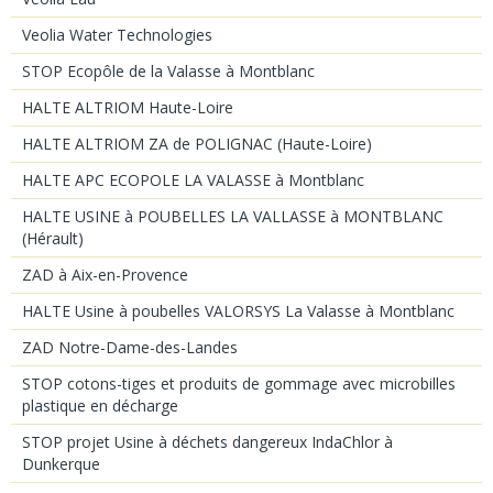
Veolia Water Technologies
STOP Ecopôle de la Valasse à Montblanc
HALTE ALTRIOM Haute-Loire
HALTE ALTRIOM ZA de POLIGNAC (Haute-Loire)
HALTE APC ECOPOLE LA VALASSE à Montblanc
HALTE USINE à POUBELLES LA VALLASSE à MONTBLANC
(Hérault)
ZAD à Aix-en-Provence
HALTE Usine à poubelles VALORSYS La Valasse à Montblanc
ZAD Notre-Dame-des-Landes
STOP cotons-tiges et produits de gommage avec microbilles
plastique en décharge
STOP projet Usine à déchets dangereux IndaChlor à
Dunkerque