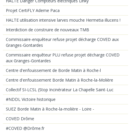
HALTE Danger Compteurs électriques Linky
Projet CertiFLY Ademe Paca
HALTE utilisation intensive larves mouche Hermetia illucens !
Interdiction de construire de nouveaux TMB
Commissaire-enquêteur refuse projet décharge COVED aux
Granges-Gontardes
Commissaire enquêteur PLU refuse projet décharge COVED
aux Granges-Gontardes
Centre d'enfouissement de Borde Matin à Roche-l
Centre d'enfouissement Borde Matin à Roche-la-Molière
Collectif SI-LCSL (Stop Incinérateur La Chapelle Saint-Luc
#NDDL Victoire historique
SUEZ Borde Matin à Roche-la-molière - Loire -
COVED Drôme
#COVED @Drôme.fr