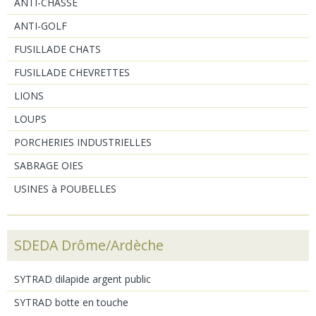
ANTI-CHASSE
ANTI-GOLF
FUSILLADE CHATS
FUSILLADE CHEVRETTES
LIONS
LOUPS
PORCHERIES INDUSTRIELLES
SABRAGE OIES
USINES à POUBELLES
SDEDA Drôme/Ardèche
SYTRAD dilapide argent public
SYTRAD botte en touche