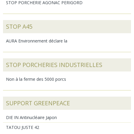
STOP PORCHERIE AGONAC PERIGORD
STOP A45
AURA Environnement déclare la
STOP PORCHERIES INDUSTRIELLES
Non à la ferme des 5000 porcs
SUPPORT GREENPEACE
DIE IN Antinucléaire Japon
TATOU JUSTE 42