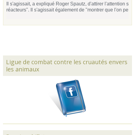
Il s'agissait, a expliqué Roger Spautz, d'attirer l'attention s
réacteurs". Il s'agissait également de "montrer que l'on peut 
Ligue de combat contre les cruautés envers
les animaux