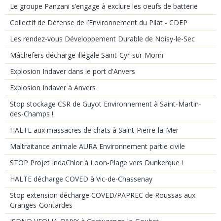
Le groupe Panzani s’engage à exclure les oeufs de batterie
Collectif de Défense de l’Environnement du Pilat - CDEP
Les rendez-vous Développement Durable de Noisy-le-Sec
Mâchefers décharge illégale Saint-Cyr-sur-Morin
Explosion Indaver dans le port d'Anvers
Explosion Indaver à Anvers
Stop stockage CSR de Guyot Environnement à Saint-Martin-
des-Champs !
HALTE aux massacres de chats à Saint-Pierre-la-Mer
Maltraitance animale AURA Environnement partie civile
STOP Projet IndaChlor à Loon-Plage vers Dunkerque !
HALTE décharge COVED à Vic-de-Chassenay
Stop extension décharge COVED/PAPREC de Roussas aux
Granges-Gontardes