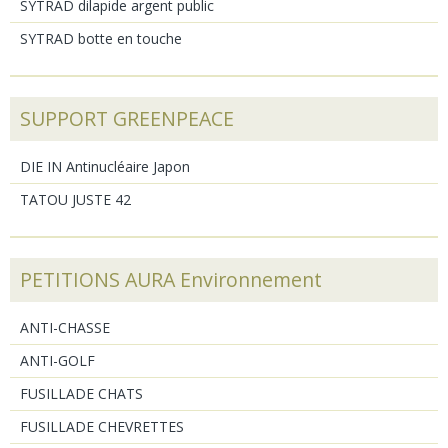
SYTRAD dilapide argent public
SYTRAD botte en touche
SUPPORT GREENPEACE
DIE IN Antinucléaire Japon
TATOU JUSTE 42
PETITIONS AURA Environnement
ANTI-CHASSE
ANTI-GOLF
FUSILLADE CHATS
FUSILLADE CHEVRETTES