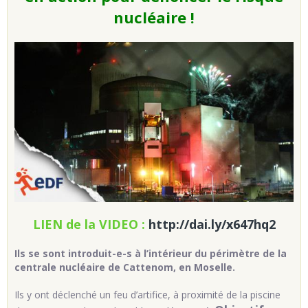
nucléaire !
LIEN de la VIDEO :
http://dai.ly/x647hq2
Ils se sont introduit-e-s à l’intérieur du périmètre de la
centrale nucléaire de Cattenom, en Moselle.
Ils y ont déclenché un feu d’artifice, à proximité de la piscine