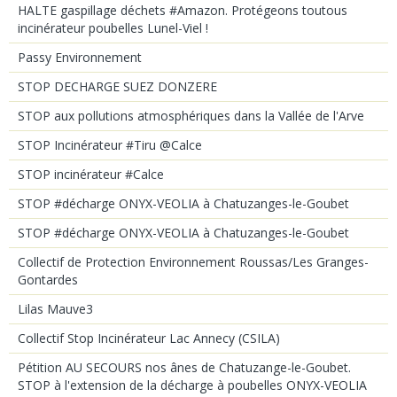
HALTE gaspillage déchets #Amazon. Protégeons toutous
incinérateur poubelles Lunel-Viel !
Passy Environnement
STOP DECHARGE SUEZ DONZERE
STOP aux pollutions atmosphériques dans la Vallée de l'Arve
STOP Incinérateur #Tiru @Calce
STOP incinérateur #Calce
STOP #décharge ONYX-VEOLIA à Chatuzanges-le-Goubet
STOP #décharge ONYX-VEOLIA à Chatuzanges-le-Goubet
Collectif de Protection Environnement Roussas/Les Granges-
Gontardes
Lilas Mauve3
Collectif Stop Incinérateur Lac Annecy (CSILA)
Pétition AU SECOURS nos ânes de Chatuzange-le-Goubet.
STOP à l'extension de la décharge à poubelles ONYX-VEOLIA