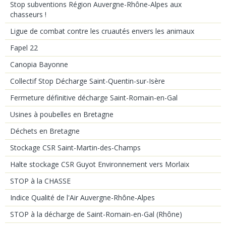
Stop subventions Région Auvergne-Rhône-Alpes aux
chasseurs !
Ligue de combat contre les cruautés envers les animaux
Fapel 22
Canopia Bayonne
Collectif Stop Décharge Saint-Quentin-sur-Isère
Fermeture définitive décharge Saint-Romain-en-Gal
Usines à poubelles en Bretagne
Déchets en Bretagne
Stockage CSR Saint-Martin-des-Champs
Halte stockage CSR Guyot Environnement vers Morlaix
STOP à la CHASSE
Indice Qualité de l'Air Auvergne-Rhône-Alpes
STOP à la décharge de Saint-Romain-en-Gal (Rhône)