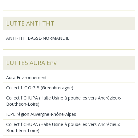
LUTTE ANTI-THT
ANTI-THT BASSE-NORMANDIE
LUTTES AURA Env
Aura Environnement
Collectif. C.O.G.B (Greenbretagne)
Collectif CHUPA (Halte Usine à poubelles vers Andrézieux-
Bouthéon-Loire)
ICPE région Auvergne-Rhône-Alpes
Collectif CHUPA (Halte Usine à poubelles vers Andrézieux-
Bouthéon-Loire)