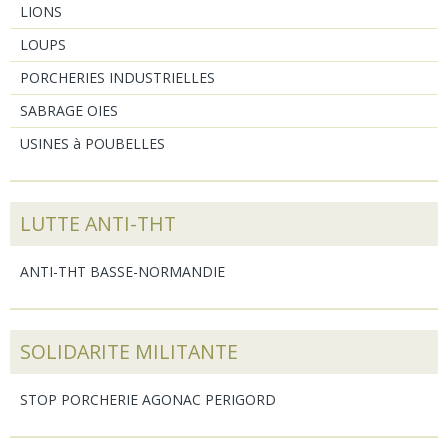
LIONS
LOUPS
PORCHERIES INDUSTRIELLES
SABRAGE OIES
USINES à POUBELLES
LUTTE ANTI-THT
ANTI-THT BASSE-NORMANDIE
SOLIDARITE MILITANTE
STOP PORCHERIE AGONAC PERIGORD