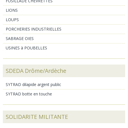
FUSILLADE CHEVRETTES
LIONS
LOUPS
PORCHERIES INDUSTRIELLES
SABRAGE OIES
USINES à POUBELLES
SDEDA Drôme/Ardèche
SYTRAD dilapide argent public
SYTRAD botte en touche
SOLIDARITE MILITANTE