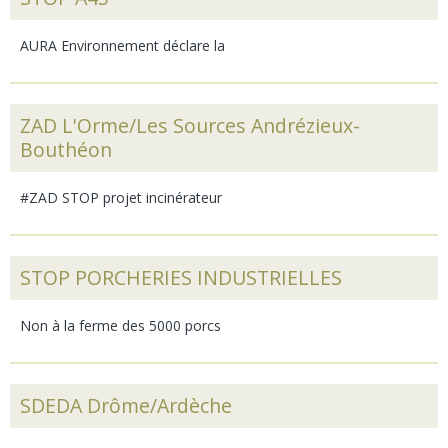
AURA Environnement déclare la
ZAD L'Orme/Les Sources Andrézieux-
Bouthéon
#ZAD STOP projet incinérateur
STOP PORCHERIES INDUSTRIELLES
Non à la ferme des 5000 porcs
SDEDA Drôme/Ardèche