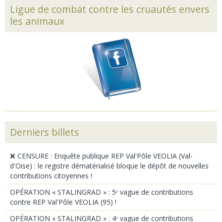
Ligue de combat contre les cruautés envers
les animaux
Derniers billets
❌ CENSURE : Enquête publique REP Val'Pôle VEOLIA (Val-
d'Oise) : le registre dématérialisé bloque le dépôt de nouvelles
contributions citoyennes !
OPÉRATION « STALINGRAD » : 5ᵉ vague de contributions
contre REP Val'Pôle VEOLIA (95) !
OPÉRATION « STALINGRAD » : 4ᵉ vague de contributions