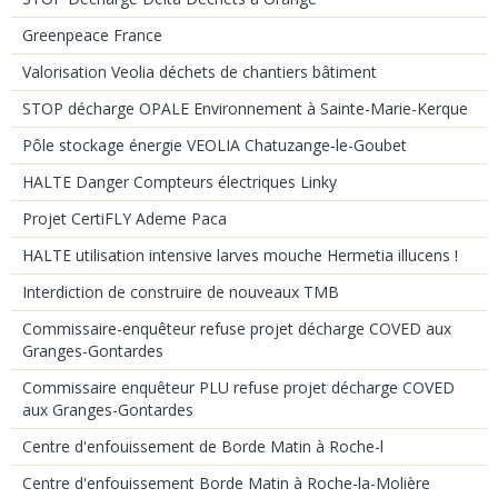
Greenpeace France
Valorisation Veolia déchets de chantiers bâtiment
STOP décharge OPALE Environnement à Sainte-Marie-Kerque
Pôle stockage énergie VEOLIA Chatuzange-le-Goubet
HALTE Danger Compteurs électriques Linky
Projet CertiFLY Ademe Paca
HALTE utilisation intensive larves mouche Hermetia illucens !
Interdiction de construire de nouveaux TMB
Commissaire-enquêteur refuse projet décharge COVED aux
Granges-Gontardes
Commissaire enquêteur PLU refuse projet décharge COVED
aux Granges-Gontardes
Centre d'enfouissement de Borde Matin à Roche-l
Centre d'enfouissement Borde Matin à Roche-la-Molière