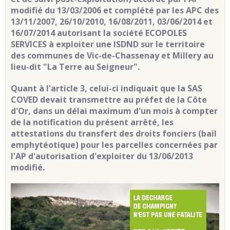
modifié du 13/03/2006 et complété par les APC des
13/11/2007, 26/10/2010, 16/08/2011, 03/06/2014 et
16/07/2014 autorisant la société ECOPOLES
SERVICES à exploiter une ISDND sur le territoire
des communes de Vic-de-Chassenay et Millery au
lieu-dit "La Terre au Seigneur".
Quant à l'article 3, celui-ci indiquait que la SAS
COVED devait transmettre au préfet de la Côte
d'Or, dans un délai maximum d'un mois à compter
de la notification du présent arrêté, les
attestations du transfert des droits fonciers (bail
emphytéotique) pour les parcelles concernées par
l'AP d'autorisation d'exploiter du 13/06/2013
modifié.