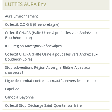
LUTTES AURA Env
Aura Environnement
Collectif. C.O.G.B (Greenbretagne)
Collectif CHUPA (Halte Usine à poubelles vers Andrézieux-
Bouthéon-Loire)
ICPE région Auvergne-Rhône-Alpes
Collectif CHUPA (Halte Usine à poubelles vers Andrézieux-
Bouthéon-Loire)
Stop subventions Région Auvergne-Rhône-Alpes aux
chasseurs !
Ligue de combat contre les cruautés envers les animaux
Fapel 22
Canopia Bayonne
Collectif Stop Décharge Saint-Quentin-sur-Isère