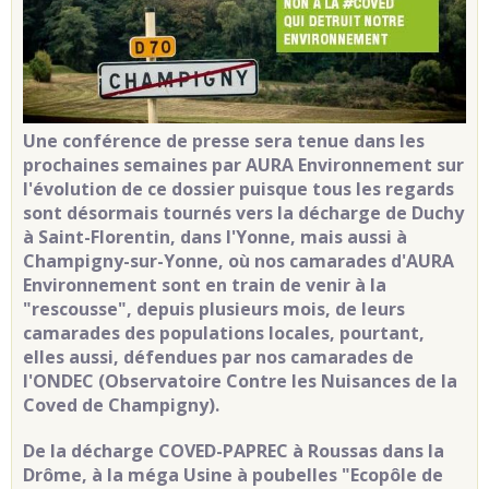
Une conférence de presse sera tenue dans les
prochaines semaines par AURA Environnement sur
l'évolution de ce dossier puisque tous les regards
sont désormais tournés vers la décharge de Duchy
à Saint-Florentin, dans l'Yonne, mais aussi à
Champigny-sur-Yonne, où nos camarades d'AURA
Environnement sont en train de venir à la
"rescousse", depuis plusieurs mois, de leurs
camarades des populations locales, pourtant,
elles aussi, défendues par nos camarades de
l'ONDEC (Observatoire Contre les Nuisances de la
Coved de Champigny).
De la décharge COVED-PAPREC à Roussas dans la
Drôme, à la méga Usine à poubelles "Ecopôle de