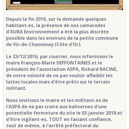
Depuis la fin 2016, sur la demande quelques
habitant-es, la présence de nos camarades
d'AURA Environnement a été la plus discrète
possible dans les environs de la petite commune
de Vic-de-Chassenay (Côte d'Or).
Le 23/12/2016, par courrier, nous informions le
maire François-Marie DEFFONTAINES et le
président de l'association ASPA, Richard RACINE,
de notre volonté de ne pas vouloir affaiblir les
luttes locales mais d'être prêts sur le terrain
militant.
Nous invitions le maire et les militant-es de
l'ASPA de ne pas croire aux balivernes d'une
potentielle fermeture du site le 03 janvier 2018 et
d'être vigilant-es, TOUT en faisant confiance,
tout de même, à l'arrêté préfectoral du