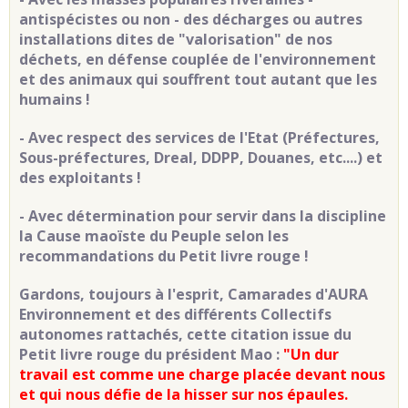
antispécistes ou non - des décharges ou autres
installations dites de "valorisation" de nos
déchets, en défense couplée de l'environnement
et des animaux qui souffrent tout autant que les
humains !
- Avec respect des services de l'Etat (Préfectures,
Sous-préfectures, Dreal, DDPP, Douanes, etc....) et
des exploitants !
- Avec détermination pour servir dans la discipline
la Cause maoïste du Peuple selon les
recommandations du Petit livre rouge !
Gardons, toujours à l'esprit, Camarades d'AURA
Environnement et des différents Collectifs
autonomes rattachés, cette citation issue du
Petit livre rouge du président Mao :
"Un dur
travail est comme une charge placée devant nous
et qui nous défie de la hisser sur nos épaules.