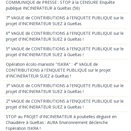
COMMUNIQUE de PRESSE : STOP à la CENSURE Enquête
publique INCINERATEUR à Gueltas (56)
7° VAGUE de CONTRIBUTIONS à l'ENQUETE PUBLIQUE sur le
projet d'INCINERATEUR SUEZ à Gueltas
6° VAGUE de CONTRIBUTIONS à l'ENQUETE PUBLIQUE sur le
projet d'INCINERATEUR SUEZ à Gueltas !
5° VAGUE de CONTRIBUTIONS à l'ENQUETE PUBLIQUE sur le
projet d'INCINERATEUR SUEZ à Gueltas !
Opération écolo-marxiste "ISKRA" : 4° VAGUE de
CONTRIBUTIONS à l'ENQUETE PUBLIQUE sur le projet
d'INCINERATEUR SUEZ à Gueltas !
3° VAGUE de CONTRIBUTIONS à l'ENQUETE PUBLIQUE sur le
projet d'INCINERATEUR SUEZ à Gueltas !
2° VAGUE de CONTRIBUTIONS à l'ENQUETE PUBLIQUE sur le
projet d'INCINERATEUR SUEZ à Gueltas !
STOP au PROJET d'INCINERATEUR à poubelles déguisé en
Chaudière à Gueltas : AURA Environnement déclenche
l'opération ISKRA !