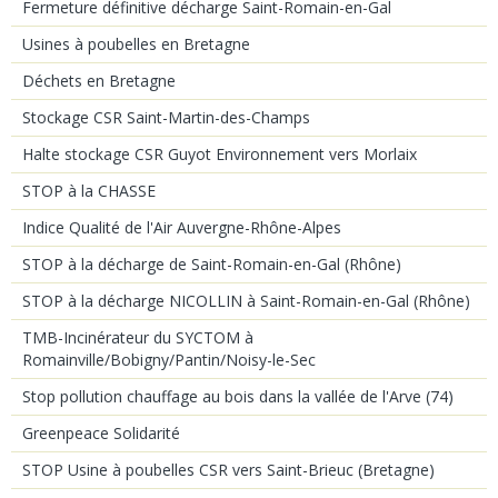
Fermeture définitive décharge Saint-Romain-en-Gal
Usines à poubelles en Bretagne
Déchets en Bretagne
Stockage CSR Saint-Martin-des-Champs
Halte stockage CSR Guyot Environnement vers Morlaix
STOP à la CHASSE
Indice Qualité de l'Air Auvergne-Rhône-Alpes
STOP à la décharge de Saint-Romain-en-Gal (Rhône)
STOP à la décharge NICOLLIN à Saint-Romain-en-Gal (Rhône)
TMB-Incinérateur du SYCTOM à
Romainville/Bobigny/Pantin/Noisy-le-Sec
Stop pollution chauffage au bois dans la vallée de l'Arve (74)
Greenpeace Solidarité
STOP Usine à poubelles CSR vers Saint-Brieuc (Bretagne)