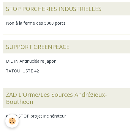
STOP PORCHERIES INDUSTRIELLES
Non à la ferme des 5000 porcs
SUPPORT GREENPEACE
DIE IN Antinucléaire Japon
TATOU JUSTE 42
ZAD L'Orme/Les Sources Andrézieux-
Bouthéon
#ZAD STOP projet incinérateur