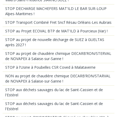
STOP DECHARGE MACHEFERS MAT'ILD LE BAR SUR-LOUP
Alpes-Maritimes !
STOP Transport Combiné Fret Sncf Résau Orléans-Les Aubrais
STOP au Projet ECOVAL BTP de MAT'ILD à Pourcieux (Var) !
STOP au projet de nouvelle décharge de SUEZ à GUELTAS
après 2027 !
STOP au projet de chaudière chimique DECARB’RON/STERVAL
de NOVAPEX à Salaise-sur-Sanne !
STOP à l'Usine à Poubelles CSR Coved à Malataverne
NON au projet de chaudière chimique DECARB’RON/STARVAL
de NOVAPEX à Salaise-sur-Sanne !
STOP aux déchets sauvages du lac de Saint-Cassien et de
l'Estérel
STOP aux déchets sauvages du lac de Saint-Cassien et de
l'Estérel