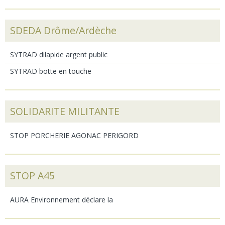
SDEDA Drôme/Ardèche
SYTRAD dilapide argent public
SYTRAD botte en touche
SOLIDARITE MILITANTE
STOP PORCHERIE AGONAC PERIGORD
STOP A45
AURA Environnement déclare la