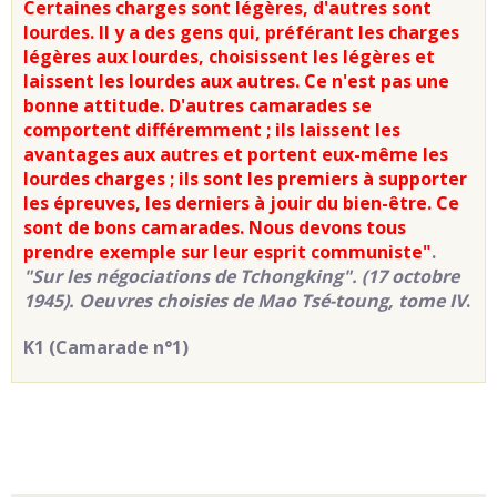
Certaines charges sont légères, d'autres sont
lourdes. Il y a des gens qui, préférant les charges
légères aux lourdes, choisissent les légères et
laissent les lourdes aux autres. Ce n'est pas une
bonne attitude. D'autres camarades se
comportent différemment ; ils laissent les
avantages aux autres et portent eux-même les
lourdes charges ; ils sont les premiers à supporter
les épreuves, les derniers à jouir du bien-être. Ce
sont de bons camarades. Nous devons tous
prendre exemple sur leur esprit communiste"
.
"Sur les négociations de Tchongking". (17 octobre
1945). Oeuvres choisies de Mao Tsé-toung, tome IV
.
K1 (Camarade n°1)