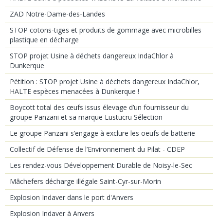
ZAD Notre-Dame-des-Landes
STOP cotons-tiges et produits de gommage avec microbilles
plastique en décharge
STOP projet Usine à déchets dangereux IndaChlor à
Dunkerque
Pétition : STOP projet Usine à déchets dangereux IndaChlor,
HALTE espèces menacées à Dunkerque !
Boycott total des œufs issus élevage d’un fournisseur du
groupe Panzani et sa marque Lustucru Sélection
Le groupe Panzani s’engage à exclure les oeufs de batterie
Collectif de Défense de l’Environnement du Pilat - CDEP
Les rendez-vous Développement Durable de Noisy-le-Sec
Mâchefers décharge illégale Saint-Cyr-sur-Morin
Explosion Indaver dans le port d'Anvers
Explosion Indaver à Anvers