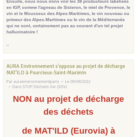
Ensuite, nous nous irons voir les 38 producteurs labélisés
en IGP, comme l'agneau de Sisteron, le miel de Provence, le
vin et le Mousseux des Alpes-Maritimes, le vin nouveau ou
primeur des Alpes-Maritimes ou le vin de la Méditerranée
qui ne sont, certainement pas au courant d'un tel projet
hallucinatoire !
..
AURA Environnement s'oppose au projet de décharge
MAT'ILD à Pourcieux-Saint-Maximin
Par
auraenvironnementparis
Le 09/09/2022
Dans
STOP Déchets Var (SDV)
NON au projet de décharge
des déchets
de MAT'ILD (Eurovia) à