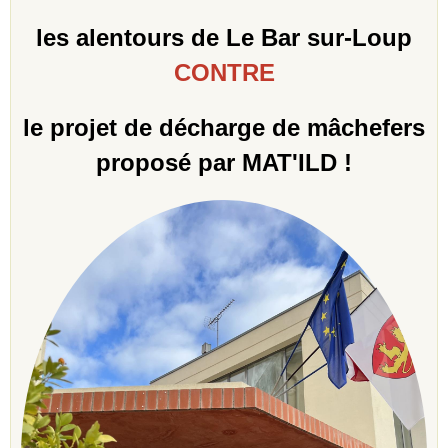
les alentours de Le Bar sur-Loup
CONTRE
le projet de décharge de mâchefers
proposé par MAT'ILD !