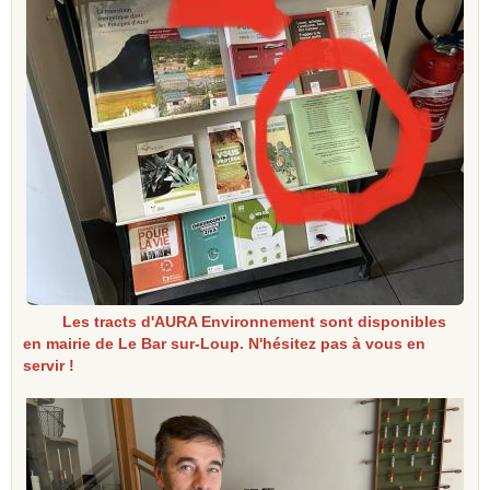
Les tracts d'AURA Environnement sont disponibles
en mairie de Le Bar sur-Loup. N'hésitez pas à vous en
servir !