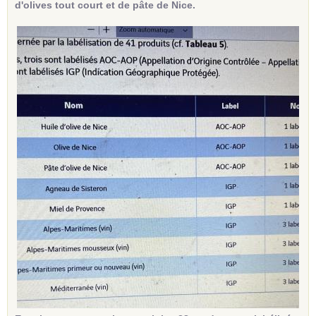
d'olives tout court et de pâte de Nice.