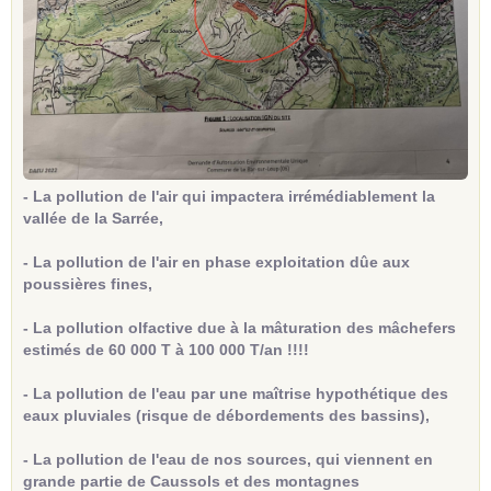
- La pollution de l'air qui impactera irrémédiablement la
vallée de la Sarrée,
- La pollution de l'air en phase exploitation dûe aux
poussières fines,
- La pollution olfactive due à la mâturation des mâchefers
estimés de 60 000 T à 100 000 T/an !!!!
- La pollution de l'eau par une maîtrise hypothétique des
eaux pluviales (risque de débordements des bassins),
- La pollution de l'eau de nos sources, qui viennent en
grande partie de Caussols et des montagnes