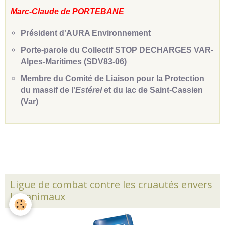
Marc-Claude de PORTEBANE
Président d'AURA Environnement
Porte-parole du Collectif STOP DECHARGES VAR-
Alpes-Maritimes (SDV83-06)
Membre du Comité de Liaison pour la Protection
du massif de l'
Estérel
et du lac de Saint-Cassien
(Var)
Ligue de combat contre les cruautés envers
les animaux