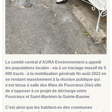
Le comité central d'AURA Environnement a appelé
les populations locales - via à un tractage massif de 5
000 tracts - à la mobilisation générale fin août 2022 en
se rendant massivement à la réunion publique qui
s'est tenue à salle des fêtes de Pourcieux (Var) afin
de s'opposer à ce projet de décharge entre
Pourcieux et Saint-Maximin-la-Sainte-Baume.
C'est ainsi que les habitant-es des communes