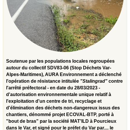
Soutenue par les populations locales regroupées
autour du collectif SDV83-06 (Stop Déchets Var-
Alpes-Maritimes), AURA Environnement a déclenché
l'opération de résistance intitulée
"Stalingrad"
contre
l'arrêté préfectoral - en date du 28/03/2023 -
d'autorisation environnementale unique relatif à
l'exploitation d'un centre de tri, recyclage et
d'élimination des déchets non-dangereux issus des
chantiers, dénommé projet ECOVAL-BTP, porté à
"bout de bras" par la société MAT'ILD à Pourcieux
dans le Var, et signé pour le préfet du Var par.... le