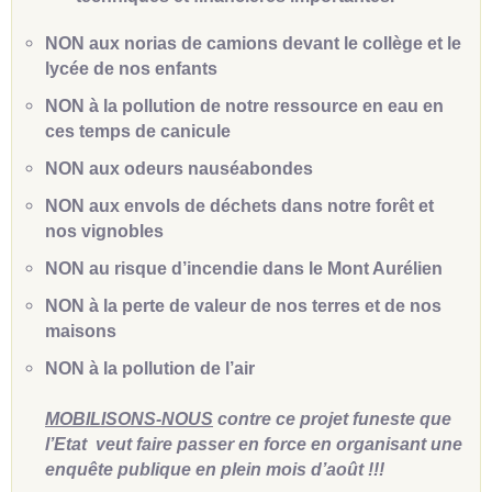
NON aux norias de camions devant le collège et le
lycée de nos enfants
NON à la pollution de notre ressource en eau en
ces temps de canicule
NON aux odeurs nauséabondes
NON aux envols de déchets dans notre forêt et
nos vignobles
NON au risque d’incendie dans le Mont Aurélien
NON à la perte de valeur de nos terres et de nos
maisons
NON à la pollution de l’air
MOBILISONS-NOUS
contre ce projet funeste que
l’Etat veut faire passer en force en organisant une
enquête publique en plein mois d’août !!!