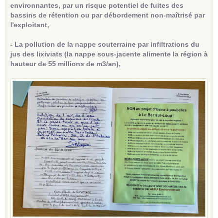
environnantes, par un risque potentiel de fuites des
bassins de rétention ou par débordement non-maîtrisé par
l'exploitant,
- La pollution de la nappe souterraine par infiltrations du
jus des lixiviats (la nappe sous-jacente alimente la région à
hauteur de 55 millions de m3/an),