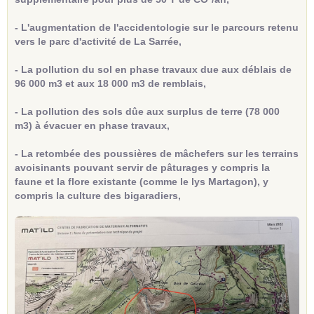
- L'augmentation de l'accidentologie sur le parcours retenu
vers le parc d'activité de La Sarrée,
- La pollution du sol en phase travaux due aux déblais de
96 000 m3 et aux 18 000 m3 de remblais,
- La pollution des sols dûe aux surplus de terre (78 000
m3) à évacuer en phase travaux,
- La retombée des poussières de mâchefers sur les terrains
avoisinants pouvant servir de pâturages y compris la
faune et la flore existante (comme le lys Martagon), y
compris la culture des bigaradiers,