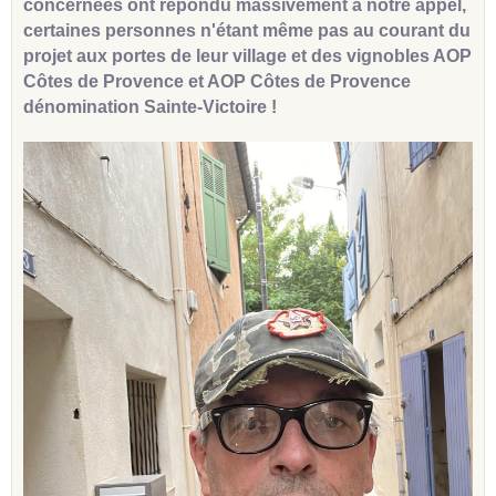
concernées ont répondu massivement à notre appel,
certaines personnes n'étant même pas au courant du
projet aux portes de leur village et des vignobles AOP
Côtes de Provence et AOP Côtes de Provence
dénomination Sainte-Victoire !