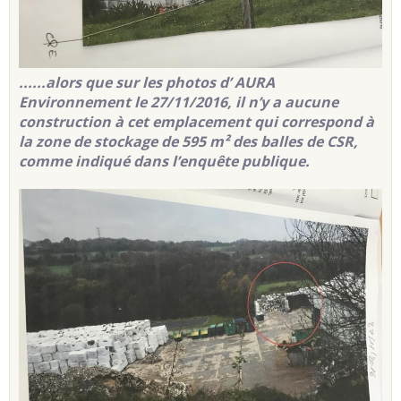
......alors que sur les photos d’ AURA
Environnement le 27/11/2016, il n’y a aucune
construction à cet emplacement qui correspond à
la zone de stockage de 595 m² des balles de CSR,
comme indiqué dans l’enquête publique.