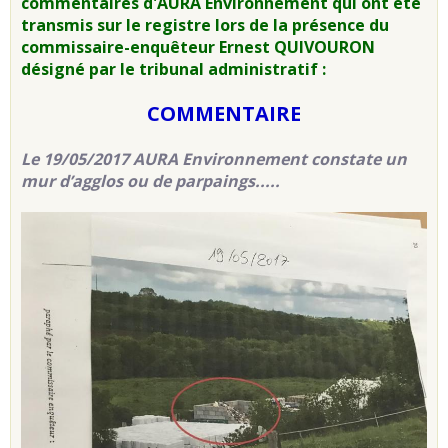
commentaires d'AURA Environnement qui ont été
transmis sur le registre lors de la présence du
commissaire-enquêteur Ernest QUIVOURON
désigné par le tribunal administratif :
COMMENTAIRE
Le 19/05/2017 AURA Environnement constate un
mur d’agglos ou de parpaings.....