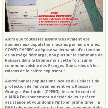
Alors que toutes les assurances avaient été
données aux populations locales par leurs élu-es,
COVED-PAPREC a déposé sa demande d'extension
de sa méga décharge, non plus sur la commune de
Roussas dans la Drôme mais cette fois, sur la
commune voisine des Granges-Gontardes où les
raisons de la colère explosent !
Alerté par les populations locales du Collectif de
protection de l'environnement vers Roussas-
Granges-Gontardes (CPERG), le comité central
d'AURA Environnement a décidé de leur prêter
assistance et vous donne l'info en prime time : la
DAEU (demande d'autorisation environnementale