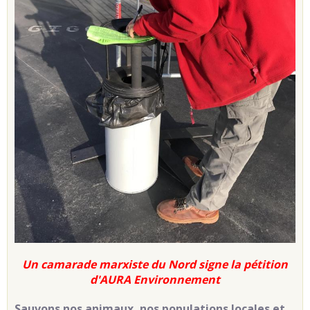
Un camarade marxiste du Nord signe la pétition
d'AURA Environnement
Sauvons nos animaux, nos populations locales et