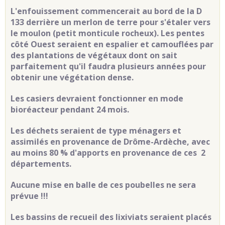
L'enfouissement commencerait au bord de la D
133 derrière un merlon de terre pour s'étaler vers
le moulon (petit monticule rocheux). Les pentes
côté Ouest seraient en espalier et camouflées par
des plantations de végétaux dont on sait
parfaitement qu'il faudra plusieurs années pour
obtenir une végétation dense.
Les casiers devraient fonctionner en mode
bioréacteur pendant 24 mois.
Les déchets seraient de type ménagers et
assimilés en provenance de Drôme-Ardèche, avec
au moins 80 % d'apports en provenance de ces 2
départements.
Aucune mise en balle de ces poubelles ne sera
prévue !!!
Les bassins de recueil des lixiviats seraient placés