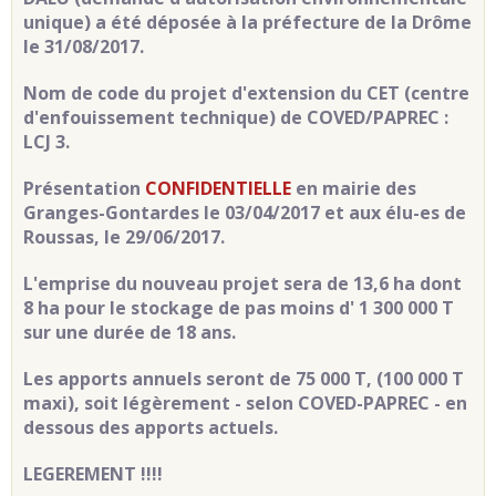
unique) a été déposée à la préfecture de la Drôme
le 31/08/2017.
Nom de code du projet d'extension du CET (centre
d'enfouissement technique) de COVED/PAPREC :
LCJ 3.
Présentation
CONFIDENTIELLE
en mairie des
Granges-Gontardes le 03/04/2017 et aux élu-es de
Roussas, le 29/06/2017.
L'emprise du nouveau projet sera de 13,6 ha dont
8 ha pour le stockage de pas moins d'
1 300 000 T
sur une durée de 18 ans.
Les apports annuels seront de 75 000 T, (100 000 T
maxi), soit légèrement - selon COVED-PAPREC - en
dessous des apports actuels.
LEGEREMENT !!!!