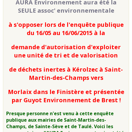
AURA Environnement aura été la
SEULE assoc' environnementale
à s'opposer lors de l'enquête publique
du 16/05 au 16/06/2015 à la
demande d'autorisation d'exploiter
une unité de tri et de valorisation
de déchets inertes à Kérolzec à Saint-
Martin-des-Champs vers
Morlaix dans le Finistère et présentée
par Guyot Environnement de Brest !
Presque personne n'est venu à cette enquête
publique aux mairies de Saint-Martin-des-
Champs, de Sainte-Sève et de Taulé. Voici les