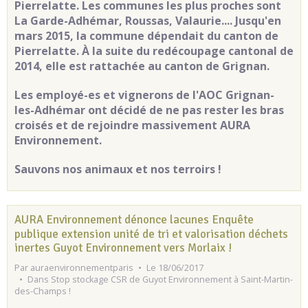
Pierrelatte
. Les communes les plus proches sont
La Garde-Adhémar, Roussas, Valaurie.... Jusqu'en
mars 2015, la commune dépendait du canton de
Pierrelatte. À la suite du redécoupage cantonal de
2014, elle est rattachée au canton de Grignan.
Les employé-es et vignerons de l'AOC Grignan-
les-Adhémar ont décidé de ne pas rester les bras
croisés et de rejoindre massivement AURA
Environnement.
Sauvons nos animaux et nos terroirs !
AURA Environnement dénonce lacunes Enquête
publique extension unité de tri et valorisation déchets
inertes Guyot Environnement vers Morlaix !
Par
auraenvironnementparis
Le 18/06/2017
Dans
Stop stockage CSR de Guyot Environnement à Saint-Martin-
des-Champs !