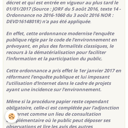
décret et qui est entrée en vigueur au plus tard le
01/01/2017 (Source :
JORF du 5 août 2016, texte 14
-
Ordonnance no 2016-1060 du 3 août 2016 NOR :
DEVD1614801R) n’a pas été appliquée
.
En effet, cette ordonnance modernise l’enquête
publique régie par le code de l’environnement en
prévoyant, en plus des formalités classiques, le
recours à la dématérialisation pour faciliter
l’information et la participation du public.
Cette ordonnance a pris effet le 1er janvier 2017 en
réformant l’enquête publique et lui imposant
l’utilisation d’Internet dans le cadre de projets
ayant une incidence sur l’environnement.
Même si la procédure papier reste cependant
obligatoire, celle-ci est complétée par l’adjonction
d’Internet comme un lieu de consultation
complémentaire où le public peut déposer ses
observations et lire les avis des autres