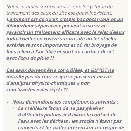
Nous sommes surpris de voir que le système de
traitement des eaux du site est quasi-inexistant.
C
omment est-ce qu’un simple bac décanteur et un
débourbeur séparateur peuvent assurer et
garantir un traitement efficace avec le rejet d’eaux
industrielles en rivière sur un site où les stocks
extérieurs sont importants et où du broyage de
bois a lieu à l’air libre et sont au contact direct
avec l’eau de pluie ?!
Ces eaux doivent être contrôlées, et GUYOT ne
détaille pas du tout ce qui se passerait en cas
d’analyses physico-chimiques « non
concluantes » des rejets ?!
Nous demandons les compléments suivants :
La meilleure façon de ne pas générer
d’effluents pollués et d’éviter le contact de
l’eau avec les déchets : les stocks n’étant pas
couverts et les balles présentant un risque de