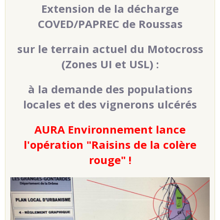
Extension de la décharge
COVED/PAPREC de Roussas
sur le terrain actuel du Motocross
(Zones UI et USL) :
à la demande des populations
locales et des vignerons ulcérés
AURA Environnement lance
l'opération "Raisins de la colère
rouge" !