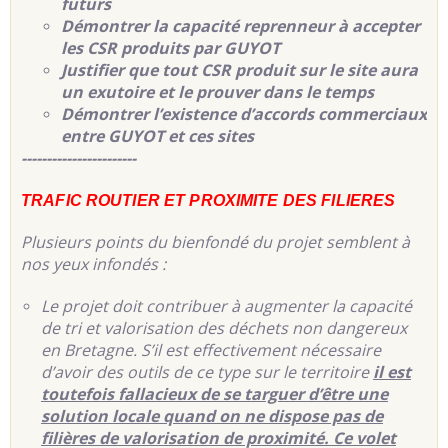
futurs
Démontrer la capacité reprenneur à accepter
les CSR produits par GUYOT
Justifier que tout CSR produit sur le site aura
un exutoire et le prouver dans le temps
Démontrer l’existence d’accords commerciaux
entre GUYOT et ces sites
-----------------------
TRAFIC ROUTIER ET PROXIMITE DES FILIERES
Plusieurs points du bienfondé du projet semblent à
nos yeux infondés :
Le projet doit contribuer à augmenter la capacité
de tri et valorisation des déchets non dangereux
en Bretagne. S’il est effectivement nécessaire
d’avoir des outils de ce type sur le territoire
il est
toutefois fallacieux de se targuer d’être une
solution locale quand on ne dispose pas de
filières de valorisation de proximité. Ce volet