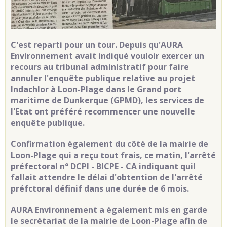
C'est reparti pour un tour. Depuis qu'AURA
Environnement avait indiqué vouloir exercer un
recours au tribunal administratif pour faire
annuler l'enquête publique relative au projet
Indachlor à Loon-Plage dans le Grand port
maritime de Dunkerque (GPMD), les services de
l'Etat ont préféré recommencer une nouvelle
enquête publique.
Confirmation également du côté de la mairie de
Loon-Plage qui a reçu tout frais, ce matin, l'arrêté
préfectoral n° DCPI - BICPE - CA indiquant quil
fallait attendre le délai d'obtention de l'arrêté
préfctoral définif dans une durée de 6 mois.
AURA Environnement a également mis en garde
le secrétariat de la mairie de Loon-Plage afin de