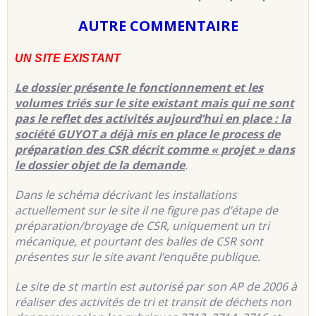
AUTRE COMMENTAIRE
UN SITE EXISTANT
Le dossier présente le fonctionnement et les
volumes triés sur le site existant mais qui ne sont
pas le reflet des activités aujourd’hui en place : la
société GUYOT a déjà mis en place le process de
préparation des CSR décrit comme « projet » dans
le dossier objet de la demande
.
Dans le schéma décrivant les installations
actuellement sur le site il ne figure pas d’étape de
préparation/broyage de CSR, uniquement un tri
mécanique, et pourtant des balles de CSR sont
présentes sur le site avant l’enquête publique.
Le site de st martin est autorisé par son AP de 2006 à
réaliser des activités de tri et transit de déchets non