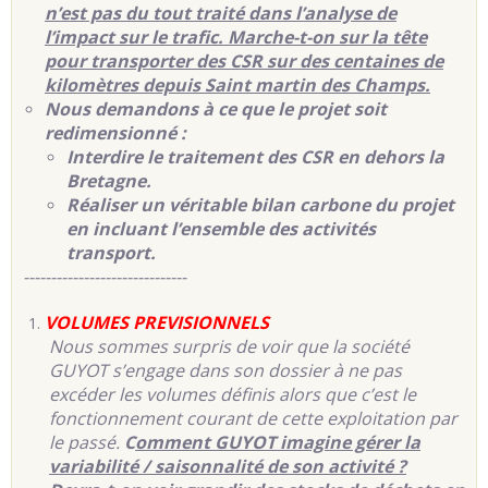
n’est pas du tout traité dans l’analyse de
l’impact sur le trafic. Marche-t-on sur la tête
pour transporter des CSR sur des centaines de
kilomètres depuis Saint martin des Champs.
Nous demandons à ce que le projet soit
redimensionné :
Interdire le traitement des CSR en dehors la
Bretagne.
Réaliser un véritable bilan carbone du projet
en incluant l’ensemble des activités
transport.
------------------------------
VOLUMES PREVISIONNELS
Nous sommes surpris de voir que la société
GUYOT s’engage dans son dossier à ne pas
excéder les volumes définis alors que c’est le
fonctionnement courant de cette exploitation par
le passé.
C
omment GUYOT imagine gérer la
variabilité / saisonnalité de son activité ?