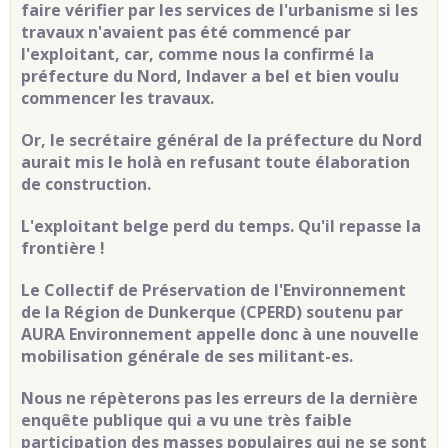
faire vérifier par les services de l'urbanisme si les
travaux n'avaient pas été commencé par
l'exploitant, car, comme nous la confirmé la
préfecture du Nord, Indaver a bel et bien voulu
commencer les travaux.
Or, le secrétaire général de la préfecture du Nord
aurait mis le holà en refusant toute élaboration
de construction.
L'exploitant belge perd du temps. Qu'il repasse la
frontière !
Le Collectif de Préservation de l'Environnement
de la Région de Dunkerque (CPERD) soutenu par
AURA Environnement appelle donc à une nouvelle
mobilisation générale de ses militant-es.
Nous ne répèterons pas les erreurs de la dernière
enquête publique qui a vu une très faible
participation des masses populaires qui ne se sont