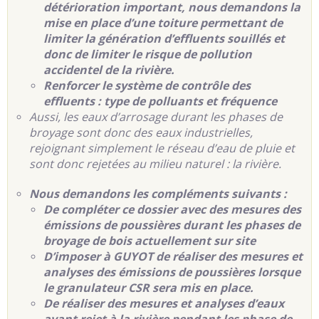
détérioration important, nous demandons la
mise en place d’une toiture permettant de
limiter la génération d’effluents souillés et
donc de limiter le risque de pollution
accidentel de la rivière.
Renforcer le système de contrôle des
effluents : type de polluants et fréquence
Aussi, les eaux d’arrosage durant les phases de
broyage sont donc des eaux industrielles,
rejoignant simplement le réseau d’eau de pluie et
sont donc rejetées au milieu naturel : la rivière.
Nous demandons les compléments suivants :
De compléter ce dossier avec des mesures des
émissions de poussières durant les phases de
broyage de bois actuellement sur site
D’imposer à GUYOT de réaliser des mesures et
analyses des émissions de poussières lorsque
le granulateur CSR sera mis en place.
De réaliser des mesures et analyses d’eaux