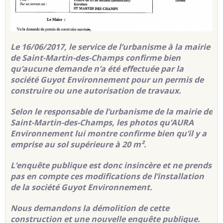
Le 16/06/2017, le service de l’urbanisme à la mairie
de Saint-Martin-des-Champs confirme bien
qu’aucune demande n’a été effectuée par la
société Guyot Environnement pour un permis de
construire ou une autorisation de travaux.
Selon le responsable de l’urbanisme de la mairie de
Saint-Martin-des-Champs, les photos qu’AURA
Environnement lui montre confirme bien qu’il y a
emprise au sol supérieure à 20 m².
L’enquête publique est donc insincère et ne prends
pas en compte ces modifications de l’installation
de la société Guyot Environnement.
Nous demandons la démolition de cette
construction et une nouvelle enquête publique.