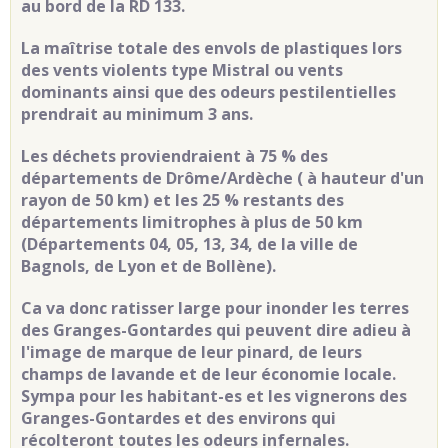
au bord de la RD 133.
La maîtrise totale des envols de plastiques lors
des vents violents type Mistral ou vents
dominants ainsi que des odeurs pestilentielles
prendrait au minimum 3 ans.
Les déchets proviendraient à 75 % des
départements de Drôme/Ardèche ( à hauteur d'un
rayon de 50 km) et les 25 % restants des
départements limitrophes à plus de 50 km
(Départements 04, 05, 13, 34, de la ville de
Bagnols, de Lyon et de Bollène).
Ca va donc ratisser large pour inonder les terres
des Granges-Gontardes qui peuvent dire adieu à
l'image de marque de leur pinard, de leurs
champs de lavande et de leur économie locale.
Sympa pour les habitant-es et les vignerons des
Granges-Gontardes et des environs qui
récolteront toutes les odeurs infernales.