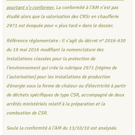
pourtant s’y conformer.
La conformité à l’AM n’est pas
étudié alors que la valorisation des CRSr en chaufferie
2971 est évoquée pour « plus tard » dans le dossier.
Référence réglementaire : Il s’agit du décret n° 2016-630
du 19 mai 2016 modifiant la nomenclature des
installations classées pour la protection de
l'environnement qui crée la rubrique 2971 (régime de
l’autorisation) pour les installations de production
d'énergie sous la forme de chaleur ou d'électricité à partir
de déchets spécifiques de type CSR, accompagné de deux
arrêtés ministériels relatif à la préparation et la
combustion de CSR.
Seule la conformité à l’AM du 13/10/10 est analysée.