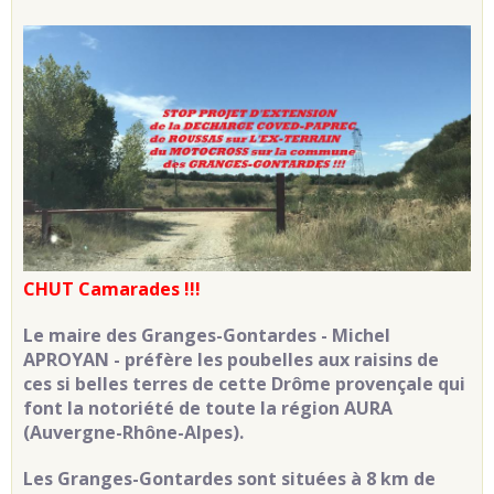
CHUT Camarades !!!
Le maire des Granges-Gontardes - Michel
APROYAN - préfère les poubelles aux raisins de
ces si belles terres de cette Drôme provençale qui
font la notoriété de toute la région AURA
(Auvergne-Rhône-Alpes).
Les Granges-Gontardes sont situées à
8 km de