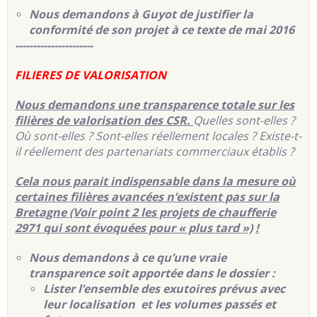
Nous demandons à Guyot de justifier la
conformité de son projet à ce texte de mai 2016
----------------------
FILIERES DE VALORISATION
Nous demandons une transparence totale sur les
filières de valorisation des CSR.
Quelles sont-elles ?
Où sont-elles ? Sont-elles réellement locales ? Existe-t-
il réellement des partenariats commerciaux établis ?
Cela nous parait indispensable dans la mesure où
certaines filières avancées n’existent pas sur la
Bretagne (Voir point 2 les projets de chaufferie
2971 qui sont évoquées pour « plus tard »)
!
Nous demandons à ce qu’une vraie
transparence soit apportée dans le dossier :
Lister l’ensemble des exutoires prévus avec
leur localisation et les volumes passés et