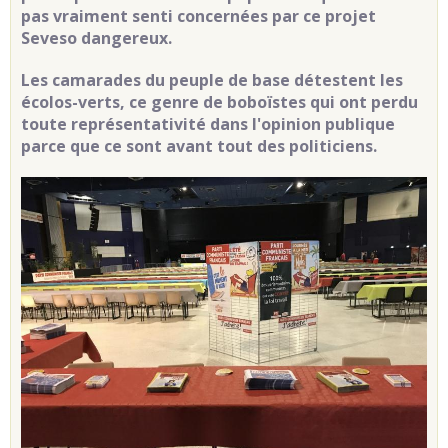
pas vraiment senti concernées par ce projet
Seveso dangereux.
Les camarades du peuple de base détestent les
écolos-verts, ce genre de boboïstes qui ont perdu
toute représentativité dans l'opinion publique
parce que ce sont avant tout des politiciens.