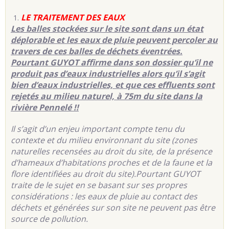
LE TRAITEMENT DES EAUX
Les balles stockées sur le site sont dans un état
déplorable et les eaux de pluie peuvent percoler au
travers de ces balles de déchets éventrées.
Pourtant GUYOT affirme dans son dossier qu’il ne
produit pas d’eaux industrielles alors qu’il s’agit
bien d’eaux industrielles, et que ces effluents sont
rejetés au milieu naturel, à 75m du site dans la
rivière Pennelé !!
Il s’agit d’un enjeu important compte tenu du
contexte et du milieu environnant du site (zones
naturelles recensées au droit du site, de la présence
d’hameaux d’habitations proches et de la faune et la
flore identifiées au droit du site).Pourtant GUYOT
traite de le sujet en se basant sur ses propres
considérations : les eaux de pluie au contact des
déchets et générées sur son site ne peuvent pas être
source de pollution.