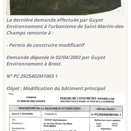
La dernière demande effectuée par Guyot
Environnement à l’urbanisme de Saint-Martin-des-
Champs remonte à :
- Permis de construire modificatif
Demande déposée le 02/04/2003 par Guyot
Environnement à Brest.
N° PC 2925402M1003 1
Objet : Modification du bâtiment principal