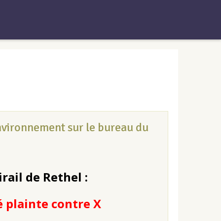
Environnement sur le bureau du
rail de Rethel :
plainte contre X