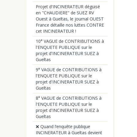
Projet d'INCINERATEUR déguisé
en "CHAUDIERE" de SUEZ RV
Ouest à Gueltas, le journal OUEST
France détaille nos luttes CONTRE
cet INCINERATEUR !
10° VAGUE de CONTRIBUTIONS à
l'ENQUETE PUBLIQUE sur le
projet d'INCINERATEUR SUEZ à
Gueltas
9° VAGUE de CONTRIBUTIONS à
l'ENQUETE PUBLIQUE sur le
projet d'INCINERATEUR SUEZ à
Gueltas
8° VAGUE de CONTRIBUTIONS à
l'ENQUETE PUBLIQUE sur le
projet d'INCINERATEUR SUEZ à
Gueltas
❌ Quand l’enquête publique
INCINERATEUR à Gueltas devient