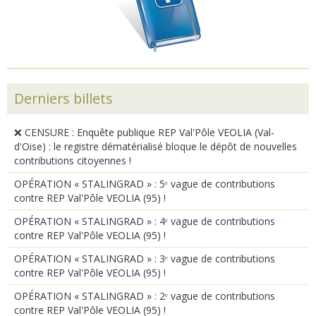
Derniers billets
❌ CENSURE : Enquête publique REP Val'Pôle VEOLIA (Val-
d'Oise) : le registre dématérialisé bloque le dépôt de nouvelles
contributions citoyennes !
OPÉRATION « STALINGRAD » : 5ᵉ vague de contributions
contre REP Val'Pôle VEOLIA (95) !
OPÉRATION « STALINGRAD » : 4ᵉ vague de contributions
contre REP Val'Pôle VEOLIA (95) !
OPÉRATION « STALINGRAD » : 3ᵉ vague de contributions
contre REP Val'Pôle VEOLIA (95) !
OPÉRATION « STALINGRAD » : 2ᵉ vague de contributions
contre REP Val'Pôle VEOLIA (95) !