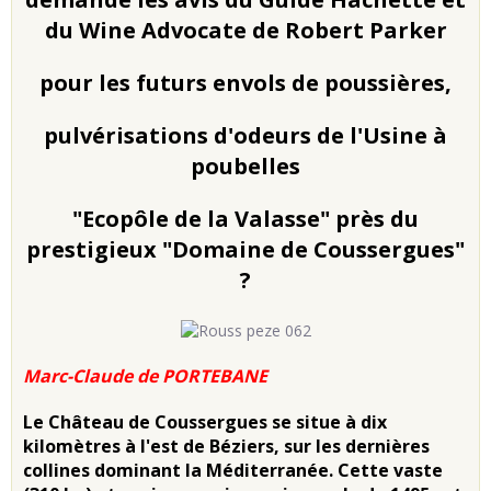
du Wine Advocate de Robert Parker
pour les futurs envols de poussières,
pulvérisations d'odeurs de l'Usine à
poubelles
"Ecopôle de la Valasse" près du
prestigieux "Domaine de Coussergues"
?
Marc-Claude de PORTEBANE
Le Château de Coussergues se situe à dix
kilomètres à l'est de Béziers, sur les dernières
collines dominant la Méditerranée. Cette vaste