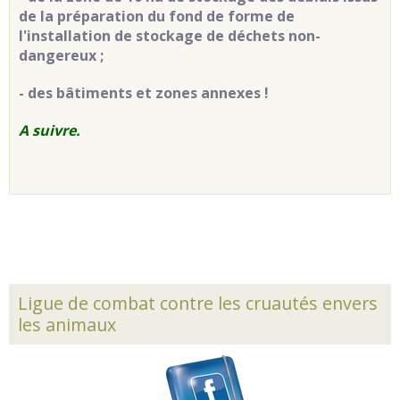
de la préparation du fond de forme de
l'installation de stockage de déchets non-
dangereux ;
- des bâtiments et zones annexes !
A suivre.
Ligue de combat contre les cruautés envers
les animaux