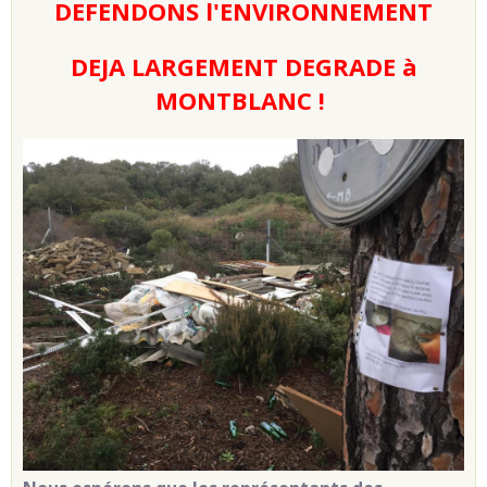
DEFENDONS l'ENVIRONNEMENT
DEJA LARGEMENT DEGRADE à
MONTBLANC !