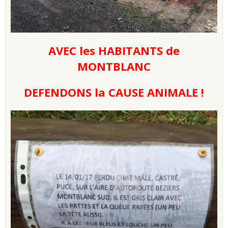
AVEC les HABITANTS de
MONTBLANC
DEFENDONS la CAUSE ANIMALE !