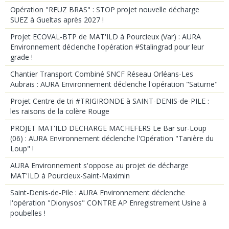
Opération "REUZ BRAS" : STOP projet nouvelle décharge
SUEZ à Gueltas après 2027 !
Projet ECOVAL-BTP de MAT'ILD à Pourcieux (Var) : AURA
Environnement déclenche l'opération #Stalingrad pour leur
grade !
Chantier Transport Combiné SNCF Réseau Orléans-Les
Aubrais : AURA Environnement déclenche l'opération "Saturne"
Projet Centre de tri #TRIGIRONDE à SAINT-DENIS-de-PILE :
les raisons de la colère Rouge
PROJET MAT'ILD DECHARGE MACHEFERS Le Bar sur-Loup
(06) : AURA Environnement déclenche l'Opération "Tanière du
Loup" !
AURA Environnement s'oppose au projet de décharge
MAT'ILD à Pourcieux-Saint-Maximin
Saint-Denis-de-Pile : AURA Environnement déclenche
l'opération "Dionysos" CONTRE AP Enregistrement Usine à
poubelles !