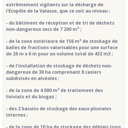
extrêmement vigilants sur la décharge de
l'Ecopôle de la Valasse, que ce soit au niveau :
- du bâtiment de réception et de tri de déchets
non-dangereux secs de 7 200 m² ;
- de la zone extérieure de 156 m² de stockage de
balles de fractions valorisables pour une surface
de 26 m x 6 m pour un volume total de 432 m3 ;
- de l'installation de stockage de déchets non-
dangereux de 30 ha comprenant 8 casiers
subdivisés en alvéoles ;
- de la zone de 4 000 m² de traitement des
lixiviats et du biogaz ;
- des 2 bassins de stockage des eaux pluviales
internes ;
- de la zone de 10 ha de stockage des déblais issus