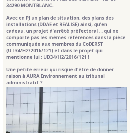
34290 MONTBLANC.
Avec en PJ un plan de situation, des plans des
installations (DDAE et REALISE) ainsi, qu'en
cadeau, un projet d'arrêté préfectoral ... qui ne
comporte pas les mêmes références dans la pièce
communiquée aux membres du CoDERST
(UT34/H2/2016/121) et dans le projet qui
mentionne lui : UD34/H2/2016/121 !
Une petite erreur qui risque d'être de donner
raison à AURA Environnement au tribunal
administratif ?