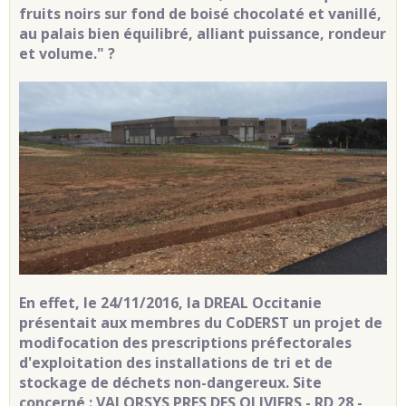
fruits noirs sur fond de boisé chocolaté et vanillé,
au palais bien équilibré, alliant puissance, rondeur
et volume."
?
En effet, le 24/11/2016, la DREAL Occitanie
présentait aux membres du CoDERST un projet de
modifocation des prescriptions préfectorales
d'exploitation des installations de tri et de
stockage de déchets non-dangereux. Site
concerné : VALORSYS PRES DES OLIVIERS - RD 28 -