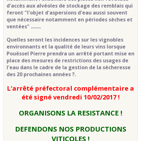
d'accès aux alvéoles de stockage des remblais qui
feront "l'objet d'aspersions d'eau aussi souvent
que nécessaire notamment en périodes sèches et
ventées" ........
Quelles seront les incidences sur les vignobles
environnants et la qualité de leurs vins lorsque
Pouëssel Pierre prendra un arrêté portant mise en
place des mesures de restrictions des usages de
l'eau dans le cadre de la gestion de la sécheresse
des 20 prochaines années ?
.
L'arrêté préfectoral complémentaire a
été signé vendredi 10/02/2017 !
ORGANISONS LA RESISTANCE !
DEFENDONS NOS PRODUCTIONS
VITICOLES !