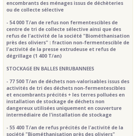
encombrants des ménages issus de déchèteries
ou de collecte sélective
- 54 000 T/an de refus non fermentescibles de
centre de tri de collecte sélective ainsi que des
refus de l'activité de la société "Biométhanisation
près des oliviers" : fraction non-fermentescible de
l'activité de la presse extrudeuse et refus de
dégrillage (1 400 T/an)
STOCKAGE EN BALLES ENRUBANNEES
- 77 500 T/an de déchets non-valorisables issus des
activités de tri des déchets non-fermentescibles
et encombrants précités + les terres polluées en
installation de stockage de déchets non
dangereux utilisées uniquement en couverture
intermédiaire de l'installation de stockage
- 55 400 T/an de refus précités de l'activité de la
société "Biométhanisation près des oliviers"