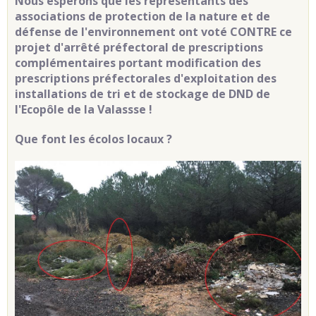
Nous espérons que les représentants des
associations de protection de la nature et de
défense de l'environnement ont voté CONTRE ce
projet d'arrêté préfectoral de prescriptions
complémentaires portant modification des
prescriptions préfectorales d'exploitation des
installations de tri et de stockage de DND de
l'Ecopôle de la Valassse !
Que font les écolos locaux ?