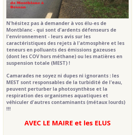
N'hésitez pas à demander à vos élu-es de
Montblanc - qui sont d'ardents défenseurs de
l'environnement - leurs avis sur les
caractéristiques des rejets à l'atmosphère et les
teneurs en polluants des émissions gazeuses
(dont les COV hors méthane) ou les matières en
suspension totale (MEST) !
Camarades ne soyez ni dupes ni ignorants : les
MEST sont responsables de la turbidité de l'eau,
peuvent perturber la photosynthèse et la
respiration des organismes aquatiques et
véhiculer d'autres contaminants (métaux lourds)
!!!
AVEC LE MAIRE et les ELUS