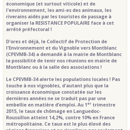
économique (et surtout viticole) et de
l'environnement, les ami-es des animaux, les
riverains aidés par les touristes de passage à
organiser la RESISTANCE POPULAIRE face à cet
arrêté préfectoral !
D'ores et déjà, le Collectif de Protection de
l'Environnement et du Vignoble vers Montblanc
(CPEVMB-34) a demandé à la mairie de Montblanc
la possibilité de tenir nos réunions en mairie de
Montblanc ou à la salle des associations !
Le CPEVMB-34 alerte les populations locales ! Pas
touche à nos vignobles, d'autant plus que la
croissance économique constatée sur les
dernières années ne se traduit pas par une
er
embellie en matière d’emploi. Au 1
trimestre
2015, le taux de chômage en Languedoc-
Roussillon atteint 14,2%, contre 10% en France
métropolitaine. Ce taux est le plus élevé des