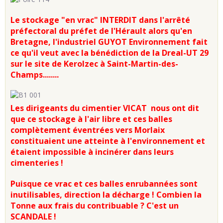
Le stockage "en vrac" INTERDIT dans l'arrêté
préfectoral du préfet de l'Hérault alors qu'en
Bretagne, l'industriel GUYOT Environnement fait
ce qu'il veut avec la bénédiction de la Dreal-UT 29
sur le site de Kerolzec à Saint-Martin-des-
Champs........
Les dirigeants du cimentier VICAT nous ont dit
que ce stockage à l'air libre et ces balles
complètement éventrées vers Morlaix
constituaient une atteinte à l'environnement et
étaient impossible à incinérer dans leurs
cimenteries !
Puisque ce vrac et ces balles enrubannées sont
inutilisables, direction la décharge ! Combien la
Tonne aux frais du contribuable ? C'est un
SCANDALE !