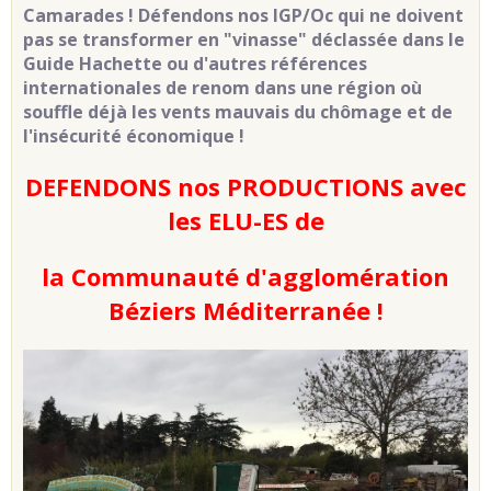
Camarades ! Défendons nos IGP/Oc qui ne doivent
pas se transformer en "vinasse" déclassée dans le
Guide Hachette ou d'autres références
internationales de renom dans une région où
souffle déjà les vents mauvais du chômage et de
l'insécurité économique !
DEFENDONS nos PRODUCTIONS avec
les ELU-ES de
la Communauté d'agglomération
Béziers Méditerranée !