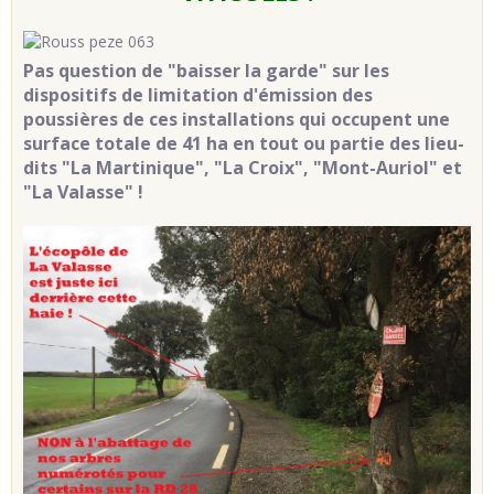
Pas question de "baisser la garde" sur les
dispositifs de limitation d'émission des
poussières de ces installations qui occupent une
surface totale de 41 ha en tout ou partie des lieu-
dits "La Martinique", "La Croix", "Mont-Auriol" et
"La Valasse" !