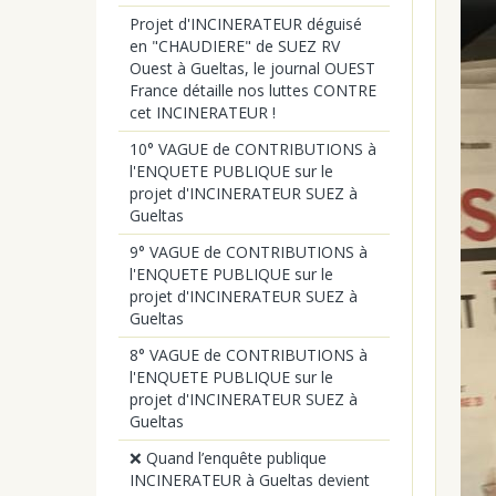
Projet d'INCINERATEUR déguisé
en "CHAUDIERE" de SUEZ RV
Ouest à Gueltas, le journal OUEST
France détaille nos luttes CONTRE
cet INCINERATEUR !
10° VAGUE de CONTRIBUTIONS à
l'ENQUETE PUBLIQUE sur le
projet d'INCINERATEUR SUEZ à
Gueltas
9° VAGUE de CONTRIBUTIONS à
l'ENQUETE PUBLIQUE sur le
projet d'INCINERATEUR SUEZ à
Gueltas
8° VAGUE de CONTRIBUTIONS à
l'ENQUETE PUBLIQUE sur le
projet d'INCINERATEUR SUEZ à
Gueltas
❌ Quand l’enquête publique
INCINERATEUR à Gueltas devient