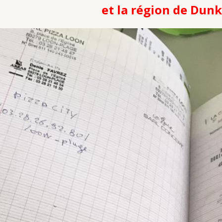
et la région de Dunk