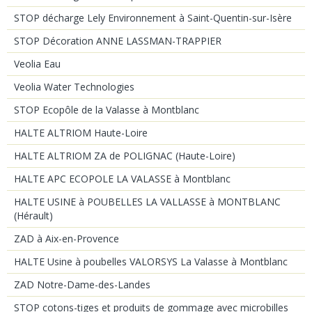
STOP décharge Lely Environnement à Saint-Quentin-sur-Isère
STOP Décoration ANNE LASSMAN-TRAPPIER
Veolia Eau
Veolia Water Technologies
STOP Ecopôle de la Valasse à Montblanc
HALTE ALTRIOM Haute-Loire
HALTE ALTRIOM ZA de POLIGNAC (Haute-Loire)
HALTE APC ECOPOLE LA VALASSE à Montblanc
HALTE USINE à POUBELLES LA VALLASSE à MONTBLANC
(Hérault)
ZAD à Aix-en-Provence
HALTE Usine à poubelles VALORSYS La Valasse à Montblanc
ZAD Notre-Dame-des-Landes
STOP cotons-tiges et produits de gommage avec microbilles