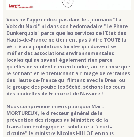
Vous ne l'apprendrez pas dans les journaux "La
Voix du Nord" ni dans son hedomadaire "Le Phare
Dunkerquois" parce que les services de l'Etat des
Hauts-de-France ne tiennent pas à dire TOUTE la
vérité aux populations locales qui doivent se
méfier des associations environnementales
locales qui ne savent également rien parce
qu'elles ne veulent rien entendre, autre chose que
le sonnant et le trébuchant à l'image de certaines
des Hauts-de-France qui flirtent avec la Dreal ou
le groupe des poubelles Séché, séchons les cours
des poubelles de France et de Navarre !
Nous comprenons mieux pourquoi Marc
MORTUREUX, le directeur général de la
prévention des risques au Ministère de la
transition écologique et solidaire a "court-
circuité" le ministre Nicolas HULOT en nous