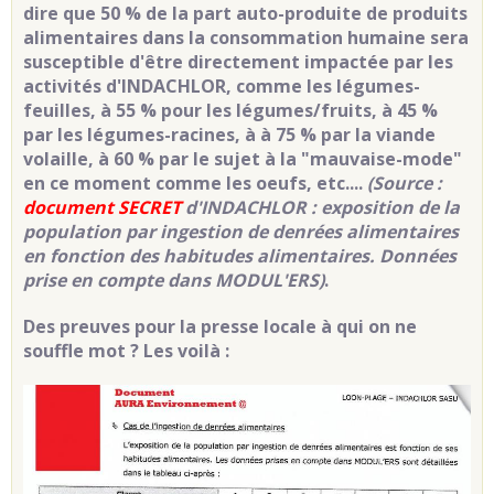
dire que 50 % de la part auto-produite de produits
alimentaires dans la consommation humaine sera
susceptible d'être directement impactée par les
activités d'INDACHLOR, comme les légumes-
feuilles, à 55 % pour les légumes/fruits, à 45 %
par les légumes-racines, à à 75 % par la viande
volaille, à 60 % par le sujet à la "mauvaise-mode"
en ce moment comme les oeufs, etc....
(Source :
document SECRET
d'INDACHLOR : exposition de la
population par ingestion de denrées alimentaires
en fonction des habitudes alimentaires. Données
prise en compte dans MODUL'ERS)
.
Des preuves pour la presse locale à qui on ne
souffle mot ? Les voilà :