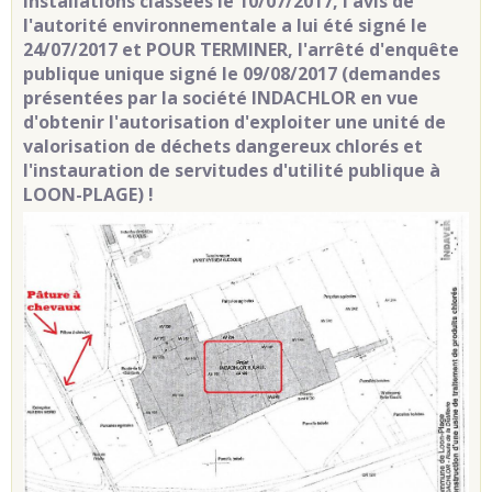
installations classées le 10/07/2017, l'avis de
l'autorité environnementale a lui été signé le
24/07/2017 et POUR TERMINER, l'arrêté d'enquête
publique unique signé le 09/08/2017 (demandes
présentées par la société INDACHLOR en vue
d'obtenir l'autorisation d'exploiter une unité de
valorisation de déchets dangereux chlorés et
l'instauration de servitudes d'utilité publique à
LOON-PLAGE) !