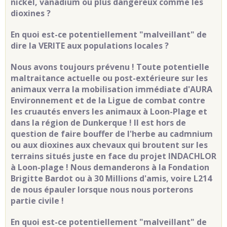
nickel, vanadium ou plus dangereux comme les
dioxines ?
En quoi est-ce potentiellement "malveillant" de
dire la VERITE aux populations locales ?
Nous avons toujours prévenu ! Toute potentielle
maltraitance actuelle ou post-extérieure sur les
animaux verra la mobilisation immédiate d'AURA
Environnement et de la Ligue de combat contre
les cruautés envers les animaux à Loon-Plage et
dans la région de Dunkerque ! Il est hors de
question de faire bouffer de l'herbe au cadmnium
ou aux dioxines aux chevaux qui broutent sur les
terrains situés juste en face du projet INDACHLOR
à Loon-plage ! Nous demanderons à la Fondation
Brigitte Bardot ou à 30 Millions d'amis, voire L214
de nous épauler lorsque nous nous porterons
partie civile !
En quoi est-ce potentiellement "malveillant" de