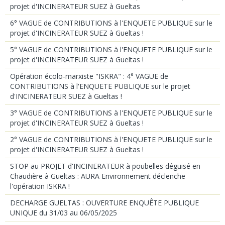
projet d'INCINERATEUR SUEZ à Gueltas
6° VAGUE de CONTRIBUTIONS à l'ENQUETE PUBLIQUE sur le
projet d'INCINERATEUR SUEZ à Gueltas !
5° VAGUE de CONTRIBUTIONS à l'ENQUETE PUBLIQUE sur le
projet d'INCINERATEUR SUEZ à Gueltas !
Opération écolo-marxiste "ISKRA" : 4° VAGUE de
CONTRIBUTIONS à l'ENQUETE PUBLIQUE sur le projet
d'INCINERATEUR SUEZ à Gueltas !
3° VAGUE de CONTRIBUTIONS à l'ENQUETE PUBLIQUE sur le
projet d'INCINERATEUR SUEZ à Gueltas !
2° VAGUE de CONTRIBUTIONS à l'ENQUETE PUBLIQUE sur le
projet d'INCINERATEUR SUEZ à Gueltas !
STOP au PROJET d'INCINERATEUR à poubelles déguisé en
Chaudière à Gueltas : AURA Environnement déclenche
l'opération ISKRA !
DECHARGE GUELTAS : OUVERTURE ENQUÊTE PUBLIQUE
UNIQUE du 31/03 au 06/05/2025