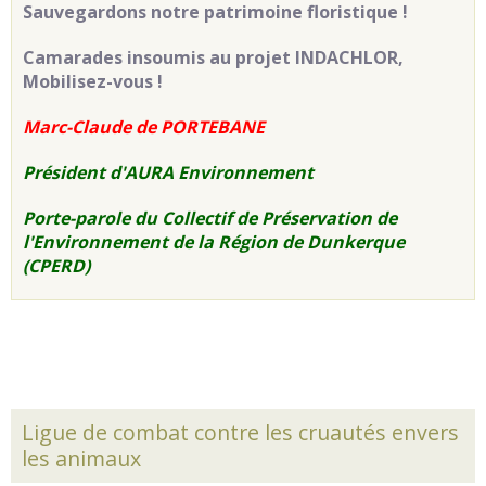
Sauvegardons notre patrimoine floristique !
Camarades insoumis au projet INDACHLOR,
Mobilisez-vous !
Marc-Claude de PORTEBANE
Président d'AURA Environnement
Porte-parole du Collectif de Préservation de
l'Environnement de la Région de Dunkerque
(CPERD)
Ligue de combat contre les cruautés envers
les animaux