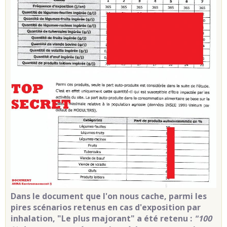
Dans le document que l'on nous cache, parmi les
pires scénarios retenus en cas d'exposition par
inhalation, "Le plus majorant" a été retenu :
"100