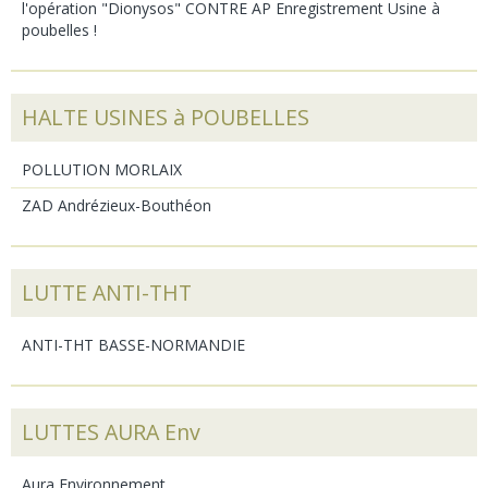
l'opération "Dionysos" CONTRE AP Enregistrement Usine à
poubelles !
HALTE USINES à POUBELLES
POLLUTION MORLAIX
ZAD Andrézieux-Bouthéon
LUTTE ANTI-THT
ANTI-THT BASSE-NORMANDIE
LUTTES AURA Env
Aura Environnement