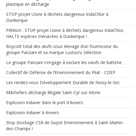
plastique en décharge
STOP projet Usine à déchets dangereux IndaChlor à
Dunkerque
Pétition : STOP projet Usine à déchets dangereux IndaChlor,
HALTE espèces menacées à Dunkerque !
Boycott total des œufs issus élevage d’un fournisseur du
groupe Panzani et sa marque Lustucru Sélection
Le groupe Panzani s’engage à exclure les oeufs de batterie
Collectif de Défense de l’Environnement du Pilat - CDEP
Les rendez-vous Développement Durable de Noisy-le-Sec
Mâchefers décharge illégale Saint-Cyr-sur-Morin
Explosion Indaver dans le port d'Anvers
Explosion Indaver à Anvers
Stop stockage CSR de Guyot Environnement à Saint-Martin-
des-Champs !