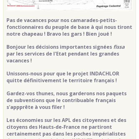
Pas de vacances pour nos camarades-petits-
fonctionnaires du peuple de base à qui nous tiront
notre chapeau ! Bravo les gars ! Bien joué !
Bonjour les décisions importantes signées
fissa
par les services de l'Etat pendant les grandes
vacances !
Unissons-nous pour que le projet INDACHLOR
quitte définitivement le territoire français !
Gardez-vos thunes, nous garderons nos paquets
de subventions que le contribuable français
s'appprête à vous filer !
Les économies sur les APL des citoyennes et des
citoyens des Hauts-de-France ne partiront
certainement pas dans les poches impérialistes