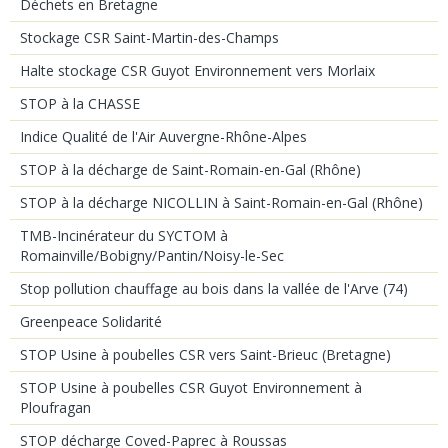
Déchets en Bretagne
Stockage CSR Saint-Martin-des-Champs
Halte stockage CSR Guyot Environnement vers Morlaix
STOP à la CHASSE
Indice Qualité de l'Air Auvergne-Rhône-Alpes
STOP à la décharge de Saint-Romain-en-Gal (Rhône)
STOP à la décharge NICOLLIN à Saint-Romain-en-Gal (Rhône)
TMB-Incinérateur du SYCTOM à
Romainville/Bobigny/Pantin/Noisy-le-Sec
Stop pollution chauffage au bois dans la vallée de l'Arve (74)
Greenpeace Solidarité
STOP Usine à poubelles CSR vers Saint-Brieuc (Bretagne)
STOP Usine à poubelles CSR Guyot Environnement à
Ploufragan
STOP décharge Coved-Paprec à Roussas