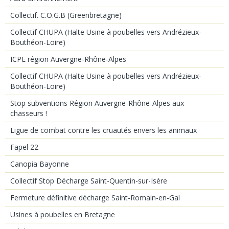
Collectif. C.O.G.B (Greenbretagne)
Collectif CHUPA (Halte Usine à poubelles vers Andrézieux-
Bouthéon-Loire)
ICPE région Auvergne-Rhône-Alpes
Collectif CHUPA (Halte Usine à poubelles vers Andrézieux-
Bouthéon-Loire)
Stop subventions Région Auvergne-Rhône-Alpes aux
chasseurs !
Ligue de combat contre les cruautés envers les animaux
Fapel 22
Canopia Bayonne
Collectif Stop Décharge Saint-Quentin-sur-Isère
Fermeture définitive décharge Saint-Romain-en-Gal
Usines à poubelles en Bretagne