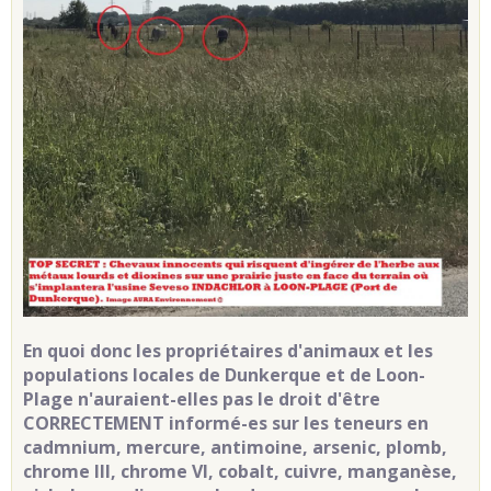
En quoi donc les propriétaires d'animaux et les
populations locales de Dunkerque et de Loon-
Plage n'auraient-elles pas le droit d'être
CORRECTEMENT informé-es sur les teneurs en
cadmnium, mercure, antimoine, arsenic, plomb,
chrome III, chrome VI, cobalt, cuivre, manganèse,