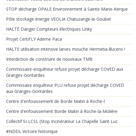
STOP décharge OPALE Environnement à Sainte-Marie-Kerque
Pôle stockage énergie VEOLIA Chatuzange-le-Goubet
HALTE Danger Compteurs électriques Linky
Projet CertiFLY Ademe Paca
HALTE utilisation intensive larves mouche Hermetia illucens !
Interdiction de construire de nouveaux TMB
Commissaire-enquêteur refuse projet décharge COVED aux
Granges-Gontardes
Commissaire enquêteur PLU refuse projet décharge COVED
aux Granges-Gontardes
Centre d'enfouissement de Borde Matin à Roche-l
Centre d'enfouissement Borde Matin à Roche-la-Molière
Collectif SI-LCSL (Stop Incinérateur La Chapelle Saint-Luc
#NDDL Victoire historique