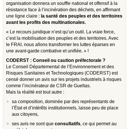
organisation donnera un souffle national et offensif à la
résistance face à l’incinération des déchets, en affirmant
une ligne claire :
la santé des peuples et des territoires
avant les profits des multinationales.
« Le recours juridique n’est qu’un outil. La vraie force,
c’est la mobilisation des peuples et des territoires. Avec
le FRAI, nous allons transformer les luttes éparses en
une avant-garde combative et unifiée. » !
CODERST : Conseil ou caution préfectorale ?
Le Conseil Départemental de l’Environnement et des
Risques Sanitaires et Technologiques (CODERST) est
censé donner un avis sur les projets industriels à risques
comme l’incinérateur de CSR de Gueltas.
Mais la réalité est tout autre :
sa composition, dominée par des représentants de
l’État et d’intérêts institutionnels, laisse peu de place
aux citoyens,
ses avis ne sont que
consultatifs
, ce qui permet au