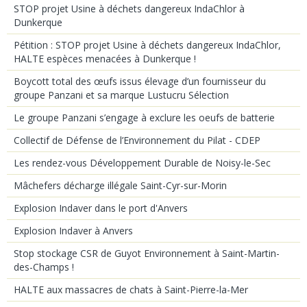
STOP projet Usine à déchets dangereux IndaChlor à
Dunkerque
Pétition : STOP projet Usine à déchets dangereux IndaChlor,
HALTE espèces menacées à Dunkerque !
Boycott total des œufs issus élevage d’un fournisseur du
groupe Panzani et sa marque Lustucru Sélection
Le groupe Panzani s’engage à exclure les oeufs de batterie
Collectif de Défense de l’Environnement du Pilat - CDEP
Les rendez-vous Développement Durable de Noisy-le-Sec
Mâchefers décharge illégale Saint-Cyr-sur-Morin
Explosion Indaver dans le port d'Anvers
Explosion Indaver à Anvers
Stop stockage CSR de Guyot Environnement à Saint-Martin-
des-Champs !
HALTE aux massacres de chats à Saint-Pierre-la-Mer