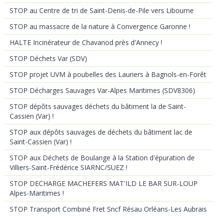
STOP au Centre de tri de Saint-Denis-de-Pile vers Libourne
STOP au massacre de la nature à Convergence Garonne !
HALTE Incinérateur de Chavanod près d'Annecy !
STOP Déchets Var (SDV)
STOP projet UVM à poubelles des Lauriers à Bagnols-en-Forêt
STOP Décharges Sauvages Var-Alpes Maritimes (SDV8306)
STOP dépôts sauvages déchets du bâtiment la de Saint-
Cassien (Var) !
STOP aux dépôts sauvages de déchets du bâtiment lac de
Saint-Cassien (Var) !
STOP aux Déchets de Boulange à la Station d'épuration de
Villiers-Saint-Frédérice SIARNC/SUEZ !
STOP DECHARGE MACHEFERS MAT'ILD LE BAR SUR-LOUP
Alpes-Maritimes !
STOP Transport Combiné Fret Sncf Résau Orléans-Les Aubrais