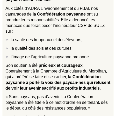
Aux côtés d’AURA Environnement et du FBAI, nos
camarades de
la Confédération paysanne
ont su
prendre leurs responsabilités. Elle a dénoncé les
menaces que ferait peser l’incinérateur CSR de SUEZ
sur :
la santé des troupeaux et des éleveurs,
la qualité des sols et des cultures,
l’image de l’agriculture paysanne bretonne.
Son soutien a été
précieux et courageux
.
Contrairement à la Chambre d’Agriculture du Morbihan,
qui a préféré se taire et se cacher,
la Confédération
paysanne a porté la voix des paysan·nes qui refusent
de voir leur avenir sacrifié aux profits industriels
.
« Sans paysans, pas d’avenir. La Confédération
paysanne a été fidèle à ce mot d’ordre en se tenant, dès
le début, du côté des résistances populaires. » !