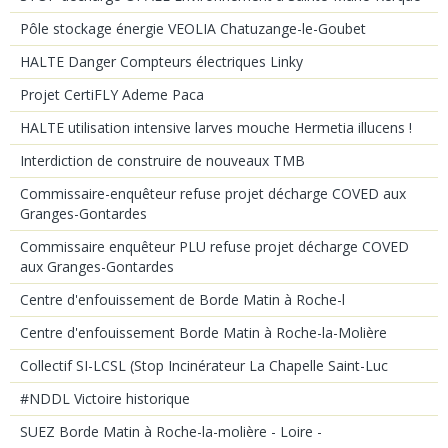
Pôle stockage énergie VEOLIA Chatuzange-le-Goubet
HALTE Danger Compteurs électriques Linky
Projet CertiFLY Ademe Paca
HALTE utilisation intensive larves mouche Hermetia illucens !
Interdiction de construire de nouveaux TMB
Commissaire-enquêteur refuse projet décharge COVED aux
Granges-Gontardes
Commissaire enquêteur PLU refuse projet décharge COVED
aux Granges-Gontardes
Centre d'enfouissement de Borde Matin à Roche-l
Centre d'enfouissement Borde Matin à Roche-la-Molière
Collectif SI-LCSL (Stop Incinérateur La Chapelle Saint-Luc
#NDDL Victoire historique
SUEZ Borde Matin à Roche-la-molière - Loire -