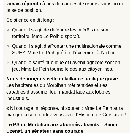
jamais répondu
à nos demandes de rendez-vous ou de
prise de position.
Ce silence en dit long :
Quand il s’agit de défendre les intérêts de son
territoire, Mme Le Peih disparaît.
Quand il s’agit d’affronter une multinationale comme
SUEZ, Mme Le Peih préfère l’évitement à l’action.
Quand la santé publique et l’avenir agricole sont en
jeu, Mme Le Peih tourne le dos aux citoyen·nes.
Nous dénonçons cette défaillance politique grave
.
Les habitant·es du Morbihan méritent des élu·es
capables d’assumer leur mandat face aux lobbies
industriels.
« Ni courage, ni réponse, ni soutien : Mme Le Peih aura
manqué à son rendez-vous avec l’Histoire de Gueltas. » !
Le PS du Morbihan aux abonnés absents – Simon
Uzenat, un sénateur sans courage