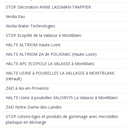
STOP Décoration ANNE LASSMAN-TRAPPIER
Veolia Eau
Veolia Water Technologies
STOP Ecopôle de la Valasse à Montblanc
HALTE ALTRIOM Haute-Loire
HALTE ALTRIOM ZA de POLIGNAC (Haute-Loire)
HALTE APC ECOPOLE LA VALASSE à Montblanc
HALTE USINE à POUBELLES LA VALLASSE à MONTBLANC
(Hérault)
ZAD à Aix-en-Provence
HALTE Usine à poubelles VALORSYS La Valasse à Montblanc
ZAD Notre-Dame-des-Landes
STOP cotons-tiges et produits de gommage avec microbilles
plastique en décharge