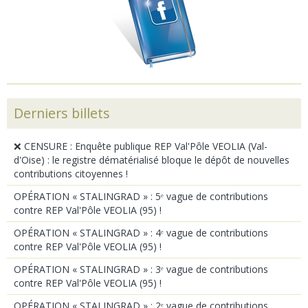
Derniers billets
❌ CENSURE : Enquête publique REP Val'Pôle VEOLIA (Val-
d'Oise) : le registre dématérialisé bloque le dépôt de nouvelles
contributions citoyennes !
OPÉRATION « STALINGRAD » : 5ᵉ vague de contributions
contre REP Val'Pôle VEOLIA (95) !
OPÉRATION « STALINGRAD » : 4ᵉ vague de contributions
contre REP Val'Pôle VEOLIA (95) !
OPÉRATION « STALINGRAD » : 3ᵉ vague de contributions
contre REP Val'Pôle VEOLIA (95) !
OPÉRATION « STALINGRAD » : 2ᵉ vague de contributions