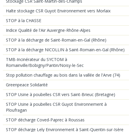
Stockage CSR Saint-Martin-des-Champs
Halte stockage CSR Guyot Environnement vers Morlaix
STOP à la CHASSE
Indice Qualité de l'Air Auvergne-Rhône-Alpes
STOP à la décharge de Saint-Romain-en-Gal (Rhône)
STOP à la décharge NICOLLIN à Saint-Romain-en-Gal (Rhône)
TMB-Incinérateur du SYCTOM à
Romainville/Bobigny/Pantin/Noisy-le-Sec
Stop pollution chauffage au bois dans la vallée de l'Arve (74)
Greenpeace Solidarité
STOP Usine à poubelles CSR vers Saint-Brieuc (Bretagne)
STOP Usine à poubelles CSR Guyot Environnement à
Ploufragan
STOP décharge Coved-Paprec à Roussas
STOP décharge Lely Environnement à Saint-Quentin-sur-Isère