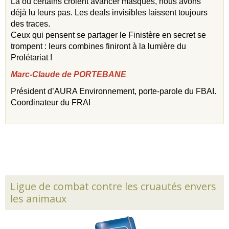
Là où certains croient avancer masqués, nous avons
déjà lu leurs pas. Les deals invisibles laissent toujours
des traces.
Ceux qui pensent se partager le Finistère en secret se
trompent : leurs combines finiront à la lumière du
Prolétariat !
Marc-Claude de PORTEBANE
Président d’AURA Environnement,
porte-parole du FBAI.
Coordinateur du FRAI
Ligue de combat contre les cruautés envers
les animaux