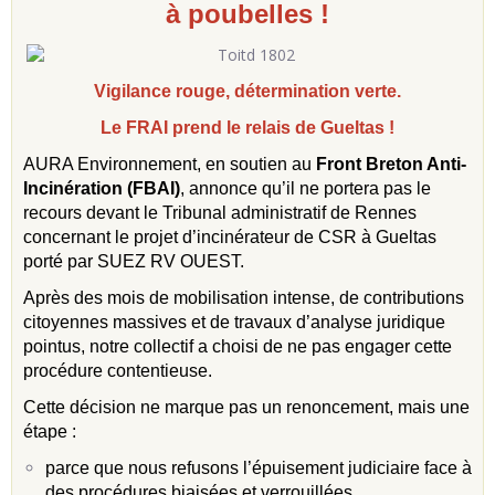
à poubelles !
Vigilance rouge, détermination verte.
Le FRAI prend le relais de Gueltas !
AURA Environnement, en soutien au
Front Breton Anti-
Incinération (FBAI)
, annonce qu’il ne portera pas le
recours devant le Tribunal administratif de Rennes
concernant le projet d’incinérateur de CSR à Gueltas
porté par SUEZ RV OUEST.
Après des mois de mobilisation intense, de contributions
citoyennes massives et de travaux d’analyse juridique
pointus, notre collectif a choisi de ne pas engager cette
procédure contentieuse.
Cette décision ne marque pas un renoncement, mais une
étape :
parce que nous refusons l’épuisement judiciaire face à
des procédures biaisées et verrouillées,