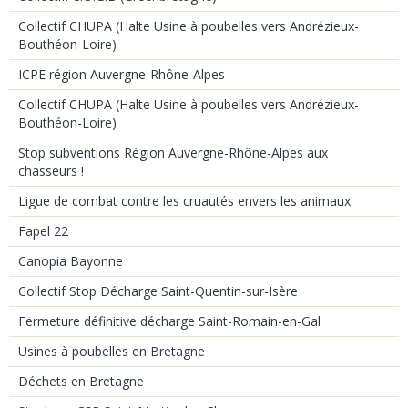
Collectif CHUPA (Halte Usine à poubelles vers Andrézieux-
Bouthéon-Loire)
ICPE région Auvergne-Rhône-Alpes
Collectif CHUPA (Halte Usine à poubelles vers Andrézieux-
Bouthéon-Loire)
Stop subventions Région Auvergne-Rhône-Alpes aux
chasseurs !
Ligue de combat contre les cruautés envers les animaux
Fapel 22
Canopia Bayonne
Collectif Stop Décharge Saint-Quentin-sur-Isère
Fermeture définitive décharge Saint-Romain-en-Gal
Usines à poubelles en Bretagne
Déchets en Bretagne