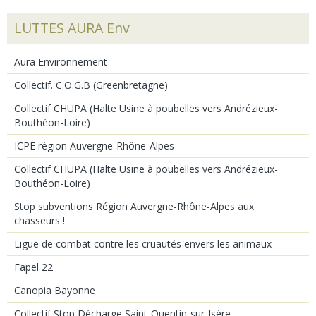
LUTTES AURA Env
Aura Environnement
Collectif. C.O.G.B (Greenbretagne)
Collectif CHUPA (Halte Usine à poubelles vers Andrézieux-
Bouthéon-Loire)
ICPE région Auvergne-Rhône-Alpes
Collectif CHUPA (Halte Usine à poubelles vers Andrézieux-
Bouthéon-Loire)
Stop subventions Région Auvergne-Rhône-Alpes aux
chasseurs !
Ligue de combat contre les cruautés envers les animaux
Fapel 22
Canopia Bayonne
Collectif Stop Décharge Saint-Quentin-sur-Isère