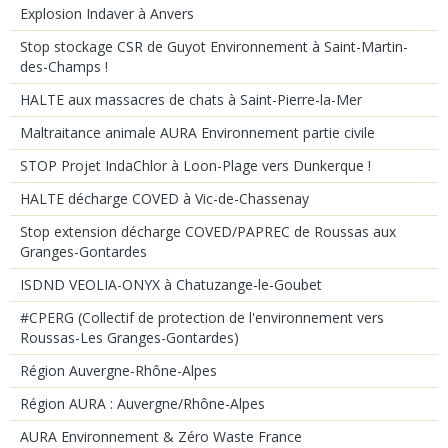
Explosion Indaver à Anvers
Stop stockage CSR de Guyot Environnement à Saint-Martin-
des-Champs !
HALTE aux massacres de chats à Saint-Pierre-la-Mer
Maltraitance animale AURA Environnement partie civile
STOP Projet IndaChlor à Loon-Plage vers Dunkerque !
HALTE décharge COVED à Vic-de-Chassenay
Stop extension décharge COVED/PAPREC de Roussas aux
Granges-Gontardes
ISDND VEOLIA-ONYX à Chatuzange-le-Goubet
#CPERG (Collectif de protection de l'environnement vers
Roussas-Les Granges-Gontardes)
Région Auvergne-Rhône-Alpes
Région AURA : Auvergne/Rhône-Alpes
AURA Environnement & Zéro Waste France