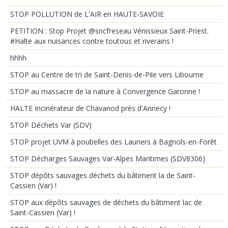
STOP POLLUTION de L'AIR en HAUTE-SAVOIE
PETITION : Stop Projet @sncfreseau Vénissieux Saint-Priest.
#Halte aux nuisances contre toutous et riverains !
hhhh
STOP au Centre de tri de Saint-Denis-de-Pile vers Libourne
STOP au massacre de la nature à Convergence Garonne !
HALTE Incinérateur de Chavanod près d'Annecy !
STOP Déchets Var (SDV)
STOP projet UVM à poubelles des Lauriers à Bagnols-en-Forêt
STOP Décharges Sauvages Var-Alpes Maritimes (SDV8306)
STOP dépôts sauvages déchets du bâtiment la de Saint-
Cassien (Var) !
STOP aux dépôts sauvages de déchets du bâtiment lac de
Saint-Cassien (Var) !