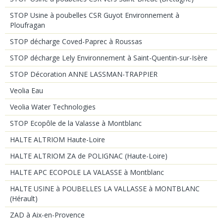
STOP Usine à poubelles CSR Guyot Environnement à
Ploufragan
STOP décharge Coved-Paprec à Roussas
STOP décharge Lely Environnement à Saint-Quentin-sur-Isère
STOP Décoration ANNE LASSMAN-TRAPPIER
Veolia Eau
Veolia Water Technologies
STOP Ecopôle de la Valasse à Montblanc
HALTE ALTRIOM Haute-Loire
HALTE ALTRIOM ZA de POLIGNAC (Haute-Loire)
HALTE APC ECOPOLE LA VALASSE à Montblanc
HALTE USINE à POUBELLES LA VALLASSE à MONTBLANC
(Hérault)
ZAD à Aix-en-Provence