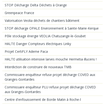
STOP Décharge Delta Déchets à Orange
Greenpeace France
Valorisation Veolia déchets de chantiers bâtiment
STOP décharge OPALE Environnement à Sainte-Marie-Kerque
Pôle stockage énergie VEOLIA Chatuzange-le-Goubet
HALTE Danger Compteurs électriques Linky
Projet CertiFLY Ademe Paca
HALTE utilisation intensive larves mouche Hermetia illucens !
Interdiction de construire de nouveaux TMB
Commissaire-enquêteur refuse projet décharge COVED aux
Granges-Gontardes
Commissaire enquêteur PLU refuse projet décharge COVED
aux Granges-Gontardes
Centre d'enfouissement de Borde Matin à Roche-l