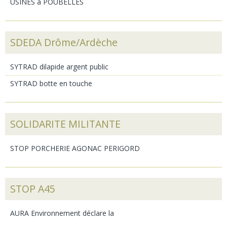
USINES à POUBELLES
SDEDA Drôme/Ardèche
SYTRAD dilapide argent public
SYTRAD botte en touche
SOLIDARITE MILITANTE
STOP PORCHERIE AGONAC PERIGORD
STOP A45
AURA Environnement déclare la