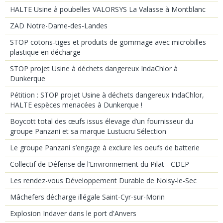
HALTE Usine à poubelles VALORSYS La Valasse à Montblanc
ZAD Notre-Dame-des-Landes
STOP cotons-tiges et produits de gommage avec microbilles
plastique en décharge
STOP projet Usine à déchets dangereux IndaChlor à
Dunkerque
Pétition : STOP projet Usine à déchets dangereux IndaChlor,
HALTE espèces menacées à Dunkerque !
Boycott total des œufs issus élevage d’un fournisseur du
groupe Panzani et sa marque Lustucru Sélection
Le groupe Panzani s’engage à exclure les oeufs de batterie
Collectif de Défense de l’Environnement du Pilat - CDEP
Les rendez-vous Développement Durable de Noisy-le-Sec
Mâchefers décharge illégale Saint-Cyr-sur-Morin
Explosion Indaver dans le port d'Anvers