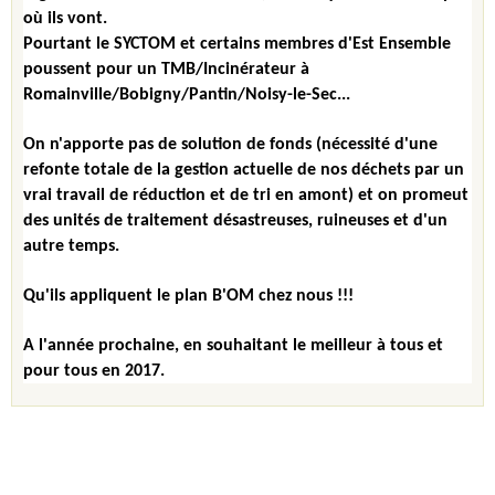
où ils vont.
Pourtant le SYCTOM et certains membres d'Est Ensemble
poussent pour un TMB/Incinérateur à
Romainville/Bobigny/Pantin/Noisy-le-Sec...
On n'apporte pas de solution de fonds (nécessité d'une
refonte totale de la gestion actuelle de nos déchets par un
vrai travail de réduction et de tri en amont) et on promeut
des unités de traitement désastreuses, ruineuses et d'un
autre temps.
Qu'ils appliquent le plan B'OM chez nous !!!
A l'année prochaine, en souhaitant le meilleur à tous et
pour tous en 2017.