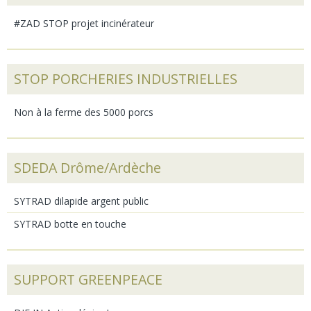
#ZAD STOP projet incinérateur
STOP PORCHERIES INDUSTRIELLES
Non à la ferme des 5000 porcs
SDEDA Drôme/Ardèche
SYTRAD dilapide argent public
SYTRAD botte en touche
SUPPORT GREENPEACE