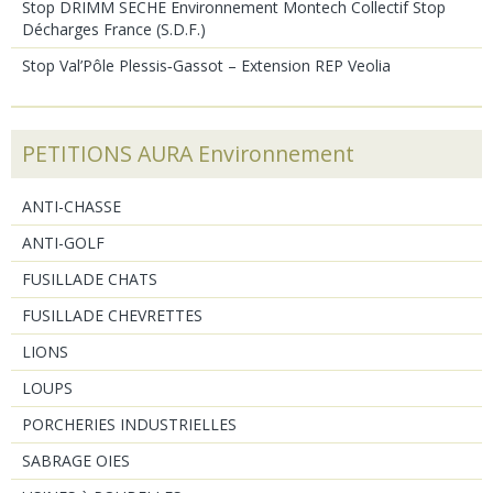
Stop DRIMM SECHE Environnement Montech Collectif Stop
Décharges France (S.D.F.)
Stop Val’Pôle Plessis‑Gassot – Extension REP Veolia
PETITIONS AURA Environnement
ANTI-CHASSE
ANTI-GOLF
FUSILLADE CHATS
FUSILLADE CHEVRETTES
LIONS
LOUPS
PORCHERIES INDUSTRIELLES
SABRAGE OIES