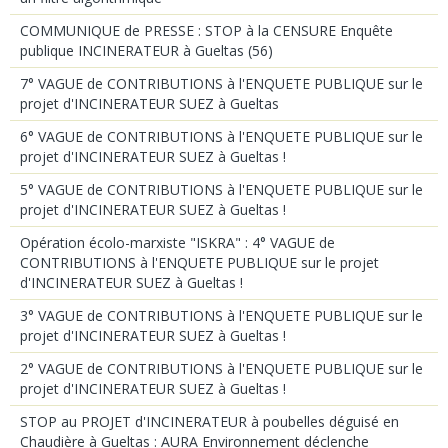
COMMUNIQUE de PRESSE : STOP à la CENSURE Enquête
publique INCINERATEUR à Gueltas (56)
7° VAGUE de CONTRIBUTIONS à l'ENQUETE PUBLIQUE sur le
projet d'INCINERATEUR SUEZ à Gueltas
6° VAGUE de CONTRIBUTIONS à l'ENQUETE PUBLIQUE sur le
projet d'INCINERATEUR SUEZ à Gueltas !
5° VAGUE de CONTRIBUTIONS à l'ENQUETE PUBLIQUE sur le
projet d'INCINERATEUR SUEZ à Gueltas !
Opération écolo-marxiste "ISKRA" : 4° VAGUE de
CONTRIBUTIONS à l'ENQUETE PUBLIQUE sur le projet
d'INCINERATEUR SUEZ à Gueltas !
3° VAGUE de CONTRIBUTIONS à l'ENQUETE PUBLIQUE sur le
projet d'INCINERATEUR SUEZ à Gueltas !
2° VAGUE de CONTRIBUTIONS à l'ENQUETE PUBLIQUE sur le
projet d'INCINERATEUR SUEZ à Gueltas !
STOP au PROJET d'INCINERATEUR à poubelles déguisé en
Chaudière à Gueltas : AURA Environnement déclenche