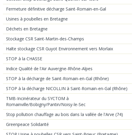
Fermeture définitive décharge Saint-Romain-en-Gal
Usines à poubelles en Bretagne
Déchets en Bretagne
Stockage CSR Saint-Martin-des-Champs
Halte stockage CSR Guyot Environnement vers Morlaix
STOP à la CHASSE
Indice Qualité de l'Air Auvergne-Rhône-Alpes
STOP à la décharge de Saint-Romain-en-Gal (Rhône)
STOP à la décharge NICOLLIN à Saint-Romain-en-Gal (Rhône)
TMB-Incinérateur du SYCTOM à
Romainville/Bobigny/Pantin/Noisy-le-Sec
Stop pollution chauffage au bois dans la vallée de l'Arve (74)
Greenpeace Solidarité
STOP Usine à poubelles CSR vers Saint-Brieuc (Bretagne)