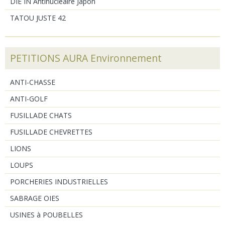
DIE IN Antinucléaire Japon
TATOU JUSTE 42
PETITIONS AURA Environnement
ANTI-CHASSE
ANTI-GOLF
FUSILLADE CHATS
FUSILLADE CHEVRETTES
LIONS
LOUPS
PORCHERIES INDUSTRIELLES
SABRAGE OIES
USINES à POUBELLES