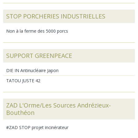
STOP PORCHERIES INDUSTRIELLES
Non à la ferme des 5000 porcs
SUPPORT GREENPEACE
DIE IN Antinucléaire Japon
TATOU JUSTE 42
ZAD L'Orme/Les Sources Andrézieux-
Bouthéon
#ZAD STOP projet incinérateur