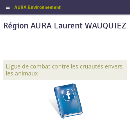
AURA Environnement
Région AURA Laurent WAUQUIEZ
Ligue de combat contre les cruautés envers
les animaux