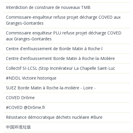
Interdiction de construire de nouveaux TMB
Commissaire-enquêteur refuse projet décharge COVED aux
Granges-Gontardes
Commissaire enquêteur PLU refuse projet décharge COVED
aux Granges-Gontardes
Centre d'enfouissement de Borde Matin à Roche-l
Centre d'enfouissement Borde Matin à Roche-la-Molière
Collectif SI-LCSL (Stop Incinérateur La Chapelle Saint-Luc
#NDDL Victoire historique
SUEZ Borde Matin à Roche-la-molière - Loire -
COVED Drôme
#COVED @Drôme.fr
Résistance démocratique déchets nucléaire #Bure
中国环境垃圾