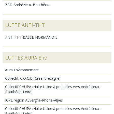
ZAD Andrézieux-Bouthéon
LUTTE ANTI-THT
ANTI-THT BASSE-NORMANDIE
LUTTES AURA Env
Aura Environnement
Collectif. C.O.G.B (Greenbretagne)
Collectif CHUPA (Halte Usine à poubelles vers Andrézieux-
Bouthéon-Loire)
ICPE région Auvergne-Rhône-Alpes
Collectif CHUPA (Halte Usine à poubelles vers Andrézieux-
Bouthéon-Loire)