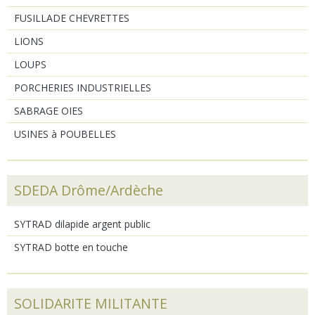
FUSILLADE CHEVRETTES
LIONS
LOUPS
PORCHERIES INDUSTRIELLES
SABRAGE OIES
USINES à POUBELLES
SDEDA Drôme/Ardèche
SYTRAD dilapide argent public
SYTRAD botte en touche
SOLIDARITE MILITANTE