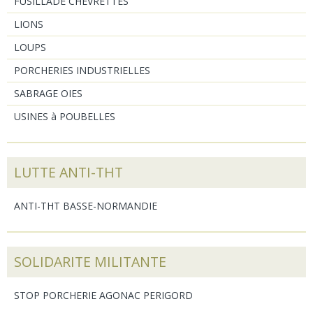
FUSILLADE CHEVRETTES
LIONS
LOUPS
PORCHERIES INDUSTRIELLES
SABRAGE OIES
USINES à POUBELLES
LUTTE ANTI-THT
ANTI-THT BASSE-NORMANDIE
SOLIDARITE MILITANTE
STOP PORCHERIE AGONAC PERIGORD