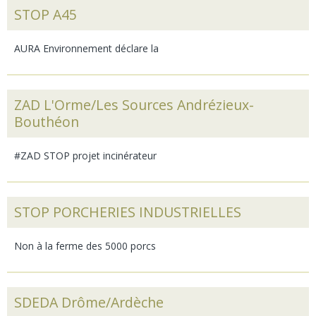
STOP A45
AURA Environnement déclare la
ZAD L'Orme/Les Sources Andrézieux-
Bouthéon
#ZAD STOP projet incinérateur
STOP PORCHERIES INDUSTRIELLES
Non à la ferme des 5000 porcs
SDEDA Drôme/Ardèche