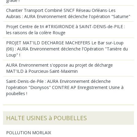
grade !
Chantier Transport Combiné SNCF Réseau Orléans-Les
Aubrais : AURA Environnement déclenche l'opération "Saturne"
Projet Centre de tri #TRIGIRONDE à SAINT-DENIS-de-PILE :
les raisons de la colère Rouge
PROJET MAT'ILD DECHARGE MACHEFERS Le Bar sur-Loup
(06) : AURA Environnement déclenche l'Opération "Tanière du
Loup" !
AURA Environnement s'oppose au projet de décharge
MAT'ILD à Pourcieux-Saint-Maximin
Saint-Denis-de-Pile : AURA Environnement déclenche
l'opération "Dionysos" CONTRE AP Enregistrement Usine à
poubelles !
HALTE USINES à POUBELLES
POLLUTION MORLAIX