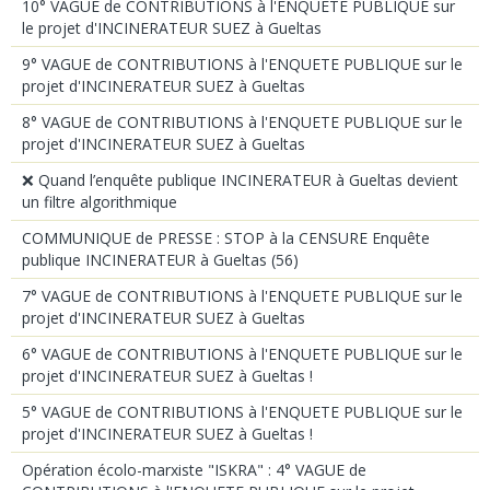
10° VAGUE de CONTRIBUTIONS à l'ENQUETE PUBLIQUE sur
le projet d'INCINERATEUR SUEZ à Gueltas
9° VAGUE de CONTRIBUTIONS à l'ENQUETE PUBLIQUE sur le
projet d'INCINERATEUR SUEZ à Gueltas
8° VAGUE de CONTRIBUTIONS à l'ENQUETE PUBLIQUE sur le
projet d'INCINERATEUR SUEZ à Gueltas
❌ Quand l’enquête publique INCINERATEUR à Gueltas devient
un filtre algorithmique
COMMUNIQUE de PRESSE : STOP à la CENSURE Enquête
publique INCINERATEUR à Gueltas (56)
7° VAGUE de CONTRIBUTIONS à l'ENQUETE PUBLIQUE sur le
projet d'INCINERATEUR SUEZ à Gueltas
6° VAGUE de CONTRIBUTIONS à l'ENQUETE PUBLIQUE sur le
projet d'INCINERATEUR SUEZ à Gueltas !
5° VAGUE de CONTRIBUTIONS à l'ENQUETE PUBLIQUE sur le
projet d'INCINERATEUR SUEZ à Gueltas !
Opération écolo-marxiste "ISKRA" : 4° VAGUE de