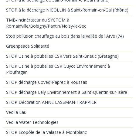
STOP à la décharge NICOLLIN à Saint-Romain-en-Gal (Rhône)
TMB-Incinérateur du SYCTOM à
Romainville/Bobigny/Pantin/Noisy-le-Sec
Stop pollution chauffage au bois dans la vallée de l'Arve (74)
Greenpeace Solidarité
STOP Usine à poubelles CSR vers Saint-Brieuc (Bretagne)
STOP Usine à poubelles CSR Guyot Environnement à
Ploufragan
STOP décharge Coved-Paprec à Roussas
STOP décharge Lely Environnement à Saint-Quentin-sur-Isère
STOP Décoration ANNE LASSMAN-TRAPPIER
Veolia Eau
Veolia Water Technologies
STOP Ecopôle de la Valasse à Montblanc