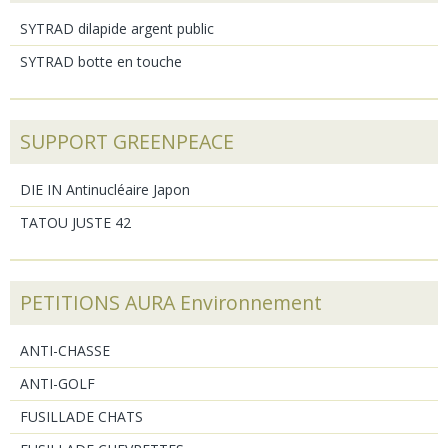
SYTRAD dilapide argent public
SYTRAD botte en touche
SUPPORT GREENPEACE
DIE IN Antinucléaire Japon
TATOU JUSTE 42
PETITIONS AURA Environnement
ANTI-CHASSE
ANTI-GOLF
FUSILLADE CHATS