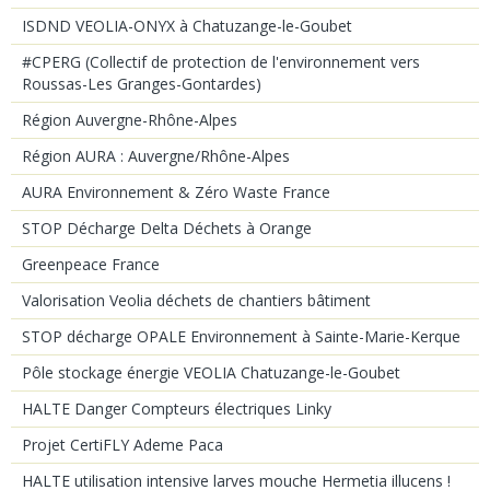
ISDND VEOLIA-ONYX à Chatuzange-le-Goubet
#CPERG (Collectif de protection de l'environnement vers
Roussas-Les Granges-Gontardes)
Région Auvergne-Rhône-Alpes
Région AURA : Auvergne/Rhône-Alpes
AURA Environnement & Zéro Waste France
STOP Décharge Delta Déchets à Orange
Greenpeace France
Valorisation Veolia déchets de chantiers bâtiment
STOP décharge OPALE Environnement à Sainte-Marie-Kerque
Pôle stockage énergie VEOLIA Chatuzange-le-Goubet
HALTE Danger Compteurs électriques Linky
Projet CertiFLY Ademe Paca
HALTE utilisation intensive larves mouche Hermetia illucens !