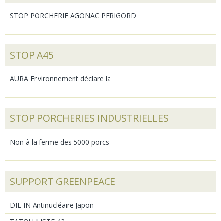
STOP PORCHERIE AGONAC PERIGORD
STOP A45
AURA Environnement déclare la
STOP PORCHERIES INDUSTRIELLES
Non à la ferme des 5000 porcs
SUPPORT GREENPEACE
DIE IN Antinucléaire Japon