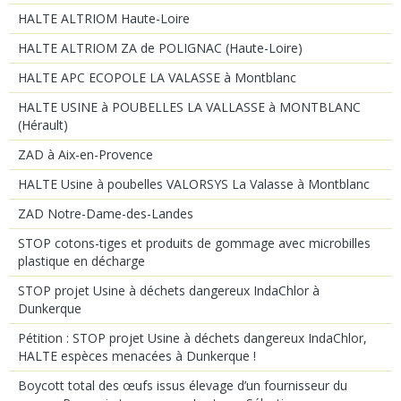
HALTE ALTRIOM Haute-Loire
HALTE ALTRIOM ZA de POLIGNAC (Haute-Loire)
HALTE APC ECOPOLE LA VALASSE à Montblanc
HALTE USINE à POUBELLES LA VALLASSE à MONTBLANC
(Hérault)
ZAD à Aix-en-Provence
HALTE Usine à poubelles VALORSYS La Valasse à Montblanc
ZAD Notre-Dame-des-Landes
STOP cotons-tiges et produits de gommage avec microbilles
plastique en décharge
STOP projet Usine à déchets dangereux IndaChlor à
Dunkerque
Pétition : STOP projet Usine à déchets dangereux IndaChlor,
HALTE espèces menacées à Dunkerque !
Boycott total des œufs issus élevage d’un fournisseur du