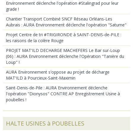
Environnement déclenche l'opération #Stalingrad pour leur
grade !
Chantier Transport Combiné SNCF Réseau Orléans-Les
Aubrais : AURA Environnement déclenche l'opération "Saturne"
Projet Centre de tri #TRIGIRONDE à SAINT-DENIS-de-PILE :
les raisons de la colère Rouge
PROJET MAT'ILD DECHARGE MACHEFERS Le Bar sur-Loup
(06) : AURA Environnement déclenche l'Opération "Tanière du
Loup" !
AURA Environnement s'oppose au projet de décharge
MAT'ILD à Pourcieux-Saint-Maximin
Saint-Denis-de-Pile : AURA Environnement déclenche
l'opération "Dionysos" CONTRE AP Enregistrement Usine à
poubelles !
HALTE USINES à POUBELLES