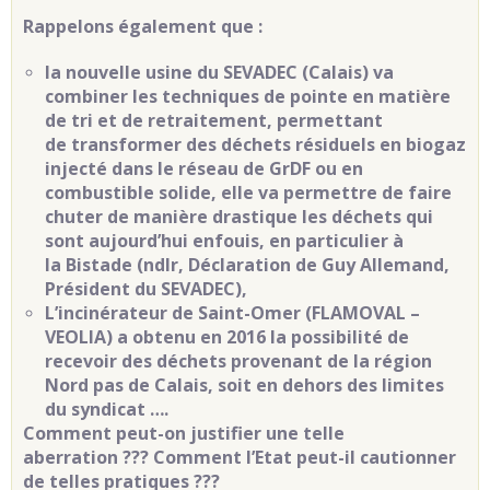
Rappelons également que :
la nouvelle usine du SEVADEC (Calais)
va
combiner les techniques de pointe en matière
de tri et de retraitement, permettant
de transformer des déchets résiduels en biogaz
injecté dans le réseau de GrDF ou en
combustible solide, elle va permettre de faire
chuter de manière drastique les déchets qui
sont aujourd’hui enfouis, en particulier à
la Bistade (ndlr, Déclaration de Guy Allemand,
Président du SEVADEC),
L’incinérateur de Saint-Omer (FLAMOVAL –
VEOLIA) a obtenu en 2016 la possibilité de
recevoir des déchets provenant de la région
Nord pas de Calais, soit en dehors des limites
du syndicat ….
Comment peut-on justifier une telle
aberration ??? Comment l’Etat peut-il cautionner
de telles pratiques ???