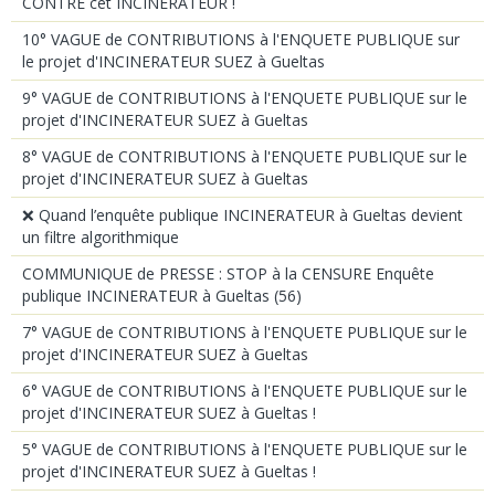
CONTRE cet INCINERATEUR !
10° VAGUE de CONTRIBUTIONS à l'ENQUETE PUBLIQUE sur
le projet d'INCINERATEUR SUEZ à Gueltas
9° VAGUE de CONTRIBUTIONS à l'ENQUETE PUBLIQUE sur le
projet d'INCINERATEUR SUEZ à Gueltas
8° VAGUE de CONTRIBUTIONS à l'ENQUETE PUBLIQUE sur le
projet d'INCINERATEUR SUEZ à Gueltas
❌ Quand l’enquête publique INCINERATEUR à Gueltas devient
un filtre algorithmique
COMMUNIQUE de PRESSE : STOP à la CENSURE Enquête
publique INCINERATEUR à Gueltas (56)
7° VAGUE de CONTRIBUTIONS à l'ENQUETE PUBLIQUE sur le
projet d'INCINERATEUR SUEZ à Gueltas
6° VAGUE de CONTRIBUTIONS à l'ENQUETE PUBLIQUE sur le
projet d'INCINERATEUR SUEZ à Gueltas !
5° VAGUE de CONTRIBUTIONS à l'ENQUETE PUBLIQUE sur le
projet d'INCINERATEUR SUEZ à Gueltas !