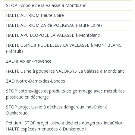
STOP Ecopôle de la Valasse à Montblanc
HALTE ALTRIOM Haute-Loire
HALTE ALTRIOM ZA de POLIGNAC (Haute-Loire)
HALTE APC ECOPOLE LA VALASSE à Montblanc
HALTE USINE à POUBELLES LA VALLASSE à MONTBLANC
(Hérault)
ZAD à Aix-en-Provence
HALTE Usine à poubelles VALORSYS La Valasse à Montblanc
ZAD Notre-Dame-des-Landes
STOP cotons-tiges et produits de gommage avec microbilles
plastique en décharge
STOP projet Usine à déchets dangereux IndaChlor à
Dunkerque
Pétition : STOP projet Usine à déchets dangereux IndaChlor,
HALTE espèces menacées à Dunkerque !