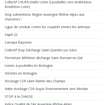
Collectif CHUPA (Halte Usine à poubelles vers Andrézieux-
Bouthéon-Loire)
Stop subventions Région Auvergne-Rhône-Alpes aux
chasseurs !
Ligue de combat contre les cruautés envers les animaux
Fapel 22
Canopia Bayonne
Collectif Stop Décharge Saint-Quentin-sur-Isère
Fermeture définitive décharge Saint-Romain-en-Gal
Usines à poubelles en Bretagne
Déchets en Bretagne
Stockage CSR Saint-Martin-des-Champs
Halte stockage CSR Guyot Environnement vers Morlaix
STOP à la CHASSE
Indice Qualité de l'Air Auvergne-Rhône-Alpes