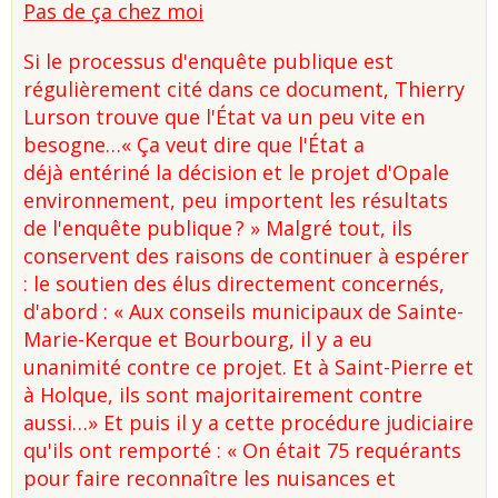
Pas de ça chez moi
Si le processus d'enquête publique est
régulièrement cité dans ce document, Thierry
Lurson trouve que l'État va un peu vite en
besogne…« Ça veut dire que l'État a
déjà entériné la décision et le projet d'Opale
environnement, peu importent les résultats
de l'enquête publique ? » Malgré tout, ils
conservent des raisons de continuer à espérer
: le soutien des élus directement concernés,
d'abord : « Aux conseils municipaux de Sainte-
Marie-Kerque et Bourbourg, il y a eu
unanimité contre ce projet. Et à Saint-Pierre et
à Holque, ils sont majoritairement contre
aussi…» Et puis il y a cette procédure judiciaire
qu'ils ont remporté : « On était 75 requérants
pour faire reconnaître les nuisances et