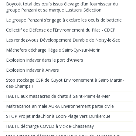
Boycott total des œufs issus élevage d’un fournisseur du
groupe Panzani et sa marque Lustucru Sélection
Le groupe Panzani s’engage à exclure les oeufs de batterie
Collectif de Défense de l’Environnement du Pilat - CDEP
Les rendez-vous Développement Durable de Noisy-le-Sec
Mâchefers décharge illégale Saint-Cyr-sur-Morin
Explosion Indaver dans le port d'Anvers
Explosion Indaver à Anvers
Stop stockage CSR de Guyot Environnement à Saint-Martin-
des-Champs !
HALTE aux massacres de chats à Saint-Pierre-la-Mer
Maltraitance animale AURA Environnement partie civile
STOP Projet IndaChlor à Loon-Plage vers Dunkerque !
HALTE décharge COVED à Vic-de-Chassenay