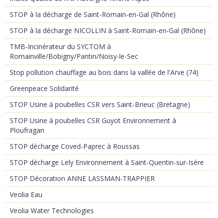
STOP à la décharge de Saint-Romain-en-Gal (Rhône)
STOP à la décharge NICOLLIN à Saint-Romain-en-Gal (Rhône)
TMB-Incinérateur du SYCTOM à
Romainville/Bobigny/Pantin/Noisy-le-Sec
Stop pollution chauffage au bois dans la vallée de l'Arve (74)
Greenpeace Solidarité
STOP Usine à poubelles CSR vers Saint-Brieuc (Bretagne)
STOP Usine à poubelles CSR Guyot Environnement à
Ploufragan
STOP décharge Coved-Paprec à Roussas
STOP décharge Lely Environnement à Saint-Quentin-sur-Isère
STOP Décoration ANNE LASSMAN-TRAPPIER
Veolia Eau
Veolia Water Technologies