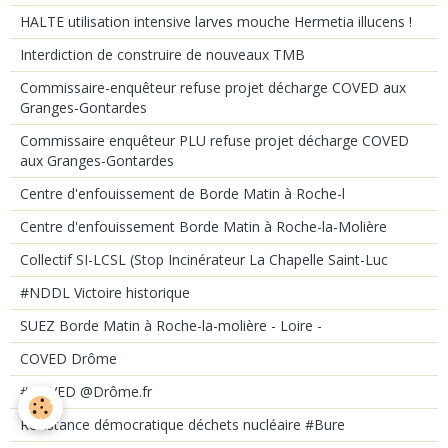
HALTE utilisation intensive larves mouche Hermetia illucens !
Interdiction de construire de nouveaux TMB
Commissaire-enquêteur refuse projet décharge COVED aux
Granges-Gontardes
Commissaire enquêteur PLU refuse projet décharge COVED
aux Granges-Gontardes
Centre d'enfouissement de Borde Matin à Roche-l
Centre d'enfouissement Borde Matin à Roche-la-Molière
Collectif SI-LCSL (Stop Incinérateur La Chapelle Saint-Luc
#NDDL Victoire historique
SUEZ Borde Matin à Roche-la-molière - Loire -
COVED Drôme
#COVED @Drôme.fr
Résistance démocratique déchets nucléaire #Bure