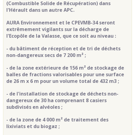
(Combustible Solide de Récupération) dans
l'Hérault dans un autre APC.
AURA Environnement et le CPEVMB-34 seront
extrêmement vigilants sur la décharge de
l'Ecopôle de la Valasse, que ce soit au niveau :
- du bâtiment de réception et de tri de déchets
non-dangereux secs de 7 200 m² ;
- de la zone extérieure de 156 m² de stockage de
balles de fractions valorisables pour une surface
de 26 m x 6 m pour un volume total de 432 m3 ;
- de l'installation de stockage de déchets non-
dangereux de 30 ha comprenant 8 casiers
subdivisés en alvéoles ;
- de la zone de 4 000 m² de traitement des
lixiviats et du biogaz ;