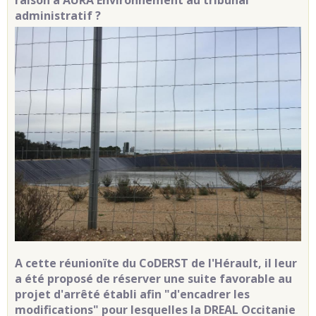
administratif ?
A cette réunionïte du CoDERST de l'Hérault, il leur
a été proposé de réserver une suite favorable au
projet d'arrêté établi afin "d'encadrer les
modifications" pour lesquelles la DREAL Occitanie