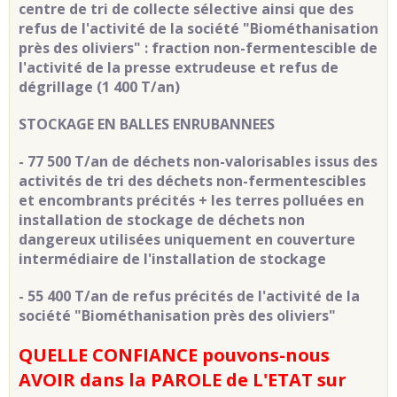
centre de tri de collecte sélective ainsi que des
refus de l'activité de la société "Biométhanisation
près des oliviers" : fraction non-fermentescible de
l'activité de la presse extrudeuse et refus de
dégrillage (1 400 T/an)
STOCKAGE EN BALLES ENRUBANNEES
- 77 500 T/an de déchets non-valorisables issus des
activités de tri des déchets non-fermentescibles
et encombrants précités + les terres polluées en
installation de stockage de déchets non
dangereux utilisées uniquement en couverture
intermédiaire de l'installation de stockage
- 55 400 T/an de refus précités de l'activité de la
société "Biométhanisation près des oliviers"
QUELLE CONFIANCE pouvons-nous
AVOIR
dans la
PAROLE de L'ETAT sur