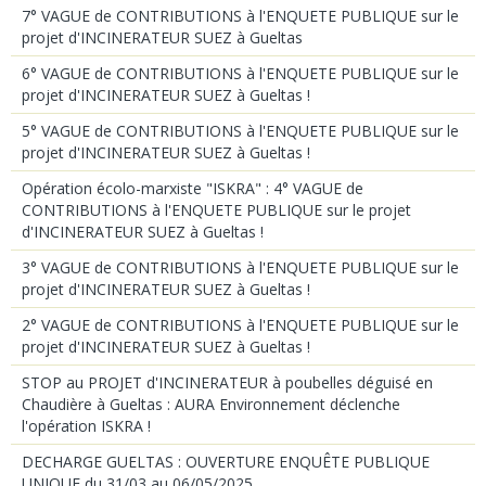
7° VAGUE de CONTRIBUTIONS à l'ENQUETE PUBLIQUE sur le
projet d'INCINERATEUR SUEZ à Gueltas
6° VAGUE de CONTRIBUTIONS à l'ENQUETE PUBLIQUE sur le
projet d'INCINERATEUR SUEZ à Gueltas !
5° VAGUE de CONTRIBUTIONS à l'ENQUETE PUBLIQUE sur le
projet d'INCINERATEUR SUEZ à Gueltas !
Opération écolo-marxiste "ISKRA" : 4° VAGUE de
CONTRIBUTIONS à l'ENQUETE PUBLIQUE sur le projet
d'INCINERATEUR SUEZ à Gueltas !
3° VAGUE de CONTRIBUTIONS à l'ENQUETE PUBLIQUE sur le
projet d'INCINERATEUR SUEZ à Gueltas !
2° VAGUE de CONTRIBUTIONS à l'ENQUETE PUBLIQUE sur le
projet d'INCINERATEUR SUEZ à Gueltas !
STOP au PROJET d'INCINERATEUR à poubelles déguisé en
Chaudière à Gueltas : AURA Environnement déclenche
l'opération ISKRA !
DECHARGE GUELTAS : OUVERTURE ENQUÊTE PUBLIQUE
UNIQUE du 31/03 au 06/05/2025