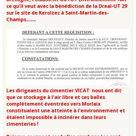
ce qu'il veut avec la bénédiction de la Dreal-UT 29
sur le site de Kerolzec à Saint-Martin-des-
Champs........
Les dirigeants du cimentier VICAT nous ont dit
que ce stockage à l'air libre et ces balles
complètement éventrées vers Morlaix
constituaient une atteinte à l'environnement et
étaient impossible à incinérer dans leurs
cimenteries !