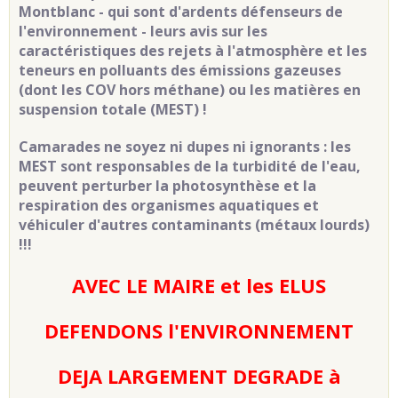
Montblanc - qui sont d'ardents défenseurs de
l'environnement - leurs avis sur les
caractéristiques des rejets à l'atmosphère et les
teneurs en polluants des émissions gazeuses
(dont les COV hors méthane) ou les matières en
suspension totale (MEST) !
Camarades ne soyez ni dupes ni ignorants : les
MEST sont responsables de la turbidité de l'eau,
peuvent perturber la photosynthèse et la
respiration des organismes aquatiques et
véhiculer d'autres contaminants (métaux lourds)
!!!
AVEC LE MAIRE et les ELUS
DEFENDONS l'ENVIRONNEMENT
DEJA LARGEMENT DEGRADE à