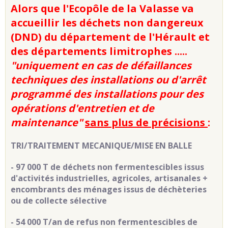
Alors que l'Ecopôle de la Valasse va
accueillir les déchets non dangereux
(DND) du département de l'Hérault et
des départements limitrophes .....
"uniquement en cas de défaillances
techniques des installations ou d'arrêt
programmé des installations pour des
opérations d'entretien et de
maintenance"
sans plus de précisions
:
TRI/TRAITEMENT MECANIQUE/MISE EN BALLE
- 97 000 T de déchets non fermentescibles issus
d'activités industrielles, agricoles, artisanales +
encombrants des ménages issus de déchèteries
ou de collecte sélective
- 54 000 T/an de refus non fermentescibles de