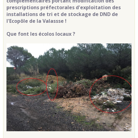
complémentaires portant modification des
prescriptions préfectorales d'exploitation des
installations de tri et de stockage de DND de
l'Ecopôle de la Valassse !
Que font les écolos locaux ?