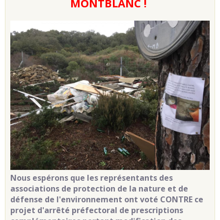
MONTBLANC !
Nous espérons que les représentants des
associations de protection de la nature et de
défense de l'environnement ont voté CONTRE ce
projet d'arrêté préfectoral de prescriptions