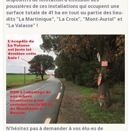
poussières de ces installations qui occupent une
surface totale de 41 ha en tout ou partie des lieu-
dits "La Martinique", "La Croix", "Mont-Auriol" et
"La Valasse" !
N'hésitez pas à demander à vos élu-es de