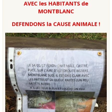
AVEC les HABITANTS de
MONTBLANC
DEFENDONS la CAUSE ANIMALE !