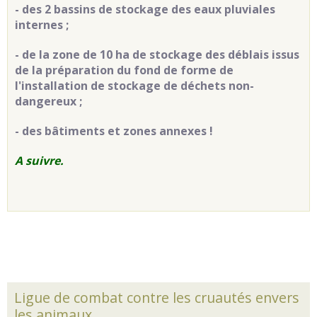
- des 2 bassins de stockage des eaux pluviales
internes ;
- de la zone de 10 ha de stockage des déblais issus
de la préparation du fond de forme de
l'installation de stockage de déchets non-
dangereux ;
- des bâtiments et zones annexes !
A suivre.
Ligue de combat contre les cruautés envers
les animaux