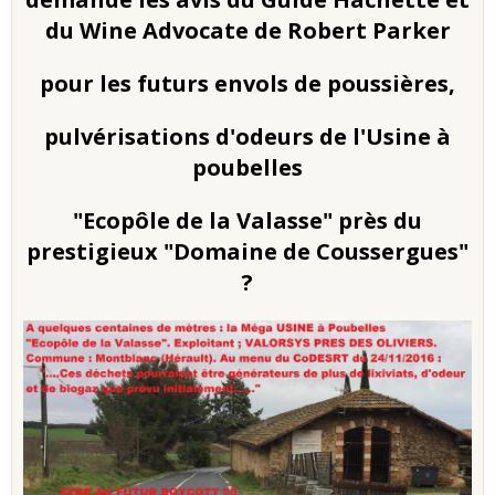
du Wine Advocate de Robert Parker
pour les futurs envols de poussières,
pulvérisations d'odeurs de l'Usine à
poubelles
"Ecopôle de la Valasse" près du
prestigieux "Domaine de Coussergues"
?