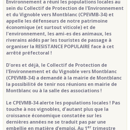
Environnement a réuni les populations locales au
sein du Collectif de Protection de l'Environnement
et du Vignoble vers Montblanc (CPEVMB-34) et
appelle les défenseurs de notre patrimoine
économique (et surtout viticole) et de
l'environnement, les ami-es des animaux, les
riverains aidés par les touristes de passage à
organiser la RESISTANCE POPULAIRE face à cet
arrêté préfectoral !
D'ores et déjà, le Collectif de Protection de
l'Environnement et du Vignoble vers Montblanc
(CPEVMB-34) a demandé à la mairie de Montblanc
la possibilité de tenir nos réunions en mairie de
Montblanc ou à la salle des associations !
Le CPEVMB-34 alerte les populations locales ! Pas
touche à nos vignobles, d'autant plus que la
croissance économique constatée sur les
dernières années ne se traduit pas par une
er
embellie en matière d’emploi. Au 1
trimestre