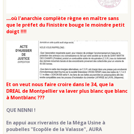
....où l'anarchie complète règne en maître sans
que le préfet du Finistère bouge le moindre petit
doigt !!!!
Et on veut nous faire croire dans le 34, que la
DREAL de Montpellier va laver plus blanc que blanc
à Montblanc ???
QUE NENNI !
En appui aux riverains de la Méga Usine à
poubelles "Ecopôle de la Valasse", AURA