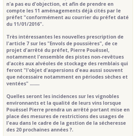
n'a pas eu d'objection, et afin de prendre en
compte les 11 aménagements déjà cités par le
préfet "conformément au courrier du préfet daté
du 11/01/2016".
Très intéressantes les nouvelles prescription de
l'article 7 sur les "Envols de poussières", de ce
projet d'arrêté du préfet, Pierre Pouëssel,
notamment l'ensemble des pistes non-revêtues
d'accès aux alvéoles de stockage des remblais qui
feront "l'objet d'aspersions d'eau aussi souvent
que nécessaire notamment en périodes sèches et
ventées" ........
Quelles seront les incidences sur les vignobles
environnants et la qualité de leurs vins lorsque
Pouëssel Pierre prendra un arrêté portant mise en
place des mesures de restrictions des usages de
l'eau dans le cadre de la gestion de la sécheresse
des 20 prochaines années ?
.