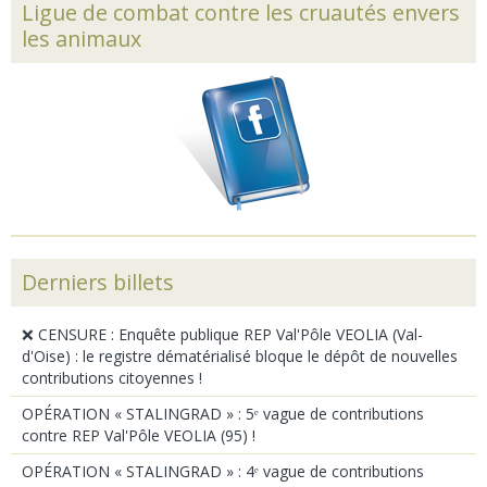
Ligue de combat contre les cruautés envers
les animaux
Derniers billets
❌ CENSURE : Enquête publique REP Val'Pôle VEOLIA (Val-
d'Oise) : le registre dématérialisé bloque le dépôt de nouvelles
contributions citoyennes !
OPÉRATION « STALINGRAD » : 5ᵉ vague de contributions
contre REP Val'Pôle VEOLIA (95) !
OPÉRATION « STALINGRAD » : 4ᵉ vague de contributions