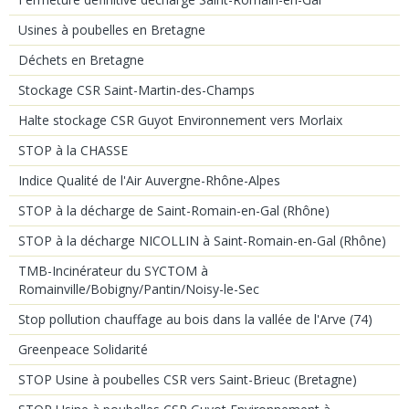
Usines à poubelles en Bretagne
Déchets en Bretagne
Stockage CSR Saint-Martin-des-Champs
Halte stockage CSR Guyot Environnement vers Morlaix
STOP à la CHASSE
Indice Qualité de l'Air Auvergne-Rhône-Alpes
STOP à la décharge de Saint-Romain-en-Gal (Rhône)
STOP à la décharge NICOLLIN à Saint-Romain-en-Gal (Rhône)
TMB-Incinérateur du SYCTOM à
Romainville/Bobigny/Pantin/Noisy-le-Sec
Stop pollution chauffage au bois dans la vallée de l'Arve (74)
Greenpeace Solidarité
STOP Usine à poubelles CSR vers Saint-Brieuc (Bretagne)