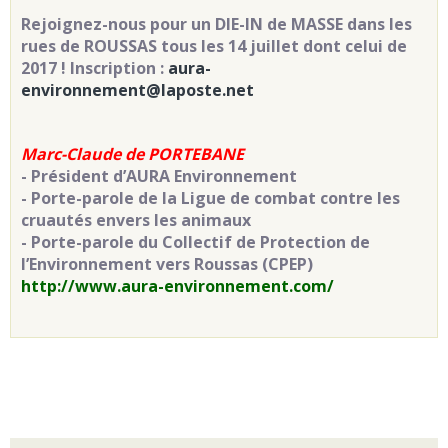
Rejoignez-nous pour un DIE-IN de MASSE dans les
rues de ROUSSAS tous les 14 juillet dont celui de
2017 ! Inscription :
aura-
environnement@laposte.net
Marc-Claude de PORTEBANE
- Président d’AURA Environnement
- Porte-parole de la Ligue de combat contre les
cruautés envers les animaux
- Porte-parole du Collectif de Protection de
l’Environnement vers Roussas (CPEP)
http://www.aura-environnement.com/