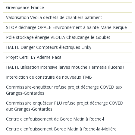
Greenpeace France
Valorisation Veolia déchets de chantiers bâtiment
STOP décharge OPALE Environnement à Sainte-Marie-Kerque
Pôle stockage énergie VEOLIA Chatuzange-le-Goubet
HALTE Danger Compteurs électriques Linky
Projet CertiFLY Ademe Paca
HALTE utilisation intensive larves mouche Hermetia illucens !
Interdiction de construire de nouveaux TMB
Commissaire-enquêteur refuse projet décharge COVED aux
Granges-Gontardes
Commissaire enquêteur PLU refuse projet décharge COVED
aux Granges-Gontardes
Centre d'enfouissement de Borde Matin à Roche-l
Centre d'enfouissement Borde Matin à Roche-la-Molière