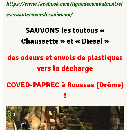
https://www.facebook.com/liguedecombatcontrel
escruauteenverslesanimaux/
SAUVONS les toutous «
Chaussette » et « Diesel »
des odeurs et envols de plastiques
vers la décharge
COVED-PAPREC à Roussas (Drôme)
!