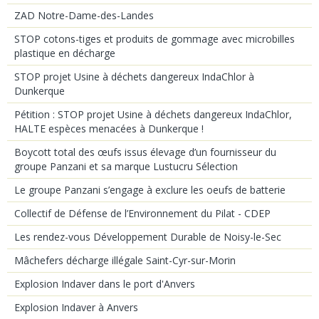
ZAD Notre-Dame-des-Landes
STOP cotons-tiges et produits de gommage avec microbilles
plastique en décharge
STOP projet Usine à déchets dangereux IndaChlor à
Dunkerque
Pétition : STOP projet Usine à déchets dangereux IndaChlor,
HALTE espèces menacées à Dunkerque !
Boycott total des œufs issus élevage d’un fournisseur du
groupe Panzani et sa marque Lustucru Sélection
Le groupe Panzani s’engage à exclure les oeufs de batterie
Collectif de Défense de l’Environnement du Pilat - CDEP
Les rendez-vous Développement Durable de Noisy-le-Sec
Mâchefers décharge illégale Saint-Cyr-sur-Morin
Explosion Indaver dans le port d'Anvers
Explosion Indaver à Anvers