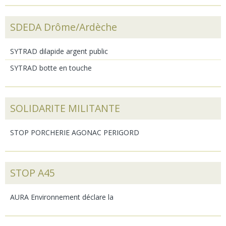
SDEDA Drôme/Ardèche
SYTRAD dilapide argent public
SYTRAD botte en touche
SOLIDARITE MILITANTE
STOP PORCHERIE AGONAC PERIGORD
STOP A45
AURA Environnement déclare la