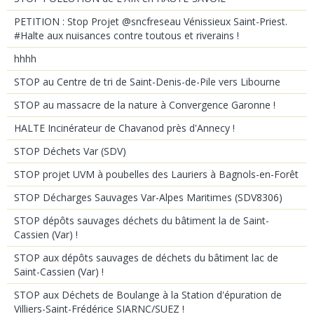
PETITION : Stop Projet @sncfreseau Vénissieux Saint-Priest.
#Halte aux nuisances contre toutous et riverains !
hhhh
STOP au Centre de tri de Saint-Denis-de-Pile vers Libourne
STOP au massacre de la nature à Convergence Garonne !
HALTE Incinérateur de Chavanod près d'Annecy !
STOP Déchets Var (SDV)
STOP projet UVM à poubelles des Lauriers à Bagnols-en-Forêt
STOP Décharges Sauvages Var-Alpes Maritimes (SDV8306)
STOP dépôts sauvages déchets du bâtiment la de Saint-
Cassien (Var) !
STOP aux dépôts sauvages de déchets du bâtiment lac de
Saint-Cassien (Var) !
STOP aux Déchets de Boulange à la Station d'épuration de
Villiers-Saint-Frédérice SIARNC/SUEZ !