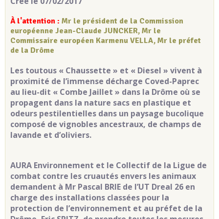
Créé le 07/02/2017
À l'attention :
Mr le président de la Commission
européenne Jean-Claude JUNCKER, Mr le
Commissaire européen Karmenu VELLA, Mr le préfet
de la Drôme
Les toutous « Chaussette » et « Diesel » vivent à
proximité de l’immense décharge Coved-Paprec
au lieu-dit « Combe Jaillet » dans la Drôme où se
propagent dans la nature sacs en plastique et
odeurs pestilentielles dans un paysage bucolique
composé de vignobles ancestraux, de champs de
lavande et d’oliviers.
AURA Environnement et le Collectif de la Ligue de
combat contre les cruautés envers les animaux
demandent à Mr Pascal BRIE de l’UT Dreal 26 en
charge des installations classées pour la
protection de l’environnement et au préfet de la