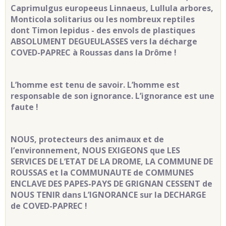
Caprimulgus europeeus Linnaeus, Lullula arbores,
Monticola solitarius ou les nombreux reptiles
dont Timon lepidus - des envols de plastiques
ABSOLUMENT DEGUEULASSES vers la décharge
COVED-PAPREC à Roussas dans la Drôme !
L’homme est tenu de savoir. L’homme est
responsable de son ignorance. L’ignorance est une
faute !
NOUS, protecteurs des animaux et de
l’environnement, NOUS EXIGEONS que LES
SERVICES DE L’ETAT DE LA DROME, LA COMMUNE DE
ROUSSAS et la COMMUNAUTE de COMMUNES
ENCLAVE DES PAPES-PAYS DE GRIGNAN CESSENT de
NOUS TENIR dans L’IGNORANCE sur la DECHARGE
de COVED-PAPREC !