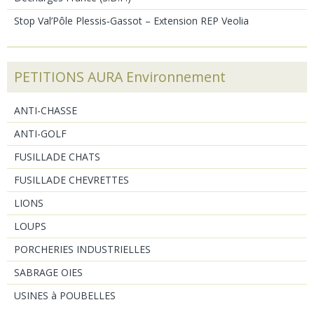
Stop Val’Pôle Plessis‑Gassot – Extension REP Veolia
PETITIONS AURA Environnement
ANTI-CHASSE
ANTI-GOLF
FUSILLADE CHATS
FUSILLADE CHEVRETTES
LIONS
LOUPS
PORCHERIES INDUSTRIELLES
SABRAGE OIES
USINES à POUBELLES