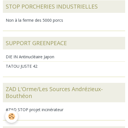
STOP PORCHERIES INDUSTRIELLES
Non à la ferme des 5000 porcs
SUPPORT GREENPEACE
DIE IN Antinucléaire Japon
TATOU JUSTE 42
ZAD L'Orme/Les Sources Andrézieux-
Bouthéon
#ZAD STOP projet incinérateur