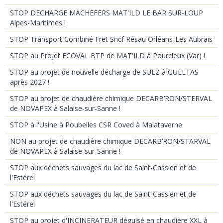
STOP DECHARGE MACHEFERS MAT'ILD LE BAR SUR-LOUP
Alpes-Maritimes !
STOP Transport Combiné Fret Sncf Résau Orléans-Les Aubrais
STOP au Projet ECOVAL BTP de MAT'ILD à Pourcieux (Var) !
STOP au projet de nouvelle décharge de SUEZ à GUELTAS
après 2027 !
STOP au projet de chaudière chimique DECARB’RON/STERVAL
de NOVAPEX à Salaise-sur-Sanne !
STOP à l'Usine à Poubelles CSR Coved à Malataverne
NON au projet de chaudière chimique DECARB’RON/STARVAL
de NOVAPEX à Salaise-sur-Sanne !
STOP aux déchets sauvages du lac de Saint-Cassien et de
l'Estérel
STOP aux déchets sauvages du lac de Saint-Cassien et de
l'Estérel
STOP au projet d'INCINERATEUR déguisé en chaudière XXL à