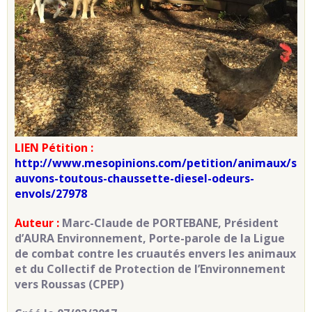
LIEN Pétition :
http://www.mesopinions.com/petition/animaux/s
auvons-toutous-chaussette-diesel-odeurs-
envols/27978
Auteur :
Marc-Claude de PORTEBANE, Président
d’AURA Environnement, Porte-parole de la Ligue
de combat contre les cruautés envers les animaux
et du Collectif de Protection de l’Environnement
vers Roussas (CPEP)