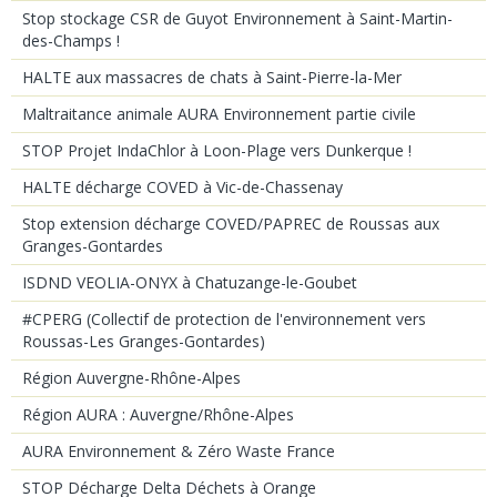
Stop stockage CSR de Guyot Environnement à Saint-Martin-
des-Champs !
HALTE aux massacres de chats à Saint-Pierre-la-Mer
Maltraitance animale AURA Environnement partie civile
STOP Projet IndaChlor à Loon-Plage vers Dunkerque !
HALTE décharge COVED à Vic-de-Chassenay
Stop extension décharge COVED/PAPREC de Roussas aux
Granges-Gontardes
ISDND VEOLIA-ONYX à Chatuzange-le-Goubet
#CPERG (Collectif de protection de l'environnement vers
Roussas-Les Granges-Gontardes)
Région Auvergne-Rhône-Alpes
Région AURA : Auvergne/Rhône-Alpes
AURA Environnement & Zéro Waste France
STOP Décharge Delta Déchets à Orange