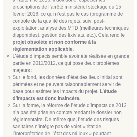
prescriptions de l’arrêté ministériel stockage du 15
février 2016, ce qui n’est pas le cas (programme de
contrôle de la qualité des rejets, suivi post-
exploitation, analyse des MTD (meilleures techniques
disponibles), gestion des lixiviats, etc.). Cela rend le
projet obsolète et non conforme à la
réglementation applicable.
L’étude d’impacts semble avoir été réalisée en grande
partie en 2011/2012, ce qui pose deux problèmes
majeurs :
Sur le fond, les données d’état des lieux initial sont
périmées et ne peuvent raisonnablement servir de
base pour estimer les impacts du projet.
L’étude
d’impacts est donc insincère.
Sur la forme, la réforme de l’étude d’impacts de 2012
n’a pas été prise en compte rendant le dossier non
réglementaire. De même que, l’étude des risques
sanitaires n’intègre pas de volet « état de
l’Interprétation de l’état des milieux » pourtant