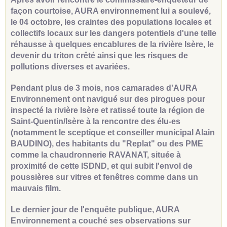
façon courtoise, AURA environnement lui a soulevé,
le 04 octobre, les craintes des populations locales et
collectifs locaux sur les dangers potentiels d'une telle
réhausse à quelques encablures de la rivière Isère, le
devenir du triton crêté ainsi que les risques de
pollutions diverses et avariées.
Pendant plus de 3 mois, nos camarades d'AURA
Environnement ont navigué sur des pirogues pour
inspecté la rivière Isère et ratissé toute la région de
Saint-Quentin/Isère à la rencontre des élu-es
(notamment le sceptique et conseiller municipal Alain
BAUDINO), des habitants du "Replat" ou des PME
comme la chaudronnerie RAVANAT, située à
proximité de cette ISDND, et qui subit l'envol de
poussières sur vitres et fenêtres comme dans un
mauvais film.
Le dernier jour de l'enquête publique, AURA
Environnement a couché ses observations sur