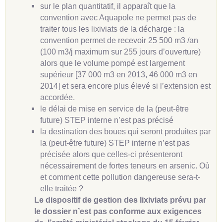
sur le plan quantitatif, il apparaît que la
convention avec Aquapole ne permet pas de
traiter tous les lixiviats de la décharge : la
convention permet de recevoir 25 500 m3 /an
(100 m3/j maximum sur 255 jours d’ouverture)
alors que le volume pompé est largement
supérieur [37 000 m3 en 2013, 46 000 m3 en
2014] et sera encore plus élevé si l’extension est
accordée.
le délai de mise en service de la (peut-être
future) STEP interne n’est pas précisé
la destination des boues qui seront produites par
la (peut-être future) STEP interne n’est pas
précisée alors que celles-ci présenteront
nécessairement de fortes teneurs en arsenic. Où
et comment cette pollution dangereuse sera-t-
elle traitée ?
Le dispositif de gestion des lixiviats prévu par
le dossier n’est pas conforme aux exigences