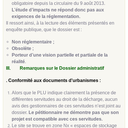
obligatoire depuis la circulaire du 9 août 2013.
L’étude d’impacts ne répond donc pas aux
exigences de la réglementation.
Il ressort ainsi, à la lecture des éléments présentés en
enquête publique, que le dossier est :
Non réglementaire ;
Obsolète ;
Porteur d’une vision partielle et partiale de la
réalité
.
III.
Remarques sur le Dossier administratif
. Conformité aux documents d'urbanismes :
Alors que le PLU indique clairement la présence de
différentes servitudes au droit de la décharge, aucun
avis des gestionnaires de ces servitudes n’est joint au
dossier.
Le pétitionnaire ne démontre pas que son
projet est compatible avec ces servitudes.
Le site se trouve en zone Nx « espaces de stockage