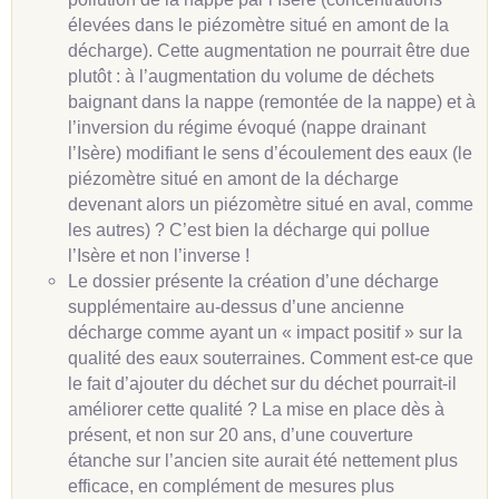
élevées dans le piézomètre situé en amont de la
décharge). Cette augmentation ne pourrait être due
plutôt : à l’augmentation du volume de déchets
baignant dans la nappe (remontée de la nappe) et à
l’inversion du régime évoqué (nappe drainant
l’Isère) modifiant le sens d’écoulement des eaux (le
piézomètre situé en amont de la décharge
devenant alors un piézomètre situé en aval, comme
les autres) ? C’est bien la décharge qui pollue
l’Isère et non l’inverse !
Le dossier présente la création d’une décharge
supplémentaire au-dessus d’une ancienne
décharge comme ayant un « impact positif » sur la
qualité des eaux souterraines. Comment est-ce que
le fait d’ajouter du déchet sur du déchet pourrait-il
améliorer cette qualité ? La mise en place dès à
présent, et non sur 20 ans, d’une couverture
étanche sur l’ancien site aurait été nettement plus
efficace, en complément de mesures plus