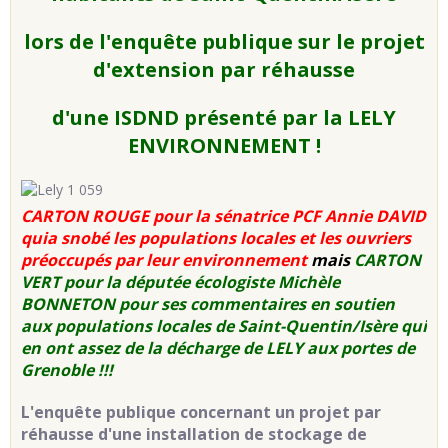
lors de l'enquête publique sur le projet
d'extension par réhausse
d'une ISDND présenté par la LELY
ENVIRONNEMENT !
CARTON ROUGE pour la sénatrice PCF Annie DAVID
quia snobé les populations locales et les ouvriers
préoccupés par leur environnement
mais
CARTON
VERT pour la députée écologiste Michèle
BONNETON pour ses commentaires en soutien
aux populations locales de Saint-Quentin/Isère qui
en ont assez de la décharge de LELY aux portes de
Grenoble !!!
L'enquête publique concernant un projet par
réhausse d'une installation de stockage de