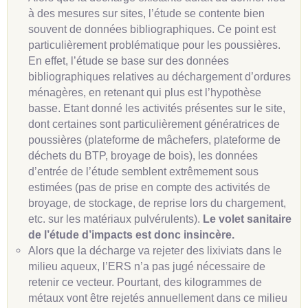
à des mesures sur sites, l’étude se contente bien
souvent de données bibliographiques. Ce point est
particulièrement problématique pour les poussières.
En effet, l’étude se base sur des données
bibliographiques relatives au déchargement d’ordures
ménagères, en retenant qui plus est l’hypothèse
basse. Etant donné les activités présentes sur le site,
dont certaines sont particulièrement génératrices de
poussières (plateforme de mâchefers, plateforme de
déchets du BTP, broyage de bois), les données
d’entrée de l’étude semblent extrêmement sous
estimées (pas de prise en compte des activités de
broyage, de stockage, de reprise lors du chargement,
etc. sur les matériaux pulvérulents).
Le volet sanitaire
de l’étude d’impacts est donc insincère.
Alors que la décharge va rejeter des lixiviats dans le
milieu aqueux, l’ERS n’a pas jugé nécessaire de
retenir ce vecteur. Pourtant, des kilogrammes de
métaux vont être rejetés annuellement dans ce milieu