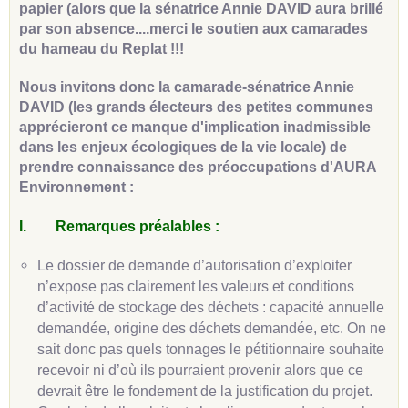
papier (alors que la sénatrice Annie DAVID aura brillé
par son absence....merci le soutien aux camarades
du hameau du Replat !!!
Nous invitons donc la camarade-sénatrice Annie
DAVID (les grands électeurs des petites communes
apprécieront ce manque d'implication inadmissible
dans les enjeux écologiques de la vie locale) de
prendre connaissance des préoccupations d'AURA
Environnement :
I.
Remarques préalables :
Le dossier de demande d’autorisation d’exploiter
n’expose pas clairement les valeurs et conditions
d’activité de stockage des déchets : capacité annuelle
demandée, origine des déchets demandée, etc. On ne
sait donc pas quels tonnages le pétitionnaire souhaite
recevoir ni d’où ils pourraient provenir alors que ce
devrait être le fondement de la justification du projet.