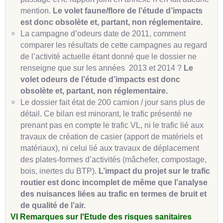
mention.
Le volet faune/flore de l’étude d’impacts
est donc obsolète et, partant, non réglementaire.
La campagne d’odeurs date de 2011, comment
comparer les résultats de cette campagnes au regard
de l’activité actuelle étant donné que le dossier ne
renseigne que sur les années 2013 et 2014 ?
Le
volet odeurs de l’étude d’impacts est donc
obsolète et, partant, non réglementaire.
Le dossier fait état de 200 camion / jour sans plus de
détail. Ce bilan est minorant, le trafic présenté ne
prenant pas en compte le trafic VL, ni le trafic lié aux
travaux de création de casier (apport de matériels et
matériaux), ni celui lié aux travaux de déplacement
des plates-formes d’activités (mâchefer, compostage,
bois, inertes du BTP).
L’impact du projet sur le trafic
routier est donc incomplet de même que l’analyse
des nuisances liées au trafic en termes de bruit et
de qualité de l’air.
VI Remarques sur l'Etude des risques sanitaires