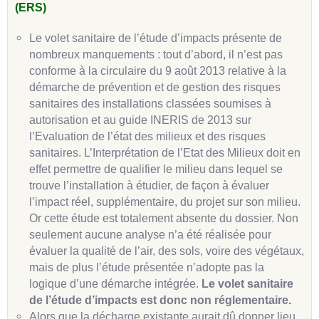
(ERS)
Le volet sanitaire de l’étude d’impacts présente de
nombreux manquements : tout d’abord, il n’est pas
conforme à la circulaire du 9 août 2013 relative à la
démarche de prévention et de gestion des risques
sanitaires des installations classées soumises à
autorisation et au guide INERIS de 2013 sur
l’Evaluation de l’état des milieux et des risques
sanitaires. L’Interprétation de l’Etat des Milieux doit en
effet permettre de qualifier le milieu dans lequel se
trouve l’installation à étudier, de façon à évaluer
l’impact réel, supplémentaire, du projet sur son milieu.
Or cette étude est totalement absente du dossier. Non
seulement aucune analyse n’a été réalisée pour
évaluer la qualité de l’air, des sols, voire des végétaux,
mais de plus l’étude présentée n’adopte pas la
logique d’une démarche intégrée.
Le volet sanitaire
de l’étude d’impacts est donc non réglementaire.
Alors que la décharge existante aurait dû donner lieu