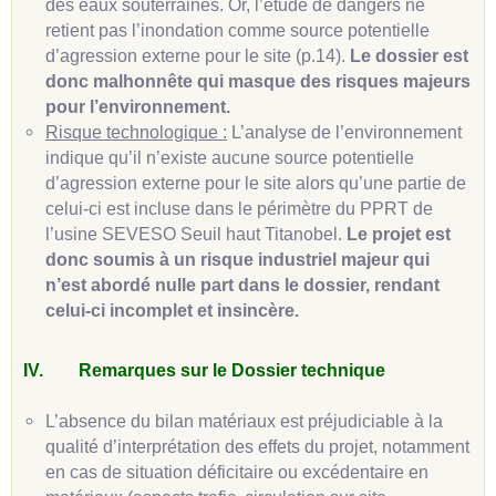
des eaux souterraines. Or, l’étude de dangers ne
retient pas l’inondation comme source potentielle
d’agression externe pour le site (p.14).
Le dossier est
donc malhonnête qui masque des risques majeurs
pour l’environnement.
Risque technologique :
L’analyse de l’environnement
indique qu’il n’existe aucune source potentielle
d’agression externe pour le site alors qu’une partie de
celui-ci est incluse dans le périmètre du PPRT de
l’usine SEVESO Seuil haut Titanobel.
Le projet est
donc soumis à un risque industriel majeur qui
n’est abordé nulle part dans le dossier, rendant
celui-ci incomplet et insincère.
IV.
Remarques sur le Dossier technique
L’absence du bilan matériaux est préjudiciable à la
qualité d’interprétation des effets du projet, notamment
en cas de situation déficitaire ou excédentaire en