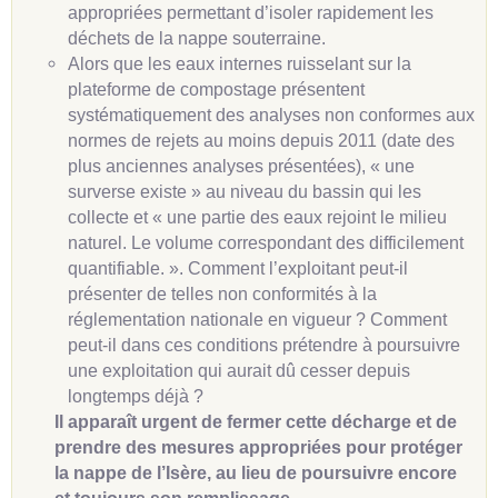
appropriées permettant d’isoler rapidement les
déchets de la nappe souterraine.
Alors que les eaux internes ruisselant sur la
plateforme de compostage présentent
systématiquement des analyses non conformes aux
normes de rejets au moins depuis 2011 (date des
plus anciennes analyses présentées), « une
surverse existe » au niveau du bassin qui les
collecte et « une partie des eaux rejoint le milieu
naturel. Le volume correspondant des difficilement
quantifiable. ». Comment l’exploitant peut-il
présenter de telles non conformités à la
réglementation nationale en vigueur ? Comment
peut-il dans ces conditions prétendre à poursuivre
une exploitation qui aurait dû cesser depuis
longtemps déjà ?
Il apparaît urgent de fermer cette décharge et de
prendre des mesures appropriées pour protéger
la nappe de l’Isère, au lieu de poursuivre encore