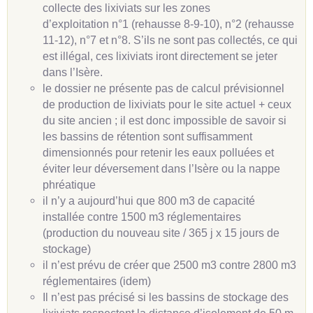
collecte des lixiviats sur les zones
d’exploitation n°1 (rehausse 8-9-10), n°2 (rehausse
11-12), n°7 et n°8. S’ils ne sont pas collectés, ce qui
est illégal, ces lixiviats iront directement se jeter
dans l’Isère.
le dossier ne présente pas de calcul prévisionnel
de production de lixiviats pour le site actuel + ceux
du site ancien ; il est donc impossible de savoir si
les bassins de rétention sont suffisamment
dimensionnés pour retenir les eaux polluées et
éviter leur déversement dans l’Isère ou la nappe
phréatique
il n’y a aujourd’hui que 800 m3 de capacité
installée contre 1500 m3 réglementaires
(production du nouveau site / 365 j x 15 jours de
stockage)
il n’est prévu de créer que 2500 m3 contre 2800 m3
réglementaires (idem)
Il n’est pas précisé si les bassins de stockage des