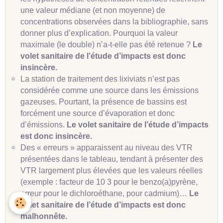
une valeur médiane (et non moyenne) de
concentrations observées dans la bibliographie, sans
donner plus d’explication. Pourquoi la valeur
maximale (le double) n’a-t-elle pas été retenue ?
Le
volet sanitaire de l’étude d’impacts est donc
insincère.
La station de traitement des lixiviats n’est pas
considérée comme une source dans les émissions
gazeuses. Pourtant, la présence de bassins est
forcément une source d’évaporation et donc
d’émissions.
Le volet sanitaire de l’étude d’impacts
est donc insincère.
Des « erreurs » apparaissent au niveau des VTR
présentées dans le tableau, tendant à présenter des
VTR largement plus élevées que les valeurs réelles
(exemple : facteur de 10 3 pour le benzo(a)pyrène,
erreur pour le dichloroéthane, pour cadmium)…
Le
volet sanitaire de l’étude d’impacts est donc
malhonnête.