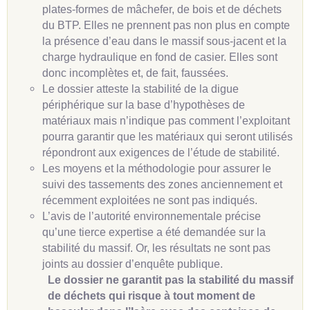
plates-formes de mâchefer, de bois et de déchets
du BTP. Elles ne prennent pas non plus en compte
la présence d’eau dans le massif sous-jacent et la
charge hydraulique en fond de casier. Elles sont
donc incomplètes et, de fait, faussées.
Le dossier atteste la stabilité de la digue
périphérique sur la base d’hypothèses de
matériaux mais n’indique pas comment l’exploitant
pourra garantir que les matériaux qui seront utilisés
répondront aux exigences de l’étude de stabilité.
Les moyens et la méthodologie pour assurer le
suivi des tassements des zones anciennement et
récemment exploitées ne sont pas indiqués.
L’avis de l’autorité environnementale précise
qu’une tierce expertise a été demandée sur la
stabilité du massif. Or, les résultats ne sont pas
joints au dossier d’enquête publique.
Le dossier ne garantit pas la stabilité du massif
de déchets qui risque à tout moment de