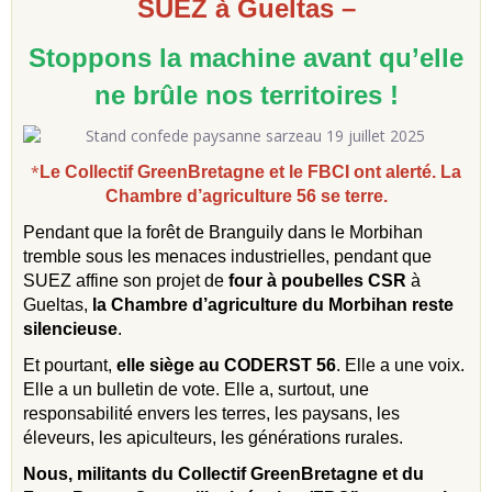
SUEZ à Gueltas –
Stoppons la machine avant qu’elle
ne brûle nos territoires !
*
Le Collectif GreenBretagne et le FBCI ont alerté. La
Chambre d’agriculture 56 se terre.
Pendant que la forêt de Branguily dans le Morbihan
tremble sous les menaces industrielles, pendant que
SUEZ affine son projet de
four à poubelles CSR
à
Gueltas,
la Chambre d’agriculture du Morbihan reste
silencieuse
.
Et pourtant,
elle siège au CODERST 56
. Elle a une voix.
Elle a un bulletin de vote. Elle a, surtout, une
responsabilité envers les terres, les paysans, les
éleveurs, les apiculteurs, les générations rurales.
Nous, militants du Collectif GreenBretagne et du