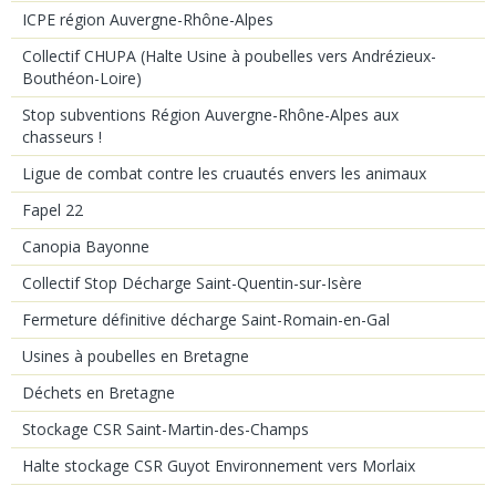
ICPE région Auvergne-Rhône-Alpes
Collectif CHUPA (Halte Usine à poubelles vers Andrézieux-
Bouthéon-Loire)
Stop subventions Région Auvergne-Rhône-Alpes aux
chasseurs !
Ligue de combat contre les cruautés envers les animaux
Fapel 22
Canopia Bayonne
Collectif Stop Décharge Saint-Quentin-sur-Isère
Fermeture définitive décharge Saint-Romain-en-Gal
Usines à poubelles en Bretagne
Déchets en Bretagne
Stockage CSR Saint-Martin-des-Champs
Halte stockage CSR Guyot Environnement vers Morlaix