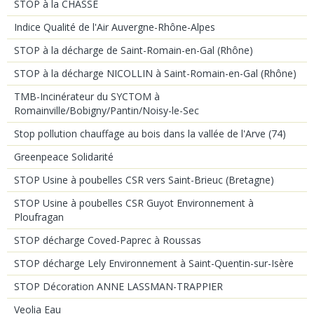
STOP à la CHASSE
Indice Qualité de l'Air Auvergne-Rhône-Alpes
STOP à la décharge de Saint-Romain-en-Gal (Rhône)
STOP à la décharge NICOLLIN à Saint-Romain-en-Gal (Rhône)
TMB-Incinérateur du SYCTOM à
Romainville/Bobigny/Pantin/Noisy-le-Sec
Stop pollution chauffage au bois dans la vallée de l'Arve (74)
Greenpeace Solidarité
STOP Usine à poubelles CSR vers Saint-Brieuc (Bretagne)
STOP Usine à poubelles CSR Guyot Environnement à
Ploufragan
STOP décharge Coved-Paprec à Roussas
STOP décharge Lely Environnement à Saint-Quentin-sur-Isère
STOP Décoration ANNE LASSMAN-TRAPPIER
Veolia Eau