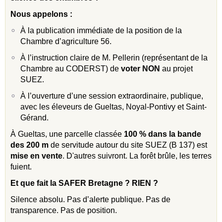
Nous appelons :
À la publication immédiate de la position de la
Chambre d’agriculture 56.
À l’instruction claire de M. Pellerin (représentant de la
Chambre au CODERST) de
voter NON
au projet
SUEZ.
À l’ouverture d’une session extraordinaire, publique,
avec les éleveurs de Gueltas, Noyal-Pontivy et Saint-
Gérand.
À Gueltas, une parcelle classée
100 % dans la bande
des 200 m
de servitude autour du site SUEZ (B 137) est
mise en vente
. D'autres suivront. La forêt brûle, les terres
fuient.
Et que fait la SAFER Bretagne ? RIEN ?
Silence absolu. Pas d’alerte publique. Pas de
transparence. Pas de position.