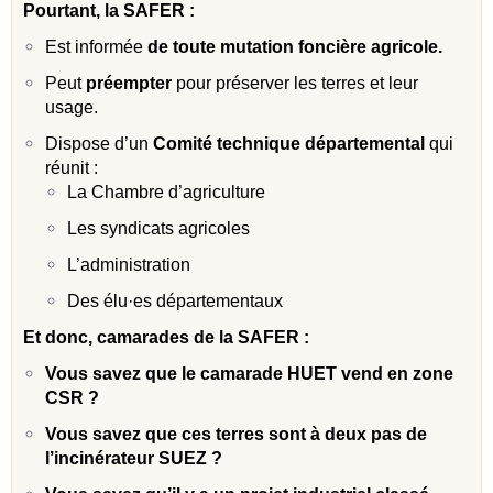
Pourtant, la SAFER :
Est informée
de toute mutation foncière agricole.
Peut
préempter
pour préserver les terres et leur
usage.
Dispose d’un
Comité technique départemental
qui
réunit :
La Chambre d’agriculture
Les syndicats agricoles
L’administration
Des élu·es départementaux
Et donc, camarades de la SAFER :
Vous savez que le camarade HUET vend en zone
CSR ?
Vous savez que ces terres sont à deux pas de
l’incinérateur SUEZ ?