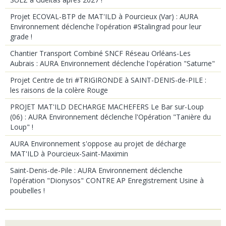
Projet ECOVAL-BTP de MAT'ILD à Pourcieux (Var) : AURA
Environnement déclenche l'opération #Stalingrad pour leur
grade !
Chantier Transport Combiné SNCF Réseau Orléans-Les
Aubrais : AURA Environnement déclenche l'opération "Saturne"
Projet Centre de tri #TRIGIRONDE à SAINT-DENIS-de-PILE :
les raisons de la colère Rouge
PROJET MAT'ILD DECHARGE MACHEFERS Le Bar sur-Loup
(06) : AURA Environnement déclenche l'Opération "Tanière du
Loup" !
AURA Environnement s'oppose au projet de décharge
MAT'ILD à Pourcieux-Saint-Maximin
Saint-Denis-de-Pile : AURA Environnement déclenche
l'opération "Dionysos" CONTRE AP Enregistrement Usine à
poubelles !