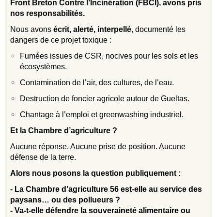
Front Breton Contre l’Incinération (FBCI), avons pris
nos responsabilités.
Nous avons
écrit, alerté, interpellé
, documenté les
dangers de ce projet toxique :
Fumées issues de CSR, nocives pour les sols et les
écosystèmes.
Contamination de l’air, des cultures, de l’eau.
Destruction de foncier agricole autour de Gueltas.
Chantage à l’emploi et greenwashing industriel.
Et la Chambre d’agriculture ?
Aucune réponse. Aucune prise de position. Aucune
défense de la terre.
Alors nous posons la question publiquement :
- La Chambre d’agriculture 56 est-elle au service des
paysans… ou des pollueurs ?
- Va-t-elle défendre la souveraineté alimentaire ou