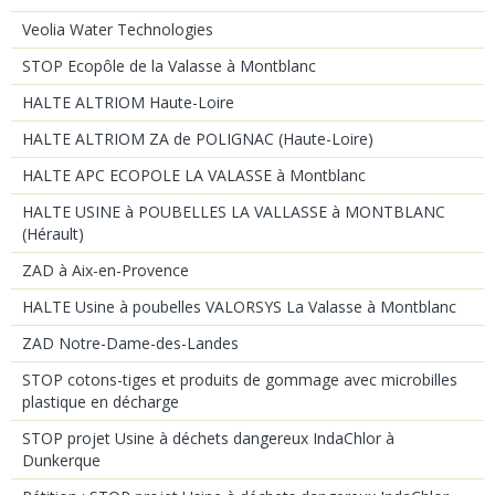
Veolia Water Technologies
STOP Ecopôle de la Valasse à Montblanc
HALTE ALTRIOM Haute-Loire
HALTE ALTRIOM ZA de POLIGNAC (Haute-Loire)
HALTE APC ECOPOLE LA VALASSE à Montblanc
HALTE USINE à POUBELLES LA VALLASSE à MONTBLANC
(Hérault)
ZAD à Aix-en-Provence
HALTE Usine à poubelles VALORSYS La Valasse à Montblanc
ZAD Notre-Dame-des-Landes
STOP cotons-tiges et produits de gommage avec microbilles
plastique en décharge
STOP projet Usine à déchets dangereux IndaChlor à
Dunkerque