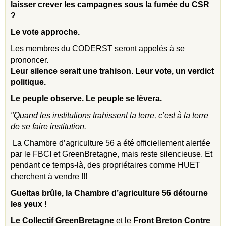
laisser crever les campagnes sous la fumée du CSR
?
Le vote approche.
Les membres du CODERST seront appelés à se
prononcer.
Leur silence serait une trahison. Leur vote, un verdict
politique.
Le peuple observe. Le peuple se lèvera.
"Quand les institutions trahissent la terre, c’est à la terre
de se faire institution.
La Chambre d’agriculture 56 a été officiellement alertée
par le FBCI et GreenBretagne, mais reste silencieuse. Et
pendant ce temps-là, des propriétaires comme HUET
cherchent à vendre !!!
Gueltas brûle, la Chambre d’agriculture 56 détourne
les yeux !
Le Collectif GreenBretagne
et le
Front Breton Contre