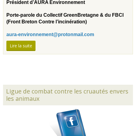
Président d’AURA Environnement
Porte-parole du Collectif GreenBretagne & du FBCI
(Front Breton Contre l’incinération)
aura-environnement@protonmail.com
Lire la suite
Ligue de combat contre les cruautés envers
les animaux