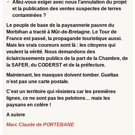
Allez-vous exiger avec nous l’annulation du projet
et la publication des ventes suspectes de terres
contaminées ?
Le peuple de base de la paysannerie pauvre du
Morbihan a tracté à Mûr-de-Bretagne. Le Tour de
France est passé, la propagande touristique aussi.
Mais les vrais coureurs sont là : les citoyens qui
veulent la vérité. Nous demandons des
éclaircissements publics de la part de la Chambre, de
la SAFER, du CODERST et de la préfecture.
Maintenant, les masques doivent tomber. Gueltas
n’est pas une carte postale.
C’est un territoire qui résistera
car les premières
lignes, ce ne sont pas les pelotons… mais les
paysans en colère !
A suivre
Marc Claude de PORTEBANE