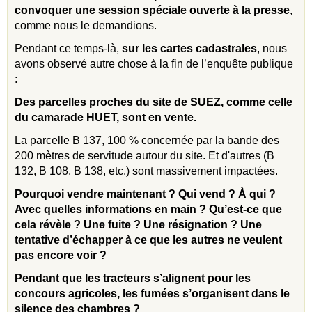
convoquer une session spéciale ouverte à la presse
,
comme nous le demandions.
Pendant ce temps-là,
sur les cartes cadastrales
, nous
avons observé autre chose à la fin de l’enquête publique
:
Des parcelles proches du site de SUEZ, comme celle
du camarade HUET, sont en vente.
La parcelle B 137, 100 % concernée par la bande des
200 mètres de servitude autour du site. Et d'autres (B
132, B 108, B 138, etc.) sont massivement impactées.
Pourquoi vendre maintenant ? Qui vend ? À qui ?
Avec quelles informations en main ? Qu’est-ce que
cela révèle ? Une fuite ? Une résignation ? Une
tentative d’échapper à ce que les autres ne veulent
pas encore voir ?
Pendant que les tracteurs s’alignent pour les
concours agricoles, les fumées s’organisent dans le
silence des chambres ?