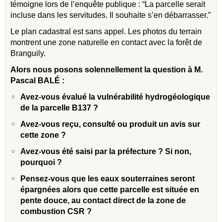
témoigne lors de l’enquête publique : “La parcelle serait
incluse dans les servitudes. Il souhaite s’en débarrasser.”
Le plan cadastral est sans appel. Les photos du terrain
montrent une zone naturelle en contact avec la forêt de
Branguily.
Alors nous posons solennellement la question à M.
Pascal BALÉ :
Avez-vous évalué la vulnérabilité hydrogéologique
de la parcelle B137 ?
Avez-vous reçu, consulté ou produit un avis sur
cette zone ?
Avez-vous été saisi par la préfecture ? Si non,
pourquoi ?
Pensez-vous que les eaux souterraines seront
épargnées alors que cette parcelle est située en
pente douce, au contact direct de la zone de
combustion CSR ?