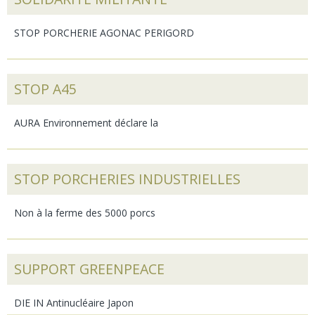
STOP PORCHERIE AGONAC PERIGORD
STOP A45
AURA Environnement déclare la
STOP PORCHERIES INDUSTRIELLES
Non à la ferme des 5000 porcs
SUPPORT GREENPEACE
DIE IN Antinucléaire Japon