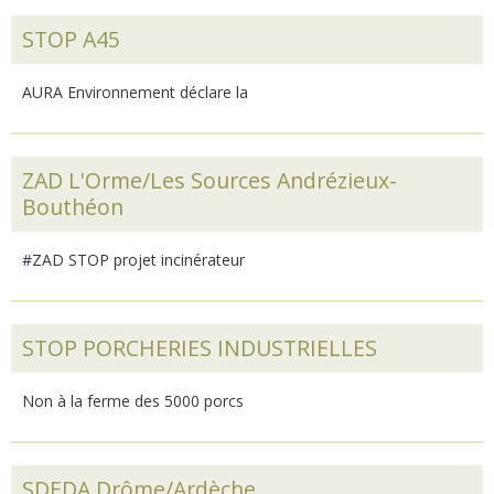
STOP A45
AURA Environnement déclare la
ZAD L'Orme/Les Sources Andrézieux-
Bouthéon
#ZAD STOP projet incinérateur
STOP PORCHERIES INDUSTRIELLES
Non à la ferme des 5000 porcs
SDEDA Drôme/Ardèche