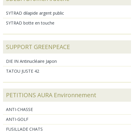
SYTRAD dilapide argent public
SYTRAD botte en touche
SUPPORT GREENPEACE
DIE IN Antinucléaire Japon
TATOU JUSTE 42
PETITIONS AURA Environnement
ANTI-CHASSE
ANTI-GOLF
FUSILLADE CHATS