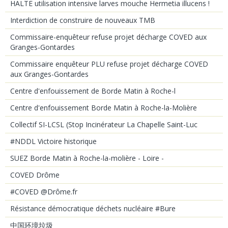
HALTE utilisation intensive larves mouche Hermetia illucens !
Interdiction de construire de nouveaux TMB
Commissaire-enquêteur refuse projet décharge COVED aux
Granges-Gontardes
Commissaire enquêteur PLU refuse projet décharge COVED
aux Granges-Gontardes
Centre d'enfouissement de Borde Matin à Roche-l
Centre d'enfouissement Borde Matin à Roche-la-Molière
Collectif SI-LCSL (Stop Incinérateur La Chapelle Saint-Luc
#NDDL Victoire historique
SUEZ Borde Matin à Roche-la-molière - Loire -
COVED Drôme
#COVED @Drôme.fr
Résistance démocratique déchets nucléaire #Bure
中国环境垃圾