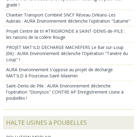
grade !
Chantier Transport Combiné SNCF Réseau Orléans-Les
Aubrais : AURA Environnement déclenche l'opération "Saturne"
Projet Centre de tri #TRIGIRONDE à SAINT-DENIS-de-PILE :
les raisons de la colère Rouge
PROJET MAT'ILD DECHARGE MACHEFERS Le Bar sur-Loup
(06) : AURA Environnement déclenche l'Opération "Tanière du
Loup" !
AURA Environnement s'oppose au projet de décharge
MAT'ILD à Pourcieux-Saint-Maximin
Saint-Denis-de-Pile : AURA Environnement déclenche
l'opération "Dionysos" CONTRE AP Enregistrement Usine à
poubelles !
HALTE USINES à POUBELLES