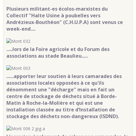
Plusieurs militant-es écolos-marxistes du
Collectif "Halte Usine à poubelles vers
Andrézieux-Bouthéon" (C.H.U.P.A) sont venus ce
week-end....
.....lors de la Foire agricole et du Forum des
associations au stade Beaulieu.....
......apporter leur soutien à leurs camarades des
associations locales opposées à ce qu'ils
dénomment une "décharge" mais en fait un
centre de stockage de déchets situé à Borde-
Matin à Roche-la-Molière et qui est une
installation classée au titre d’Installation de
stockage des déchets non-dangereux (ISDND).