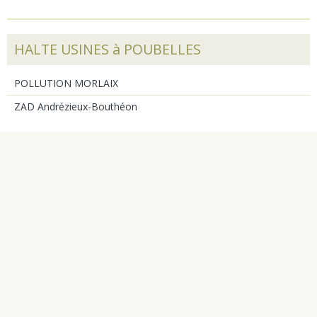
HALTE USINES à POUBELLES
POLLUTION MORLAIX
ZAD Andrézieux-Bouthéon