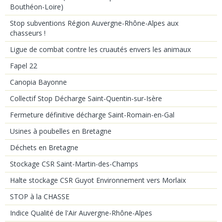
Bouthéon-Loire)
Stop subventions Région Auvergne-Rhône-Alpes aux
chasseurs !
Ligue de combat contre les cruautés envers les animaux
Fapel 22
Canopia Bayonne
Collectif Stop Décharge Saint-Quentin-sur-Isère
Fermeture définitive décharge Saint-Romain-en-Gal
Usines à poubelles en Bretagne
Déchets en Bretagne
Stockage CSR Saint-Martin-des-Champs
Halte stockage CSR Guyot Environnement vers Morlaix
STOP à la CHASSE
Indice Qualité de l'Air Auvergne-Rhône-Alpes