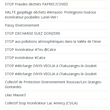
STOP Fraudes déchets PAPREC/COVED
HALTE gaspillage déchets #Amazon. Protégeons toutous
incinérateur poubelles Lunel-Viel !
Passy Environnement
STOP DECHARGE SUEZ DONZERE
STOP aux pollutions atmosphériques dans la Vallée de l'Arve
STOP Incinérateur #Tiru @Calce
STOP incinérateur #Calce
STOP #décharge ONYX-VEOLIA à Chatuzanges-le-Goubet
STOP #décharge ONYX-VEOLIA à Chatuzanges-le-Goubet
Collectif de Protection Environnement Roussas/Les Granges-
Gontardes
Lilas Mauve3
Collectif Stop Incinérateur Lac Annecy (CSILA)