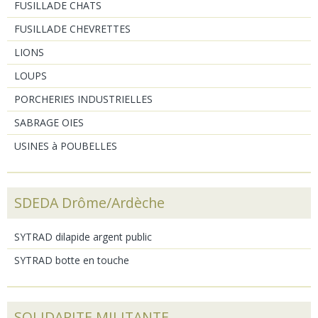
FUSILLADE CHATS
FUSILLADE CHEVRETTES
LIONS
LOUPS
PORCHERIES INDUSTRIELLES
SABRAGE OIES
USINES à POUBELLES
SDEDA Drôme/Ardèche
SYTRAD dilapide argent public
SYTRAD botte en touche
SOLIDARITE MILITANTE