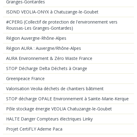
Granges-Gontardes
ISDND VEOLIA-ONYX à Chatuzange-le-Goubet
#CPERG (Collectif de protection de l'environnement vers
Roussas-Les Granges-Gontardes)
Région Auvergne-Rhône-Alpes
Région AURA : Auvergne/Rhône-Alpes
AURA Environnement & Zéro Waste France
STOP Décharge Delta Déchets à Orange
Greenpeace France
Valorisation Veolia déchets de chantiers bâtiment
STOP décharge OPALE Environnement à Sainte-Marie-Kerque
Pôle stockage énergie VEOLIA Chatuzange-le-Goubet
HALTE Danger Compteurs électriques Linky
Projet CertiFLY Ademe Paca