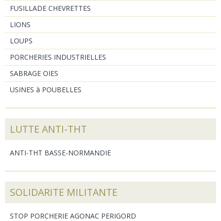
FUSILLADE CHEVRETTES
LIONS
LOUPS
PORCHERIES INDUSTRIELLES
SABRAGE OIES
USINES à POUBELLES
LUTTE ANTI-THT
ANTI-THT BASSE-NORMANDIE
SOLIDARITE MILITANTE
STOP PORCHERIE AGONAC PERIGORD