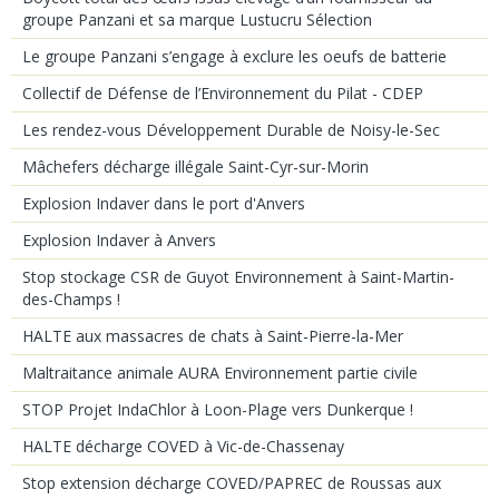
groupe Panzani et sa marque Lustucru Sélection
Le groupe Panzani s’engage à exclure les oeufs de batterie
Collectif de Défense de l’Environnement du Pilat - CDEP
Les rendez-vous Développement Durable de Noisy-le-Sec
Mâchefers décharge illégale Saint-Cyr-sur-Morin
Explosion Indaver dans le port d'Anvers
Explosion Indaver à Anvers
Stop stockage CSR de Guyot Environnement à Saint-Martin-
des-Champs !
HALTE aux massacres de chats à Saint-Pierre-la-Mer
Maltraitance animale AURA Environnement partie civile
STOP Projet IndaChlor à Loon-Plage vers Dunkerque !
HALTE décharge COVED à Vic-de-Chassenay
Stop extension décharge COVED/PAPREC de Roussas aux