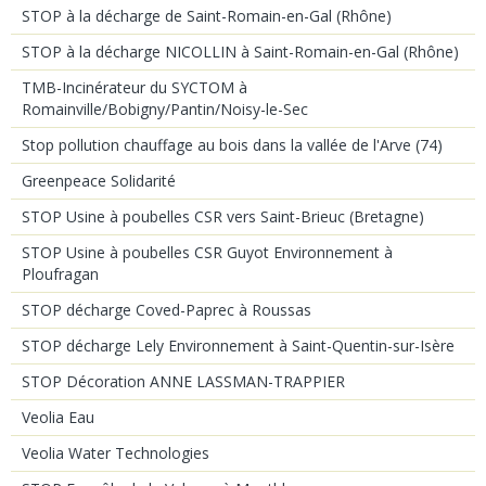
STOP à la décharge de Saint-Romain-en-Gal (Rhône)
STOP à la décharge NICOLLIN à Saint-Romain-en-Gal (Rhône)
TMB-Incinérateur du SYCTOM à
Romainville/Bobigny/Pantin/Noisy-le-Sec
Stop pollution chauffage au bois dans la vallée de l'Arve (74)
Greenpeace Solidarité
STOP Usine à poubelles CSR vers Saint-Brieuc (Bretagne)
STOP Usine à poubelles CSR Guyot Environnement à
Ploufragan
STOP décharge Coved-Paprec à Roussas
STOP décharge Lely Environnement à Saint-Quentin-sur-Isère
STOP Décoration ANNE LASSMAN-TRAPPIER
Veolia Eau
Veolia Water Technologies