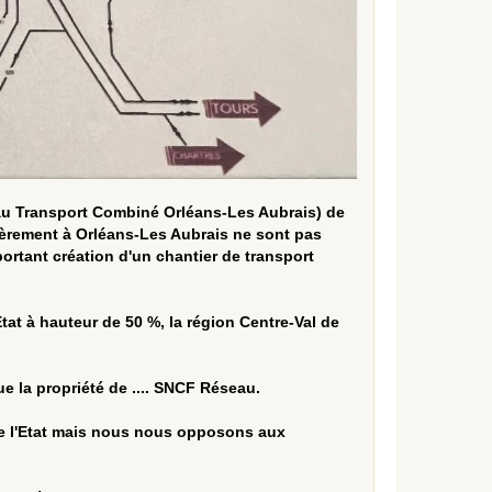
au Transport Combiné Orléans-Les Aubrais) de
lièrement à
Orléans-Les Aubrais ne sont pas
ortant création d'un chantier de transport
tat à hauteur de 50 %, la région Centre-Val de
e la propriété de .... SNCF Réseau.
 l'Etat mais nous nous opposons aux