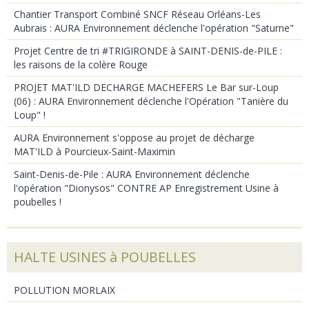
Chantier Transport Combiné SNCF Réseau Orléans-Les
Aubrais : AURA Environnement déclenche l'opération "Saturne"
Projet Centre de tri #TRIGIRONDE à SAINT-DENIS-de-PILE :
les raisons de la colère Rouge
PROJET MAT'ILD DECHARGE MACHEFERS Le Bar sur-Loup
(06) : AURA Environnement déclenche l'Opération "Tanière du
Loup" !
AURA Environnement s'oppose au projet de décharge
MAT'ILD à Pourcieux-Saint-Maximin
Saint-Denis-de-Pile : AURA Environnement déclenche
l'opération "Dionysos" CONTRE AP Enregistrement Usine à
poubelles !
HALTE USINES à POUBELLES
POLLUTION MORLAIX