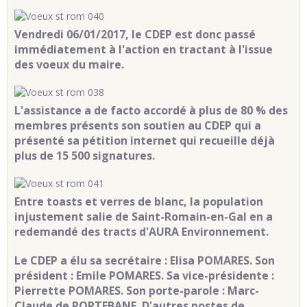
Vendredi 06/01/2017, le CDEP est donc passé
immédiatement à l'action en tractant à l'issue
des voeux du maire.
L'assistance a de facto accordé à plus de 80 % des
membres présents son soutien au CDEP qui a
présenté sa pétition internet qui recueille déjà
plus de 15 500 signatures.
Entre toasts et verres de blanc, la population
injustement salie de Saint-Romain-en-Gal en a
redemandé des tracts d'AURA Environnement.
Le CDEP a élu sa secrétaire : Elisa POMARES. Son
président : Emile POMARES. Sa vice-présidente :
Pierrette POMARES. Son porte-parole : Marc-
Claude de PORTEBANE. D'autres postes de