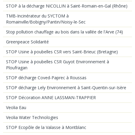
STOP à la décharge NICOLLIN à Saint-Romain-en-Gal (Rhône)
TMB-Incinérateur du SYCTOM à
Romainville/Bobigny/Pantin/Noisy-le-Sec
Stop pollution chauffage au bois dans la vallée de l'Arve (74)
Greenpeace Solidarité
STOP Usine à poubelles CSR vers Saint-Brieuc (Bretagne)
STOP Usine à poubelles CSR Guyot Environnement à
Ploufragan
STOP décharge Coved-Paprec à Roussas
STOP décharge Lely Environnement à Saint-Quentin-sur-Isère
STOP Décoration ANNE LASSMAN-TRAPPIER
Veolia Eau
Veolia Water Technologies
STOP Ecopôle de la Valasse à Montblanc