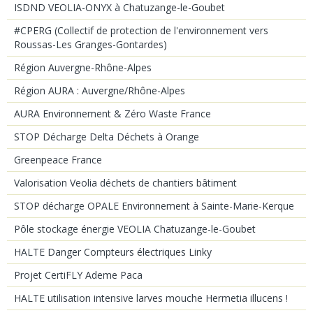
ISDND VEOLIA-ONYX à Chatuzange-le-Goubet
#CPERG (Collectif de protection de l'environnement vers
Roussas-Les Granges-Gontardes)
Région Auvergne-Rhône-Alpes
Région AURA : Auvergne/Rhône-Alpes
AURA Environnement & Zéro Waste France
STOP Décharge Delta Déchets à Orange
Greenpeace France
Valorisation Veolia déchets de chantiers bâtiment
STOP décharge OPALE Environnement à Sainte-Marie-Kerque
Pôle stockage énergie VEOLIA Chatuzange-le-Goubet
HALTE Danger Compteurs électriques Linky
Projet CertiFLY Ademe Paca
HALTE utilisation intensive larves mouche Hermetia illucens !