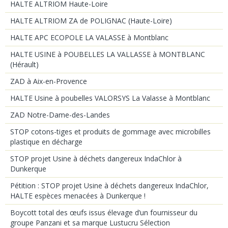
HALTE ALTRIOM Haute-Loire
HALTE ALTRIOM ZA de POLIGNAC (Haute-Loire)
HALTE APC ECOPOLE LA VALASSE à Montblanc
HALTE USINE à POUBELLES LA VALLASSE à MONTBLANC
(Hérault)
ZAD à Aix-en-Provence
HALTE Usine à poubelles VALORSYS La Valasse à Montblanc
ZAD Notre-Dame-des-Landes
STOP cotons-tiges et produits de gommage avec microbilles
plastique en décharge
STOP projet Usine à déchets dangereux IndaChlor à
Dunkerque
Pétition : STOP projet Usine à déchets dangereux IndaChlor,
HALTE espèces menacées à Dunkerque !
Boycott total des œufs issus élevage d’un fournisseur du
groupe Panzani et sa marque Lustucru Sélection