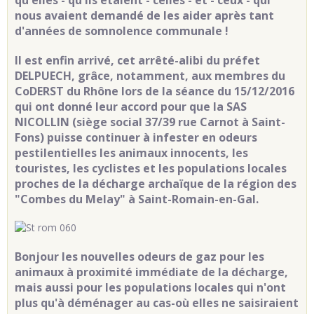
nous avaient demandé de les aider après tant
d'années de somnolence communale !
Il est enfin arrivé, cet arrêté-alibi du préfet
DELPUECH, grâce, notamment, aux membres du
CoDERST du Rhône lors de la séance du 15/12/2016
qui ont donné leur accord pour que la SAS
NICOLLIN (siège social 37/39 rue Carnot à Saint-
Fons) puisse continuer à infester en odeurs
pestilentielles les animaux innocents, les
touristes, les cyclistes et les populations locales
proches de la décharge archaïque de la région des
"Combes du Melay" à Saint-Romain-en-Gal.
Bonjour les nouvelles odeurs de gaz pour les
animaux à proximité immédiate de la décharge,
mais aussi pour les populations locales qui n'ont
plus qu'à déménager au cas-où elles ne saisiraient