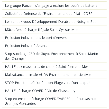
Le groupe Panzani s’engage à exclure les oeufs de batterie
Collectif de Défense de l’Environnement du Pilat - CDEP
Les rendez-vous Développement Durable de Noisy-le-Sec
Mâchefers décharge illégale Saint-Cyr-sur-Morin
Explosion Indaver dans le port d'Anvers
Explosion Indaver à Anvers
Stop stockage CSR de Guyot Environnement à Saint-Martin-
des-Champs !
HALTE aux massacres de chats à Saint-Pierre-la-Mer
Maltraitance animale AURA Environnement partie civile
STOP Projet IndaChlor à Loon-Plage vers Dunkerque !
HALTE décharge COVED à Vic-de-Chassenay
Stop extension décharge COVED/PAPREC de Roussas aux
Granges-Gontardes