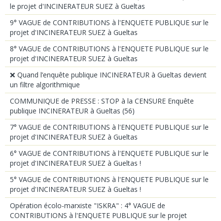
le projet d'INCINERATEUR SUEZ à Gueltas
9° VAGUE de CONTRIBUTIONS à l'ENQUETE PUBLIQUE sur le
projet d'INCINERATEUR SUEZ à Gueltas
8° VAGUE de CONTRIBUTIONS à l'ENQUETE PUBLIQUE sur le
projet d'INCINERATEUR SUEZ à Gueltas
❌ Quand l’enquête publique INCINERATEUR à Gueltas devient
un filtre algorithmique
COMMUNIQUE de PRESSE : STOP à la CENSURE Enquête
publique INCINERATEUR à Gueltas (56)
7° VAGUE de CONTRIBUTIONS à l'ENQUETE PUBLIQUE sur le
projet d'INCINERATEUR SUEZ à Gueltas
6° VAGUE de CONTRIBUTIONS à l'ENQUETE PUBLIQUE sur le
projet d'INCINERATEUR SUEZ à Gueltas !
5° VAGUE de CONTRIBUTIONS à l'ENQUETE PUBLIQUE sur le
projet d'INCINERATEUR SUEZ à Gueltas !
Opération écolo-marxiste "ISKRA" : 4° VAGUE de
CONTRIBUTIONS à l'ENQUETE PUBLIQUE sur le projet