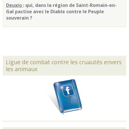
Deuxio
: qui, dans la région de Saint-Romain-en-
Gal pactise avec le Diable contre le Peuple
souverain ?
Ligue de combat contre les cruautés envers
les animaux