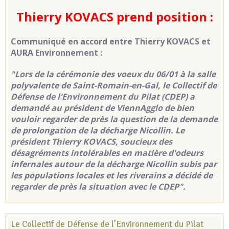
Thierry KOVACS prend position :
Communiqué en accord entre Thierry KOVACS et
AURA Environnement :
"Lors de la cérémonie des voeux du 06/01 à la salle
polyvalente de Saint-Romain-en-Gal, le Collectif de
Défense de l'Environnement du Pilat (CDEP) a
demandé au président de ViennAgglo de bien
vouloir regarder de près la question de la demande
de prolongation de la décharge Nicollin. Le
président Thierry KOVACS, soucieux des
désagréments intolérables en matière d'odeurs
infernales autour de la décharge Nicollin subis par
les populations locales et les riverains a décidé de
regarder de près la situation avec le CDEP".
Le Collectif de Défense de l’Environnement du Pilat