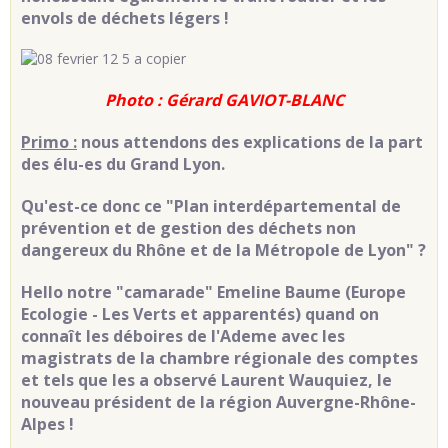
envols de déchets légers !
Photo : Gérard GAVIOT-BLANC
Primo :
nous attendons des explications de la part
des élu-es du Grand Lyon.
Qu'est-ce donc ce "Plan interdépartemental de
prévention et de gestion des déchets non
dangereux du Rhône et de la Métropole de Lyon" ?
Hello notre "camarade" Emeline Baume (Europe
Ecologie - Les Verts et apparentés) quand on
connaît les déboires de l'Ademe avec les
magistrats de la chambre régionale des comptes
et tels que les a observé Laurent Wauquiez, le
nouveau président de la région Auvergne-Rhône-
Alpes !