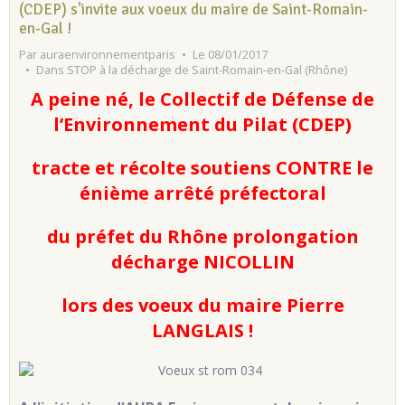
(CDEP) s'invite aux voeux du maire de Saint-Romain-
en-Gal !
Par
auraenvironnementparis
Le 08/01/2017
Dans
STOP à la décharge de Saint-Romain-en-Gal (Rhône)
A peine né, le Collectif de Défense de
l’Environnement du Pilat (CDEP)
tracte et récolte soutiens CONTRE le
énième arrêté préfectoral
du préfet du Rhône prolongation
décharge NICOLLIN
lors des voeux du maire Pierre
LANGLAIS !