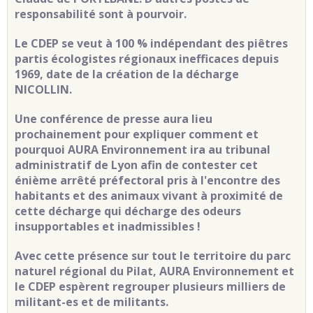
responsabilité sont à pourvoir.
Le CDEP se veut à 100 % indépendant des piêtres
partis écologistes régionaux inefficaces depuis
1969, date de la création de la décharge
NICOLLIN.
Une conférence de presse aura lieu
prochainement pour expliquer comment et
pourquoi AURA Environnement ira au tribunal
administratif de Lyon afin de contester cet
énième arrêté préfectoral pris à l'encontre des
habitants et des animaux vivant à proximité de
cette décharge qui décharge des odeurs
insupportables et inadmissibles !
Avec cette présence sur tout le territoire du parc
naturel régional du Pilat, AURA Environnement et
le CDEP espèrent regrouper plusieurs milliers de
militant-es et de militants.