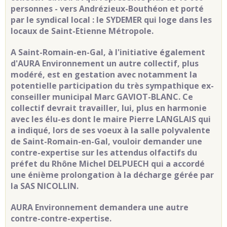
personnes - vers Andrézieux-Bouthéon et porté
par le syndical local : le SYDEMER qui loge dans les
locaux de Saint-Etienne Métropole.
A Saint-Romain-en-Gal, à l'initiative également
d'AURA Environnement un autre collectif, plus
modéré, est en gestation avec notamment la
potentielle participation du très sympathique ex-
conseiller municipal Marc GAVIOT-BLANC. Ce
collectif devrait travailler, lui, plus en harmonie
avec les élu-es dont le maire Pierre LANGLAIS qui
a indiqué, lors de ses voeux à la salle polyvalente
de Saint-Romain-en-Gal, vouloir demander une
contre-expertise sur les attendus olfactifs du
préfet du Rhône Michel DELPUECH qui a accordé
une énième prolongation à la décharge gérée par
la SAS NICOLLIN.
AURA Environnement demandera une autre
contre-contre-expertise.