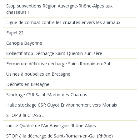
Stop subventions Région Auvergne-Rhône-Alpes aux
chasseurs !
Ligue de combat contre les cruautés envers les animaux
Fapel 22
Canopia Bayonne
Collectif Stop Décharge Saint-Quentin-sur-Isère
Fermeture définitive décharge Saint-Romain-en-Gal
Usines à poubelles en Bretagne
Déchets en Bretagne
Stockage CSR Saint-Martin-des-Champs
Halte stockage CSR Guyot Environnement vers Morlaix
STOP à la CHASSE
Indice Qualité de l'Air Auvergne-Rhône-Alpes
STOP à la décharge de Saint-Romain-en-Gal (Rhône)