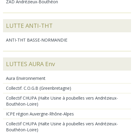
ZAD Andrézieux-Bouthéon
LUTTE ANTI-THT
ANTI-THT BASSE-NORMANDIE
LUTTES AURA Env
Aura Environnement
Collectif. C.O.G.B (Greenbretagne)
Collectif CHUPA (Halte Usine à poubelles vers Andrézieux-
Bouthéon-Loire)
ICPE région Auvergne-Rhône-Alpes
Collectif CHUPA (Halte Usine à poubelles vers Andrézieux-
Bouthéon-Loire)