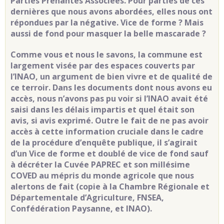
Parties Prenantes Associées. Pour parties de ces
dernières que nous avons abordées, elles nous ont
répondues par la négative. Vice de forme ? Mais
aussi de fond pour masquer la belle mascarade ?
Comme vous et nous le savons, la commune est
largement visée par des espaces couverts par
l’INAO, un argument de bien vivre et de qualité de
ce terroir. Dans les documents dont nous avons eu
accès, nous n’avons pas pu voir si l’INAO avait été
saisi dans les délais impartis et quel était son
avis, si avis exprimé. Outre le fait de ne pas avoir
accès à cette information cruciale dans le cadre
de la procédure d’enquête publique, il s’agirait
d’un Vice de forme et doublé de vice de fond sauf
à décréter la Cuvée PAPREC et son millésime
COVED au mépris du monde agricole que nous
alertons de fait (copie à la Chambre Régionale et
Départementale d’Agriculture, FNSEA,
Confédération Paysanne, et INAO).