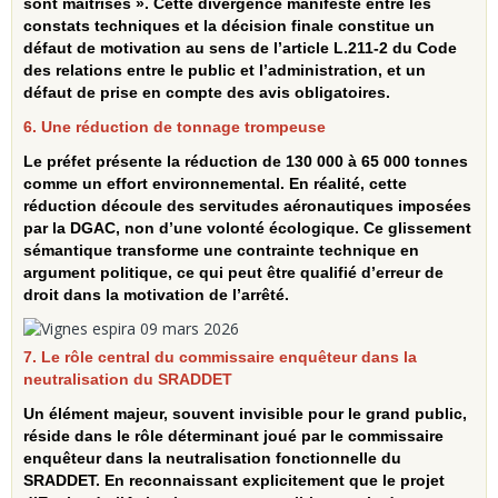
sont maîtrisés ». Cette divergence manifeste entre les
constats techniques et la décision finale constitue un
défaut de motivation au sens de l’article L.211‑2 du Code
des relations entre le public et l’administration, et un
défaut de prise en compte des avis obligatoires.
6. Une réduction de tonnage trompeuse
Le préfet présente la réduction de 130 000 à 65 000 tonnes
comme un effort environnemental. En réalité, cette
réduction découle des servitudes aéronautiques imposées
par la DGAC, non d’une volonté écologique. Ce glissement
sémantique transforme une contrainte technique en
argument politique, ce qui peut être qualifié d’erreur de
droit dans la motivation de l’arrêté.
7. Le rôle central du commissaire enquêteur dans la
neutralisation du SRADDET
Un élément majeur, souvent invisible pour le grand public,
réside dans le rôle déterminant joué par le commissaire
enquêteur dans la neutralisation fonctionnelle du
SRADDET. En reconnaissant explicitement que le projet