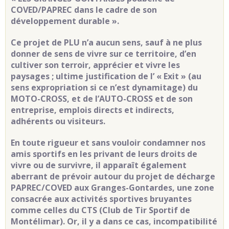
COVED/PAPREC dans le cadre de son
développement durable ».
Ce projet de PLU n’a aucun sens, sauf à ne plus
donner de sens de vivre sur ce territoire, d’en
cultiver son terroir, apprécier et vivre les
paysages ; ultime justification de l’ « Exit » (au
sens expropriation si ce n’est dynamitage) du
MOTO-CROSS, et de l’AUTO-CROSS et de son
entreprise, emplois directs et indirects,
adhérents ou visiteurs.
En toute rigueur et sans vouloir condamner nos
amis sportifs en les privant de leurs droits de
vivre ou de survivre, il apparaît également
aberrant de prévoir autour du projet de décharge
PAPREC/COVED aux Granges-Gontardes, une zone
consacrée aux activités sportives bruyantes
comme celles du CTS (Club de Tir Sportif de
Montélimar). Or, il y a dans ce cas, incompatibilité