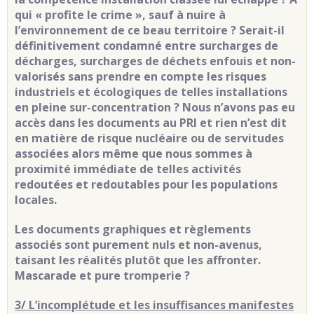
qui « profite le crime », sauf à nuire à
l’environnement de ce beau territoire ? Serait-il
définitivement condamné entre surcharges de
décharges, surcharges de déchets enfouis et non-
valorisés sans prendre en compte les risques
industriels et écologiques de telles installations
en pleine sur-concentration ? Nous n’avons pas eu
accès dans les documents au PRI et rien n’est dit
en matière de risque nucléaire ou de servitudes
associées alors même que nous sommes à
proximité immédiate de telles activités
redoutées et redoutables pour les populations
locales.
Les documents graphiques et règlements
associés sont purement nuls et non-avenus,
taisant les réalités plutôt que les affronter.
Mascarade et pure tromperie ?
3/ L’incomplétude et les insuffisances manifestes