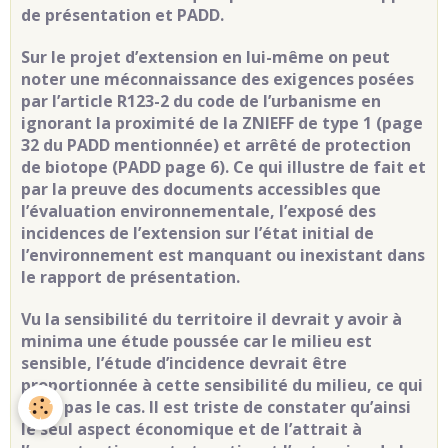
de présentation et PADD.
Sur le projet d’extension en lui-même on peut
noter une méconnaissance des exigences posées
par l’article R123-2 du code de l’urbanisme en
ignorant la proximité de la ZNIEFF de type 1 (page
32 du PADD mentionnée) et arrêté de protection
de biotope (PADD page 6). Ce qui illustre de fait et
par la preuve des documents accessibles que
l’évaluation environnementale, l’exposé des
incidences de l’extension sur l’état initial de
l’environnement est manquant ou inexistant dans
le rapport de présentation.
Vu la sensibilité du territoire il devrait y avoir à
minima une étude poussée car le milieu est
sensible, l’étude d’incidence devrait être
proportionnée à cette sensibilité du milieu, ce qui
n’est pas le cas. Il est triste de constater qu’ainsi
le seul aspect économique et de l’attrait à