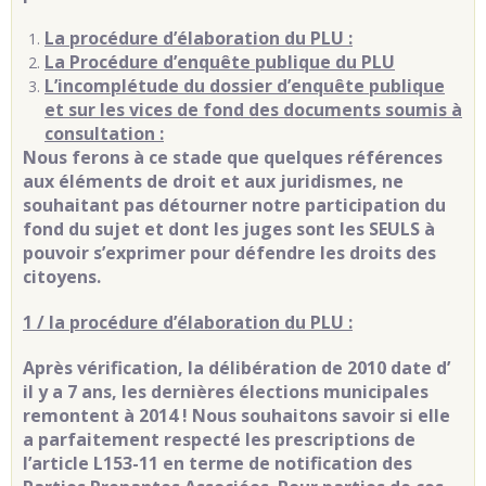
La procédure d’élaboration du PLU :
La Procédure d’enquête publique du PLU
L’incomplétude du dossier d’enquête publique
et sur les vices de fond des documents soumis à
consultation :
Nous ferons à ce stade que quelques références
aux éléments de droit et aux juridismes, ne
souhaitant pas détourner notre participation du
fond du sujet et dont les juges sont les SEULS à
pouvoir s’exprimer pour défendre les droits des
citoyens.
1 / la procédure d’élaboration du PLU :
Après vérification, la délibération de 2010 date d’
il y a 7 ans, les dernières élections municipales
remontent à 2014 ! Nous souhaitons savoir si elle
a parfaitement respecté les prescriptions de
l’article L153-11 en terme de notification des