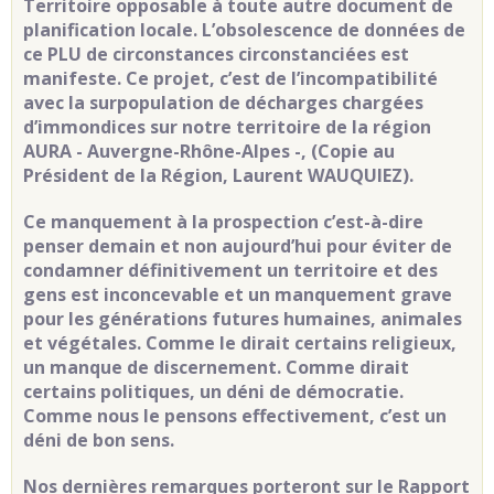
Territoire opposable à toute autre document de
planification locale. L’obsolescence de données de
ce PLU de circonstances circonstanciées est
manifeste. Ce projet, c’est de l’incompatibilité
avec la surpopulation de décharges chargées
d’immondices sur notre territoire de la région
AURA - Auvergne-Rhône-Alpes -, (Copie au
Président de la Région, Laurent WAUQUIEZ).
Ce manquement à la prospection c’est-à-dire
penser demain et non aujourd’hui pour éviter de
condamner définitivement un territoire et des
gens est inconcevable et un manquement grave
pour les générations futures humaines, animales
et végétales. Comme le dirait certains religieux,
un manque de discernement. Comme dirait
certains politiques, un déni de démocratie.
Comme nous le pensons effectivement, c’est un
déni de bon sens.
Nos dernières remarques porteront sur le Rapport