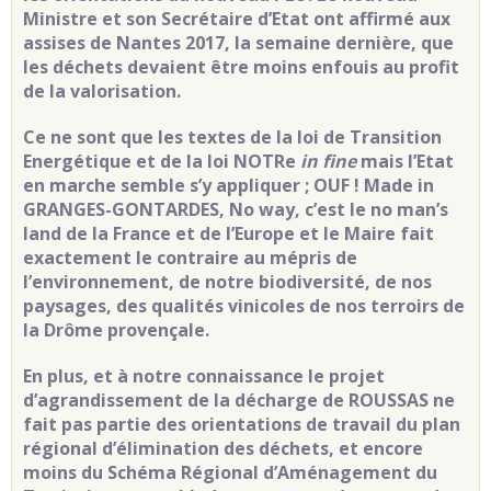
Ministre et son Secrétaire d’Etat ont affirmé aux
assises de Nantes 2017, la semaine dernière, que
les déchets devaient être moins enfouis au profit
de la valorisation.
Ce ne sont que les textes de la loi de Transition
Energétique et de la loi NOTRe
in fine
mais l’Etat
en marche semble s’y appliquer ; OUF ! Made in
GRANGES-GONTARDES, No way, c’est le no man’s
land de la France et de l’Europe et le Maire fait
exactement le contraire au mépris de
l’environnement, de notre biodiversité, de nos
paysages, des qualités vinicoles de nos terroirs de
la Drôme provençale.
En plus, et à notre connaissance le projet
d’agrandissement de la décharge de ROUSSAS ne
fait pas partie des orientations de travail du plan
régional d’élimination des déchets, et encore
moins du Schéma Régional d’Aménagement du