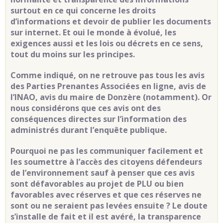
surtout en ce qui concerne les droits
d’informations et devoir de publier les documents
sur internet. Et oui le monde à évolué, les
exigences aussi et les lois ou décrets en ce sens,
tout du moins sur les principes.
Comme indiqué, on ne retrouve pas tous les avis
des Parties Prenantes Associées en ligne, avis de
l’INAO, avis du maire de Donzère (notamment). Or
nous considérons que ces avis ont des
conséquences directes sur l’information des
administrés durant l’enquête publique.
Pourquoi ne pas les communiquer facilement et
les soumettre à l’accès des citoyens défendeurs
de l’environnement sauf à penser que ces avis
sont défavorables au projet de PLU ou bien
favorables avec réserves et que ces réserves ne
sont ou ne seraient pas levées ensuite ? Le doute
s’installe de fait et il est avéré, la transparence