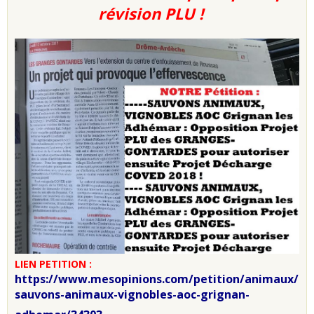
révision PLU !
LIEN PETITION :
https://www.mesopinions.com/petition/animaux/
sauvons-animaux-vignobles-aoc-grignan-