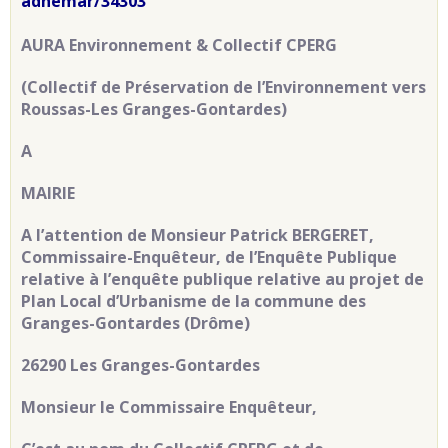
adhemar/34303
AURA Environnement & Collectif CPERG
(Collectif de Préservation de l’Environnement vers
Roussas-Les Granges-Gontardes)
A
MAIRIE
A l’attention de Monsieur Patrick BERGERET,
Commissaire-Enquêteur, de l’Enquête Publique
relative à l’enquête publique relative au projet de
Plan Local d’Urbanisme de la commune des
Granges-Gontardes (Drôme)
26290 Les Granges-Gontardes
Monsieur le Commissaire Enquêteur,