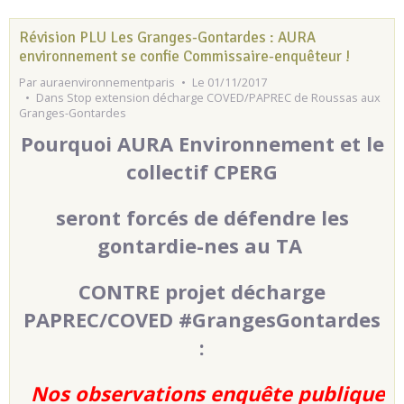
Révision PLU Les Granges-Gontardes : AURA
environnement se confie Commissaire-enquêteur !
Par
auraenvironnementparis
Le 01/11/2017
Dans
Stop extension décharge COVED/PAPREC de Roussas aux
Granges-Gontardes
Pourquoi AURA Environnement et le
collectif CPERG
seront forcés de défendre les
gontardie-nes au TA
CONTRE projet décharge
PAPREC/COVED #GrangesGontardes
:
Nos observations enquête publique