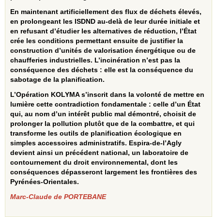
En maintenant artificiellement des flux de déchets élevés,
en prolongeant les ISDND au‑delà de leur durée initiale et
en refusant d’étudier les alternatives de réduction, l’État
crée les conditions permettant ensuite de justifier la
construction d’unités de valorisation énergétique ou de
chaufferies industrielles. L’incinération n’est pas la
conséquence des déchets : elle est la conséquence du
sabotage de la planification.
L’Opération KOLYMA s’inscrit dans la volonté de mettre en
lumière cette contradiction fondamentale : celle d’un État
qui, au nom d’un intérêt public mal démontré, choisit de
prolonger la pollution plutôt que de la combattre, et qui
transforme les outils de planification écologique en
simples accessoires administratifs. Espira‑de‑l’Agly
devient ainsi un précédent national, un laboratoire de
contournement du droit environnemental, dont les
conséquences dépasseront largement les frontières des
Pyrénées‑Orientales.
Marc-Claude de PORTEBANE