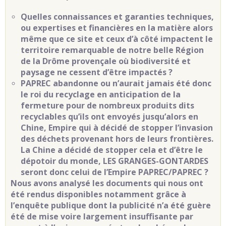
Quelles connaissances et garanties techniques,
ou expertises et financières en la matière alors
même que ce site et ceux d’à côté impactent le
territoire remarquable de notre belle Région
de la Drôme provençale où biodiversité et
paysage ne cessent d’être impactés ?
PAPREC abandonne ou n’aurait jamais été donc
le roi du recyclage en anticipation de la
fermeture pour de nombreux produits dits
recyclables qu’ils ont envoyés jusqu’alors en
Chine, Empire qui à décidé de stopper l’invasion
des déchets provenant hors de leurs frontières.
La Chine a décidé de stopper cela et d’être le
dépotoir du monde, LES GRANGES-GONTARDES
seront donc celui de l’Empire PAPREC/PAPREC ?
Nous avons analysé les documents qui nous ont
été rendus disponibles notamment grâce à
l’enquête publique dont la publicité n’a été guère
été de mise voire largement insuffisante par