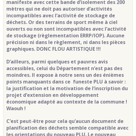
manifeste avec cette bande d’isolement des 200
mètres qui ne doit pas autoriser d’activités
incompatibles avec l’activité de stockage de
déchets. Or des terrains de sport même à ciel
ouverts ou non sont incompatibles avec l’activité
de stockage (règlementation ERRP/IOP). Aucune
précision ni dans le règlement, ni dans les pièces
graphiques. DONC FLOU ARTISTIQUE !!!
D’ailleurs, parmi quelques et pauvres avis
accessibles, celui du Département n’est pas des
moindres. Il expose à notre sens un des énièmes
points manquants dans ce funeste PLU à savoir :
la justification et la motivation de l’inscription du
projet d’extension en développement
économique adapté au contexte de la commune !
Waouh !
C’est peut-être pour cela qu’aucun document de
planification des déchets semble compatible avec
les orientations du nouveau PLU. Le nouveau