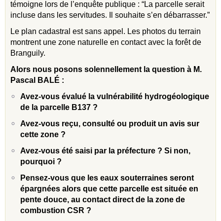
témoigne lors de l’enquête publique : “La parcelle serait
incluse dans les servitudes. Il souhaite s’en débarrasser.”
Le plan cadastral est sans appel. Les photos du terrain
montrent une zone naturelle en contact avec la forêt de
Branguily.
Alors nous posons solennellement la question à M.
Pascal BALÉ :
Avez-vous évalué la vulnérabilité hydrogéologique
de la parcelle B137 ?
Avez-vous reçu, consulté ou produit un avis sur
cette zone ?
Avez-vous été saisi par la préfecture ? Si non,
pourquoi ?
Pensez-vous que les eaux souterraines seront
épargnées alors que cette parcelle est située en
pente douce, au contact direct de la zone de
combustion CSR ?