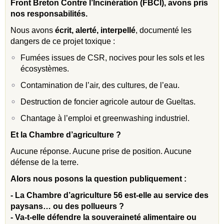
Front Breton Contre l’Incinération (FBCI), avons pris
nos responsabilités.
Nous avons
écrit, alerté, interpellé
, documenté les
dangers de ce projet toxique :
Fumées issues de CSR, nocives pour les sols et les
écosystèmes.
Contamination de l’air, des cultures, de l’eau.
Destruction de foncier agricole autour de Gueltas.
Chantage à l’emploi et greenwashing industriel.
Et la Chambre d’agriculture ?
Aucune réponse. Aucune prise de position. Aucune
défense de la terre.
Alors nous posons la question publiquement :
- La Chambre d’agriculture 56 est-elle au service des
paysans… ou des pollueurs ?
- Va-t-elle défendre la souveraineté alimentaire ou