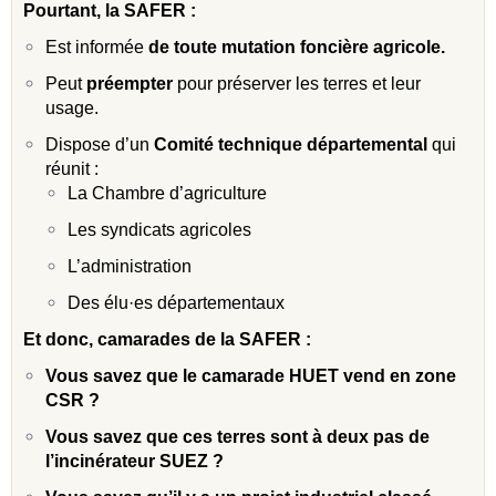
Pourtant, la SAFER :
Est informée
de toute mutation foncière agricole.
Peut
préempter
pour préserver les terres et leur
usage.
Dispose d’un
Comité technique départemental
qui
réunit :
La Chambre d’agriculture
Les syndicats agricoles
L’administration
Des élu·es départementaux
Et donc, camarades de la SAFER :
Vous savez que le camarade HUET vend en zone
CSR ?
Vous savez que ces terres sont à deux pas de
l’incinérateur SUEZ ?