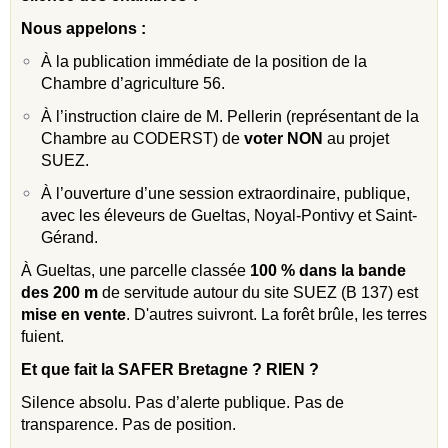
Nous appelons :
À la publication immédiate de la position de la
Chambre d’agriculture 56.
À l’instruction claire de M. Pellerin (représentant de la
Chambre au CODERST) de
voter NON
au projet
SUEZ.
À l’ouverture d’une session extraordinaire, publique,
avec les éleveurs de Gueltas, Noyal-Pontivy et Saint-
Gérand.
À Gueltas, une parcelle classée
100 % dans la bande
des 200 m
de servitude autour du site SUEZ (B 137) est
mise en vente
. D'autres suivront. La forêt brûle, les terres
fuient.
Et que fait la SAFER Bretagne ? RIEN ?
Silence absolu. Pas d’alerte publique. Pas de
transparence. Pas de position.