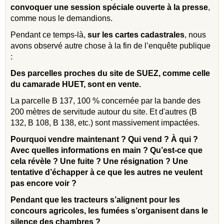
convoquer une session spéciale ouverte à la presse
,
comme nous le demandions.
Pendant ce temps-là,
sur les cartes cadastrales
, nous
avons observé autre chose à la fin de l’enquête publique
:
Des parcelles proches du site de SUEZ, comme celle
du camarade HUET, sont en vente.
La parcelle B 137, 100 % concernée par la bande des
200 mètres de servitude autour du site. Et d'autres (B
132, B 108, B 138, etc.) sont massivement impactées.
Pourquoi vendre maintenant ? Qui vend ? À qui ?
Avec quelles informations en main ? Qu’est-ce que
cela révèle ? Une fuite ? Une résignation ? Une
tentative d’échapper à ce que les autres ne veulent
pas encore voir ?
Pendant que les tracteurs s’alignent pour les
concours agricoles, les fumées s’organisent dans le
silence des chambres ?