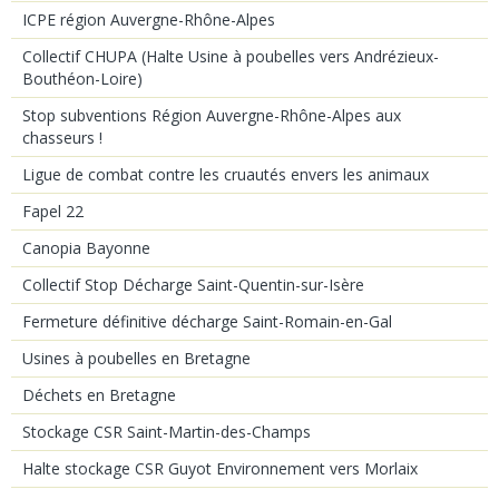
ICPE région Auvergne-Rhône-Alpes
Collectif CHUPA (Halte Usine à poubelles vers Andrézieux-
Bouthéon-Loire)
Stop subventions Région Auvergne-Rhône-Alpes aux
chasseurs !
Ligue de combat contre les cruautés envers les animaux
Fapel 22
Canopia Bayonne
Collectif Stop Décharge Saint-Quentin-sur-Isère
Fermeture définitive décharge Saint-Romain-en-Gal
Usines à poubelles en Bretagne
Déchets en Bretagne
Stockage CSR Saint-Martin-des-Champs
Halte stockage CSR Guyot Environnement vers Morlaix