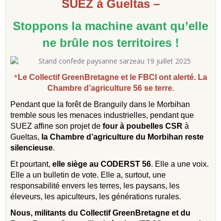
SUEZ à Gueltas –
Stoppons la machine avant qu’elle
ne brûle nos territoires !
*
Le Collectif GreenBretagne et le FBCI ont alerté. La
Chambre d’agriculture 56 se terre.
Pendant que la forêt de Branguily dans le Morbihan
tremble sous les menaces industrielles, pendant que
SUEZ affine son projet de
four à poubelles CSR
à
Gueltas,
la Chambre d’agriculture du Morbihan reste
silencieuse
.
Et pourtant,
elle siège au CODERST 56
. Elle a une voix.
Elle a un bulletin de vote. Elle a, surtout, une
responsabilité envers les terres, les paysans, les
éleveurs, les apiculteurs, les générations rurales.
Nous, militants du Collectif GreenBretagne et du