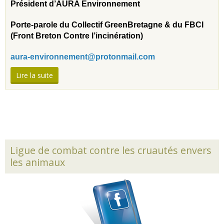
Président d’AURA Environnement
Porte-parole du Collectif GreenBretagne & du FBCI
(Front Breton Contre l’incinération)
aura-environnement@protonmail.com
Lire la suite
Ligue de combat contre les cruautés envers
les animaux