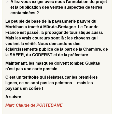
Allez-vous exiger avec nous l’annulation du projet
et la publication des ventes suspectes de terres
contaminées ?
Le peuple de base de la paysannerie pauvre du
Morbihan a tracté à Mûr-de-Bretagne. Le Tour de
France est passé, la propagande touristique aussi.
Mais les vrais coureurs sont là : les citoyens qui
veulent la vérité. Nous demandons des
éclaircissements publics de la part de la Chambre, de
la SAFER, du CODERST et de la préfecture.
Maintenant, les masques doivent tomber. Gueltas
n’est pas une carte postale.
C’est un territoire qui résistera
car les premières
lignes, ce ne sont pas les pelotons… mais les
paysans en colère !
A suivre
Marc Claude de PORTEBANE