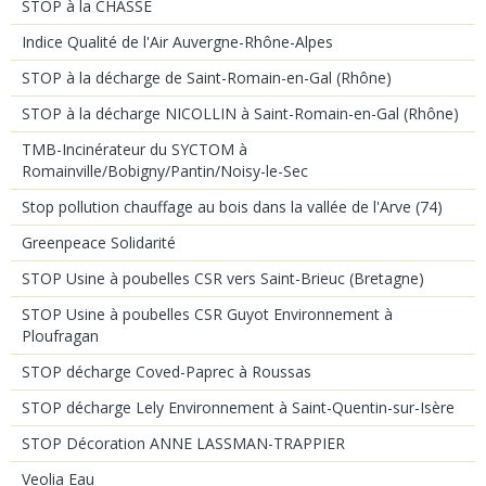
STOP à la CHASSE
Indice Qualité de l'Air Auvergne-Rhône-Alpes
STOP à la décharge de Saint-Romain-en-Gal (Rhône)
STOP à la décharge NICOLLIN à Saint-Romain-en-Gal (Rhône)
TMB-Incinérateur du SYCTOM à
Romainville/Bobigny/Pantin/Noisy-le-Sec
Stop pollution chauffage au bois dans la vallée de l'Arve (74)
Greenpeace Solidarité
STOP Usine à poubelles CSR vers Saint-Brieuc (Bretagne)
STOP Usine à poubelles CSR Guyot Environnement à
Ploufragan
STOP décharge Coved-Paprec à Roussas
STOP décharge Lely Environnement à Saint-Quentin-sur-Isère
STOP Décoration ANNE LASSMAN-TRAPPIER
Veolia Eau