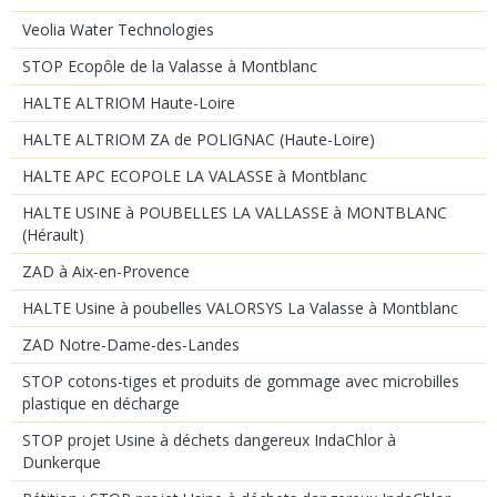
Veolia Water Technologies
STOP Ecopôle de la Valasse à Montblanc
HALTE ALTRIOM Haute-Loire
HALTE ALTRIOM ZA de POLIGNAC (Haute-Loire)
HALTE APC ECOPOLE LA VALASSE à Montblanc
HALTE USINE à POUBELLES LA VALLASSE à MONTBLANC
(Hérault)
ZAD à Aix-en-Provence
HALTE Usine à poubelles VALORSYS La Valasse à Montblanc
ZAD Notre-Dame-des-Landes
STOP cotons-tiges et produits de gommage avec microbilles
plastique en décharge
STOP projet Usine à déchets dangereux IndaChlor à
Dunkerque