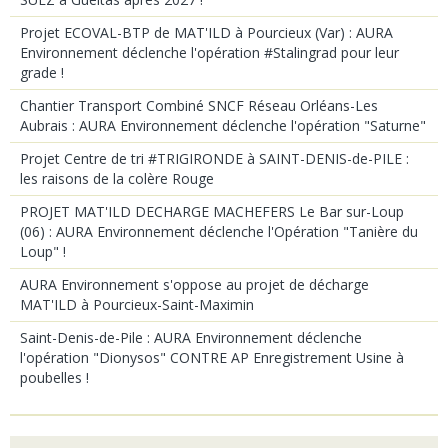
Projet ECOVAL-BTP de MAT'ILD à Pourcieux (Var) : AURA
Environnement déclenche l'opération #Stalingrad pour leur
grade !
Chantier Transport Combiné SNCF Réseau Orléans-Les
Aubrais : AURA Environnement déclenche l'opération "Saturne"
Projet Centre de tri #TRIGIRONDE à SAINT-DENIS-de-PILE :
les raisons de la colère Rouge
PROJET MAT'ILD DECHARGE MACHEFERS Le Bar sur-Loup
(06) : AURA Environnement déclenche l'Opération "Tanière du
Loup" !
AURA Environnement s'oppose au projet de décharge
MAT'ILD à Pourcieux-Saint-Maximin
Saint-Denis-de-Pile : AURA Environnement déclenche
l'opération "Dionysos" CONTRE AP Enregistrement Usine à
poubelles !