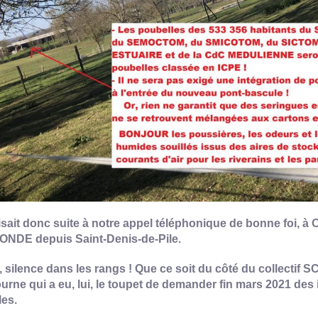
isait donc suite à notre appel téléphonique de bonne foi, à
ONDE depuis Saint-Denis-de-Pile.
 silence dans les rangs ! Que ce soit du côté du collectif
urne qui a eu, lui, le toupet de demander fin mars 2021 des
les.