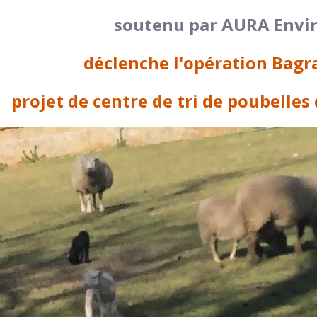
soutenu par AURA Env
déclenche l'opération Bagra
projet de centre de tri de poubelles 