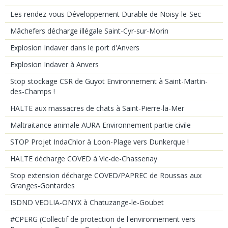
Les rendez-vous Développement Durable de Noisy-le-Sec
Mâchefers décharge illégale Saint-Cyr-sur-Morin
Explosion Indaver dans le port d'Anvers
Explosion Indaver à Anvers
Stop stockage CSR de Guyot Environnement à Saint-Martin-
des-Champs !
HALTE aux massacres de chats à Saint-Pierre-la-Mer
Maltraitance animale AURA Environnement partie civile
STOP Projet IndaChlor à Loon-Plage vers Dunkerque !
HALTE décharge COVED à Vic-de-Chassenay
Stop extension décharge COVED/PAPREC de Roussas aux
Granges-Gontardes
ISDND VEOLIA-ONYX à Chatuzange-le-Goubet
#CPERG (Collectif de protection de l'environnement vers