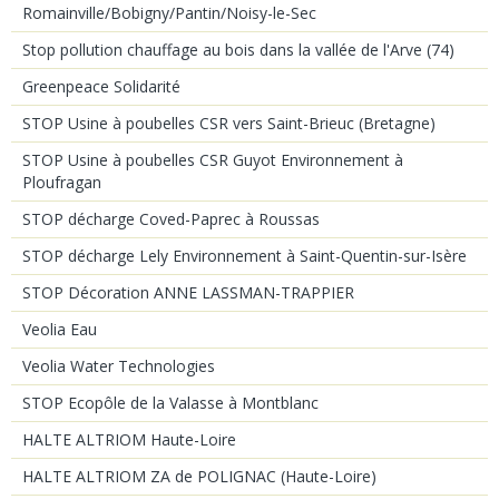
Romainville/Bobigny/Pantin/Noisy-le-Sec
Stop pollution chauffage au bois dans la vallée de l'Arve (74)
Greenpeace Solidarité
STOP Usine à poubelles CSR vers Saint-Brieuc (Bretagne)
STOP Usine à poubelles CSR Guyot Environnement à
Ploufragan
STOP décharge Coved-Paprec à Roussas
STOP décharge Lely Environnement à Saint-Quentin-sur-Isère
STOP Décoration ANNE LASSMAN-TRAPPIER
Veolia Eau
Veolia Water Technologies
STOP Ecopôle de la Valasse à Montblanc
HALTE ALTRIOM Haute-Loire
HALTE ALTRIOM ZA de POLIGNAC (Haute-Loire)