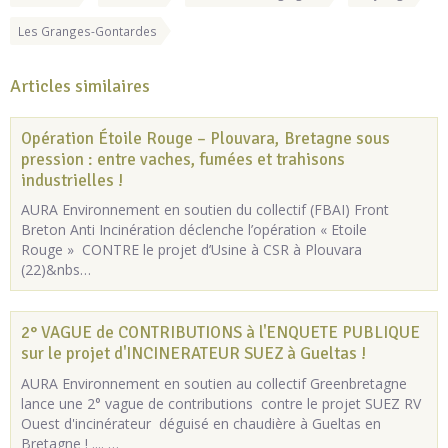
Les Granges-Gontardes
Articles similaires
Opération Étoile Rouge – Plouvara, Bretagne sous
pression : entre vaches, fumées et trahisons
industrielles !
AURA Environnement en soutien du collectif (FBAI) Front
Breton Anti Incinération déclenche l’opération « Etoile
Rouge » CONTRE le projet d’Usine à CSR à Plouvara
(22)&nbs…
2° VAGUE de CONTRIBUTIONS à l'ENQUETE PUBLIQUE
sur le projet d'INCINERATEUR SUEZ à Gueltas !
AURA Environnement en soutien au collectif Greenbretagne
lance une 2° vague de contributions contre le projet SUEZ RV
Ouest d'incinérateur déguisé en chaudière à Gueltas en
Bretagne ! .... …