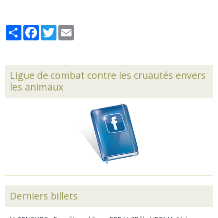
Partager
Facebook
Twitter
Email
Ligue de combat contre les cruautés envers
les animaux
Derniers billets