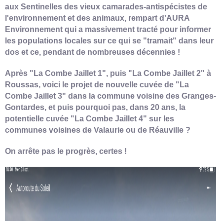
aux Sentinelles des vieux camarades-antispécistes de
l'environnement et des animaux, rempart d'AURA
Environnement qui a massivement tracté pour informer
les populations locales sur ce qui se "tramait" dans leur
dos et ce, pendant de nombreuses décennies !
Après "La Combe Jaillet 1", puis
"La Combe Jaillet 2" à
Roussas, voici le projet de nouvelle cuvée de
"La
Combe Jaillet 3" dans la commune voisine des Granges-
Gontardes
, et puis pourquoi pas, dans 20 ans, la
potentielle cuvée
"La Combe Jaillet 4"
sur les
communes voisines de Valaurie ou de Réauville ?
On arrête pas le progrès, certes !