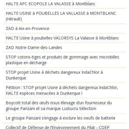
HALTE APC ECOPOLE LA VALASSE à Montblanc
HALTE USINE à POUBELLES LA VALLASSE à MONTBLANC
(Hérault)
ZAD à Aix-en-Provence
HALTE Usine à poubelles VALORSYS La Valasse à Montblanc
ZAD Notre-Dame-des-Landes
STOP cotons-tiges et produits de gommage avec microbilles
plastique en décharge
STOP projet Usine à déchets dangereux IndaChlor à
Dunkerque
Pétition : STOP projet Usine à déchets dangereux IndaChlor,
HALTE espèces menacées à Dunkerque !
Boycott total des œufs issus élevage d’un fournisseur du
groupe Panzani et sa marque Lustucru Sélection
Le groupe Panzani s’engage à exclure les oeufs de batterie
Collectif de Défense de l’Environnement du Pilat - CDEP