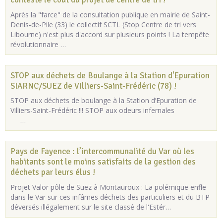
Après la "farce" de la consultation publique en mairie de Saint-
Denis-de-Pile (33) le collectif SCTL (Stop Centre de tri vers
Libourne) n'est plus d'accord sur plusieurs points ! La tempête
révolutionnaire …
STOP aux déchets de Boulange à la Station d'Epuration
SIARNC/SUEZ de Villiers-Saint-Frédéric (78) !
STOP aux déchets de boulange à la Station d’Epuration de
Villiers-Saint-Frédéric !!! STOP aux odeurs infernales
…
Pays de Fayence : l’intercommunalité du Var où les
habitants sont le moins satisfaits de la gestion des
déchets par leurs élus !
Projet Valor pôle de Suez à Montauroux : La polémique enfle
dans le Var sur ces infâmes déchets des particuliers et du BTP
déversés illégalement sur le site classé de l'Estér…