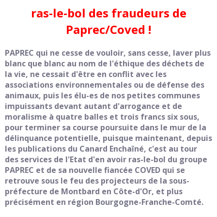
ras-le-bol des fraudeurs de
Paprec/Coved !
PAPREC qui ne cesse de vouloir, sans cesse, laver plus
blanc que blanc au nom de l'éthique des déchets de
la vie, ne cessait d'être en conflit avec les
associations environnementales ou de défense des
animaux, puis les élu-es de nos petites communes
impuissants devant autant d'arrogance et de
moralisme à quatre balles et trois francs six sous,
pour terminer sa course poursuite dans le mur de la
délinquance potentielle, puisque maintenant, depuis
les publications du Canard Enchaîné, c'est au tour
des services de l'Etat d'en avoir ras-le-bol du groupe
PAPREC et de sa nouvelle fiancée COVED qui se
retrouve sous le feu des projecteurs de la sous-
préfecture de Montbard en Côte-d'Or, et plus
précisément en région Bourgogne-Franche-Comté.