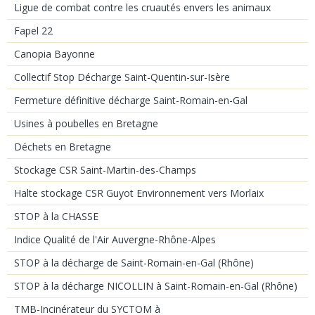
Ligue de combat contre les cruautés envers les animaux
Fapel 22
Canopia Bayonne
Collectif Stop Décharge Saint-Quentin-sur-Isère
Fermeture définitive décharge Saint-Romain-en-Gal
Usines à poubelles en Bretagne
Déchets en Bretagne
Stockage CSR Saint-Martin-des-Champs
Halte stockage CSR Guyot Environnement vers Morlaix
STOP à la CHASSE
Indice Qualité de l'Air Auvergne-Rhône-Alpes
STOP à la décharge de Saint-Romain-en-Gal (Rhône)
STOP à la décharge NICOLLIN à Saint-Romain-en-Gal (Rhône)
TMB-Incinérateur du SYCTOM à