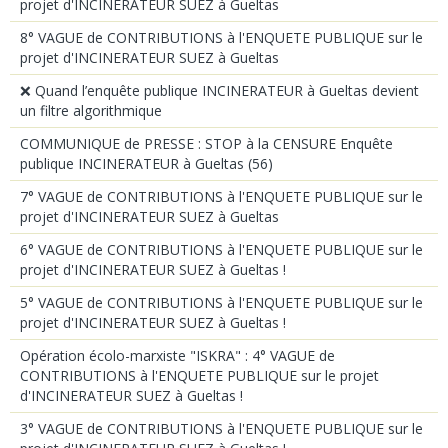
projet d'INCINERATEUR SUEZ à Gueltas
8° VAGUE de CONTRIBUTIONS à l'ENQUETE PUBLIQUE sur le
projet d'INCINERATEUR SUEZ à Gueltas
❌ Quand l’enquête publique INCINERATEUR à Gueltas devient
un filtre algorithmique
COMMUNIQUE de PRESSE : STOP à la CENSURE Enquête
publique INCINERATEUR à Gueltas (56)
7° VAGUE de CONTRIBUTIONS à l'ENQUETE PUBLIQUE sur le
projet d'INCINERATEUR SUEZ à Gueltas
6° VAGUE de CONTRIBUTIONS à l'ENQUETE PUBLIQUE sur le
projet d'INCINERATEUR SUEZ à Gueltas !
5° VAGUE de CONTRIBUTIONS à l'ENQUETE PUBLIQUE sur le
projet d'INCINERATEUR SUEZ à Gueltas !
Opération écolo-marxiste "ISKRA" : 4° VAGUE de
CONTRIBUTIONS à l'ENQUETE PUBLIQUE sur le projet
d'INCINERATEUR SUEZ à Gueltas !
3° VAGUE de CONTRIBUTIONS à l'ENQUETE PUBLIQUE sur le