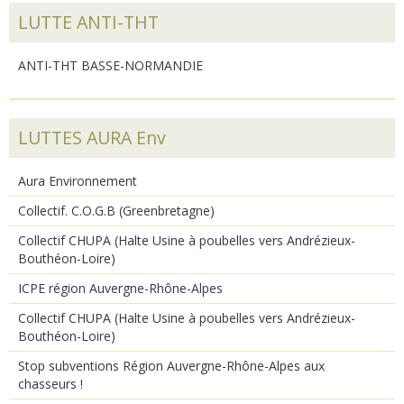
LUTTE ANTI-THT
ANTI-THT BASSE-NORMANDIE
LUTTES AURA Env
Aura Environnement
Collectif. C.O.G.B (Greenbretagne)
Collectif CHUPA (Halte Usine à poubelles vers Andrézieux-
Bouthéon-Loire)
ICPE région Auvergne-Rhône-Alpes
Collectif CHUPA (Halte Usine à poubelles vers Andrézieux-
Bouthéon-Loire)
Stop subventions Région Auvergne-Rhône-Alpes aux
chasseurs !