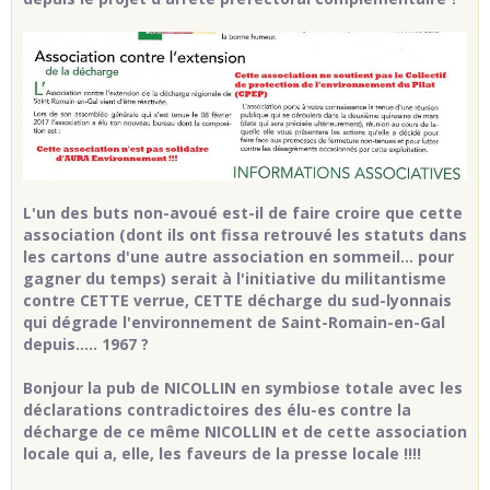
L'un des buts non-avoué est-il de faire croire que cette
association (dont ils ont fissa retrouvé les statuts dans
les cartons d'une autre association en sommeil... pour
gagner du temps) serait à l'initiative du militantisme
contre CETTE verrue, CETTE décharge du sud-lyonnais
qui dégrade l'environnement de Saint-Romain-en-Gal
depuis..... 1967 ?
Bonjour la pub de NICOLLIN en symbiose totale avec les
déclarations contradictoires des élu-es contre la
décharge de ce même NICOLLIN et de cette association
locale qui a, elle, les faveurs de la presse locale !!!!