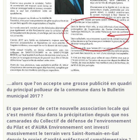
....alors que l'on accepte une grosse publicité en quadri
du principal pollueur de la commune dans le Bulletin
municipal 2017 ?
Et que penser de cette nouvelle association locale qui
s'est monté
fissa
dans la précipitation depuis que nos
camarades du Collectif de défense de l'environnement
du Pilat et d'AURA Environnement ont investi
massivement le terrain vers Saint-Romain-en-Gal
depuis le projet d'arrêté préfectoral complémentaire ?