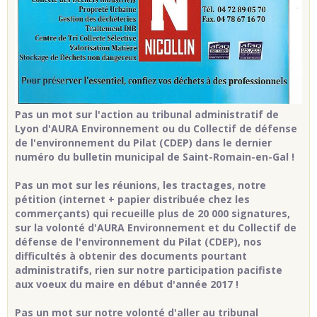
Pas un mot sur l'action au tribunal administratif de
Lyon d'AURA Environnement ou du Collectif de défense
de l'environnement du Pilat (CDEP) dans le dernier
numéro du bulletin municipal de Saint-Romain-en-Gal !
Pas un mot sur les réunions, les tractages, notre
pétition (internet + papier distribuée chez les
commerçants) qui recueille plus de 20 000 signatures,
sur la volonté d'AURA Environnement et du Collectif de
défense de l'environnement du Pilat (CDEP), nos
difficultés à obtenir des documents pourtant
administratifs, rien sur notre participation pacifiste
aux voeux du maire en début d'année 2017 !
Pas un mot sur notre volonté d'aller au tribunal