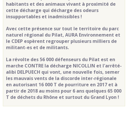
habitants et des animaux vivant à proximité de
cette décharge qui décharge des odeurs
insupportables et inadmissibles !
Avec cette présence sur tout le territoire du parc
naturel régional du Pilat, AURA Environnement et
le CDEP espèrent regrouper plusieurs milliers de
militant-es et de militants.
La révolte des 56 000 défenseurs du Pilat est en
marche CONTRE la décharge NICOLLIN et l'arrêté-
alibi DELPUECH qui vont, une nouvelle fois, semer
les mauvais vents de la discorde inter-régionale
en autorisant 16 000 T de pourriture en 2017 et à
partir de 2018 au moins pour 6 ans quelques 65 000
T de déchets du Rhône et surtout du Grand Lyon !