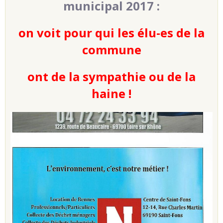
municipal 2017 :
on voit pour qui les élu-es de la
commune
ont de la sympathie ou de la
haine !