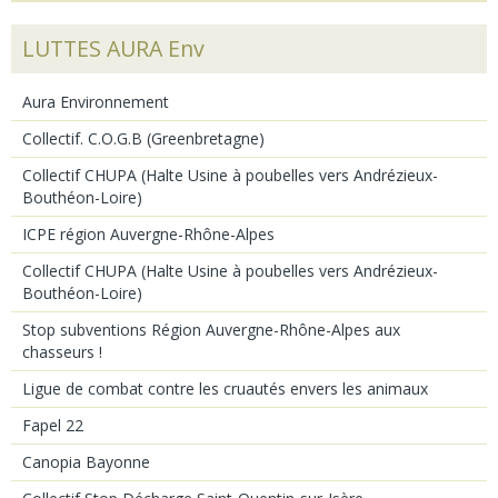
LUTTES AURA Env
Aura Environnement
Collectif. C.O.G.B (Greenbretagne)
Collectif CHUPA (Halte Usine à poubelles vers Andrézieux-
Bouthéon-Loire)
ICPE région Auvergne-Rhône-Alpes
Collectif CHUPA (Halte Usine à poubelles vers Andrézieux-
Bouthéon-Loire)
Stop subventions Région Auvergne-Rhône-Alpes aux
chasseurs !
Ligue de combat contre les cruautés envers les animaux
Fapel 22
Canopia Bayonne