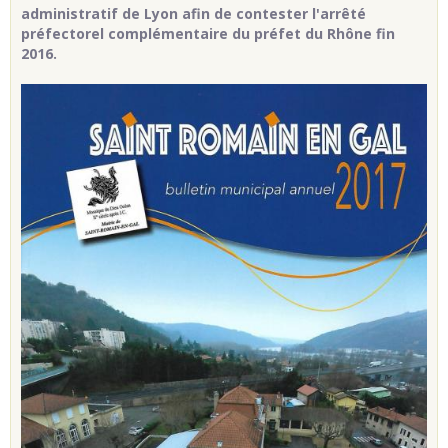
administratif de Lyon afin de contester l'arrêté
préfectorel complémentaire du préfet du Rhône fin
2016.