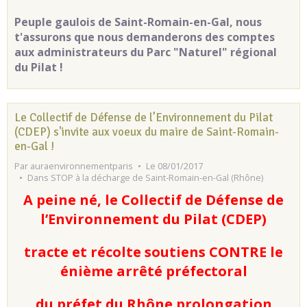
Peuple gaulois de Saint-Romain-en-Gal, nous
t'assurons que nous demanderons des comptes
aux administrateurs du Parc "Naturel" régional
du Pilat !
Le Collectif de Défense de l’Environnement du Pilat
(CDEP) s'invite aux voeux du maire de Saint-Romain-
en-Gal !
Par
auraenvironnementparis
Le 08/01/2017
Dans
STOP à la décharge de Saint-Romain-en-Gal (Rhône)
A peine né, le Collectif de Défense de
l’Environnement du Pilat (CDEP)
tracte et récolte soutiens CONTRE le
énième arrêté préfectoral
du préfet du Rhône prolongation