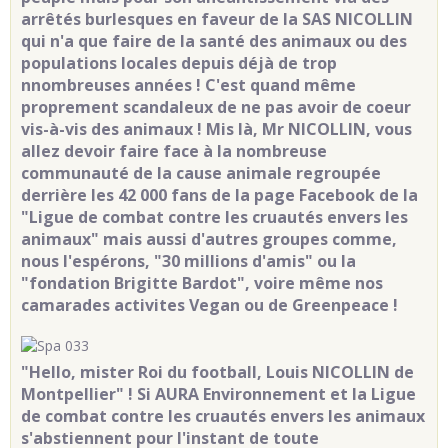
arrêtés burlesques en faveur de la SAS NICOLLIN
qui n'a que faire de la santé des animaux ou des
populations locales depuis déjà de trop
nnombreuses années ! C'est quand même
proprement scandaleux de ne pas avoir de coeur
vis-à-vis des animaux ! Mis là, Mr NICOLLIN, vous
allez devoir faire face à la nombreuse
communauté de la cause animale regroupée
derrière les 42 000 fans de la page Facebook de la
"Ligue de combat contre les cruautés envers les
animaux" mais aussi d'autres groupes comme,
nous l'espérons, "30 millions d'amis" ou la
"fondation Brigitte Bardot", voire même nos
camarades activites Vegan ou de Greenpeace !
"Hello, mister Roi du football, Louis NICOLLIN de
Montpellier" ! Si AURA Environnement et la Ligue
de combat contre les cruautés envers les animaux
s'abstiennent pour l'instant de toute