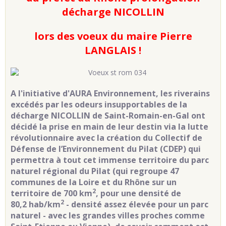
décharge NICOLLIN
lors des voeux du maire Pierre
LANGLAIS !
A l'initiative d'AURA Environnement, les riverains
excédés par les odeurs insupportables de la
décharge NICOLLIN de Saint-Romain-en-Gal ont
décidé la prise en main de leur destin via la lutte
révolutionnaire avec la création du Collectif de
Défense de l’Environnement du Pilat (CDEP) qui
permettra à tout cet immense territoire du parc
naturel régional du Pilat (qui regroupe 47
communes de la Loire et du Rhône sur un
2
territoire de
700 km
, pour une densité de
2
80,2 hab/km
- densité assez élevée pour un parc
naturel - avec les grandes villes proches comme