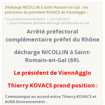
Décharge NICOLLIN à Saint-Romain-en-Gal : les
précisions du président KOVACS de ViennAgglo :
Par
auraenvironnementparis
Le 21/02/2017
Dans
Fermeture définitive décharge Saint-Romain-en-Gal
Arrêté préfectoral
complémentaire préfet du Rhône
décharge NICOLLIN à Saint-
Romain-en-Gal (69).
Le président de ViennAgglo
Thierry KOVACS prend position :
Communiqué en accord entre Thierry KOVACS et
AURA Environnement :