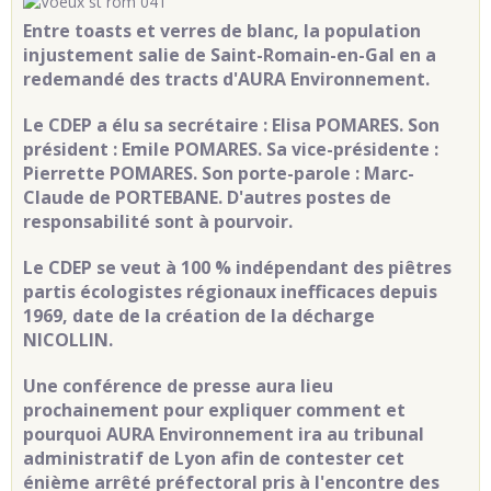
Entre toasts et verres de blanc, la population
injustement salie de Saint-Romain-en-Gal en a
redemandé des tracts d'AURA Environnement.
Le CDEP a élu sa secrétaire : Elisa POMARES. Son
président : Emile POMARES. Sa vice-présidente :
Pierrette POMARES. Son porte-parole : Marc-
Claude de PORTEBANE. D'autres postes de
responsabilité sont à pourvoir.
Le CDEP se veut à 100 % indépendant des piêtres
partis écologistes régionaux inefficaces depuis
1969, date de la création de la décharge
NICOLLIN.
Une conférence de presse aura lieu
prochainement pour expliquer comment et
pourquoi AURA Environnement ira au tribunal
administratif de Lyon afin de contester cet
énième arrêté préfectoral pris à l'encontre des