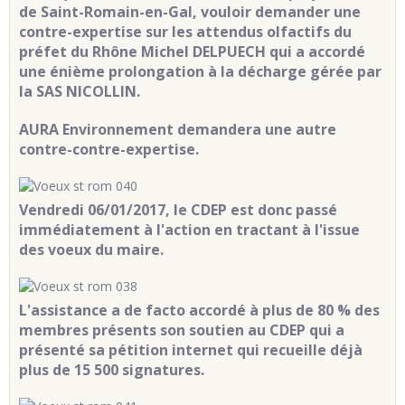
de Saint-Romain-en-Gal, vouloir demander une
contre-expertise sur les attendus olfactifs du
préfet du Rhône Michel DELPUECH qui a accordé
une énième prolongation à la décharge gérée par
la SAS NICOLLIN.
AURA Environnement demandera une autre
contre-contre-expertise.
Vendredi 06/01/2017, le CDEP est donc passé
immédiatement à l'action en tractant à l'issue
des voeux du maire.
L'assistance a de facto accordé à plus de 80 % des
membres présents son soutien au CDEP qui a
présenté sa pétition internet qui recueille déjà
plus de 15 500 signatures.