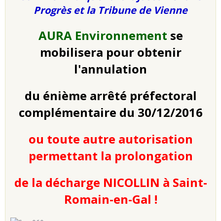
Progrès et la Tribune de Vienne
AURA Environnement
se
mobilisera pour obtenir
l'annulation
du énième arrêté préfectoral
complémentaire du 30/12/2016
ou toute autre autorisation
permettant la prolongation
de la décharge NICOLLIN à Saint-
Romain-en-Gal !