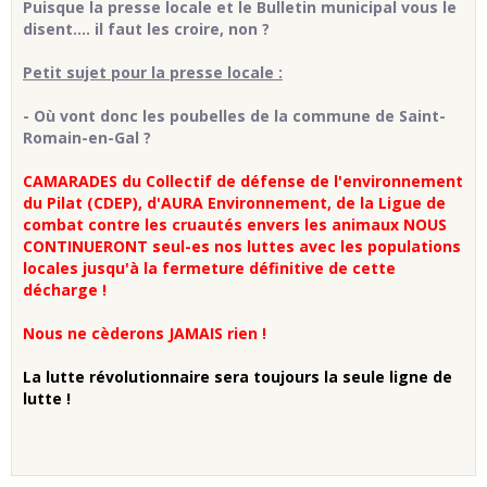
Puisque la presse locale et le Bulletin municipal vous le
disent.... il faut les croire, non ?
Petit sujet pour la presse locale :
- Où vont donc les poubelles de la commune de Saint-
Romain-en-Gal ?
CAMARADES du Collectif de défense de l'environnement
du Pilat (CDEP), d'AURA Environnement, de la Ligue de
combat contre les cruautés envers les animaux NOUS
CONTINUERONT seul-es nos luttes avec les populations
locales jusqu'à la fermeture définitive de cette
décharge !
Nous ne cèderons JAMAIS rien !
La lutte révolutionnaire sera toujours la seule ligne de
lutte !