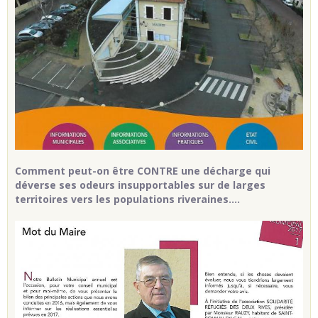
Comment peut-on être CONTRE une décharge qui
déverse ses odeurs insupportables sur de larges
territoires vers les populations riveraines....