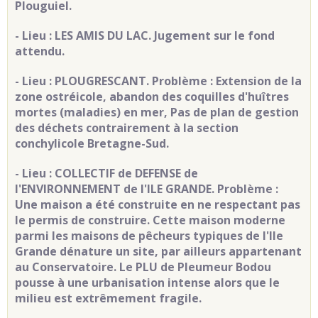
Plouguiel.
- Lieu : LES AMIS DU LAC. Jugement sur le fond
attendu
.
- Lieu : PLOUGRESCANT. Problème : Extension de la
zone ostréicole, abandon des coquilles d'huîtres
mortes (maladies) en mer, Pas de plan de gestion
des déchets contrairement à la section
conchylicole Bretagne-Sud.
- Lieu : COLLECTIF de DEFENSE de
l'ENVIRONNEMENT de l'ILE GRANDE. Problème :
Une maison a été construite en ne respectant pas
le permis de construire. Cette maison moderne
parmi les maisons de pêcheurs typiques de l'Ile
Grande dénature un site, par ailleurs appartenant
au Conservatoire. Le PLU de Pleumeur Bodou
pousse à une urbanisation intense alors que le
milieu est extrêmement fragile.