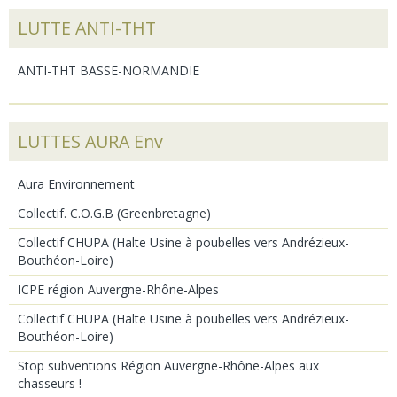
LUTTE ANTI-THT
ANTI-THT BASSE-NORMANDIE
LUTTES AURA Env
Aura Environnement
Collectif. C.O.G.B (Greenbretagne)
Collectif CHUPA (Halte Usine à poubelles vers Andrézieux-
Bouthéon-Loire)
ICPE région Auvergne-Rhône-Alpes
Collectif CHUPA (Halte Usine à poubelles vers Andrézieux-
Bouthéon-Loire)
Stop subventions Région Auvergne-Rhône-Alpes aux
chasseurs !