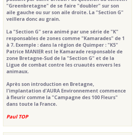
"Greenbretagne" de se faire "doubler" sur son
aile gauche ou sur son aile droite. La "Section G"
veillera donc au grain.
La "Section G" sera animé par une série de "K"
responsables de zones comme "Kamarades" de 1
à 7. Exemple : dans la région de Quimper : "K5"
Patrice MANIER est le Kamarade responsable de
zone Bretagne-Sud de la "Section G" et de la
Ligue de combat contre les cruautés envers les
animaux.
Après son introduction en Bretagne,
l'implantation d'AURA Environnement commence
à fleurir comme la "Campagne des 100 Fleurs"
dans toute la France.
Paul TOP