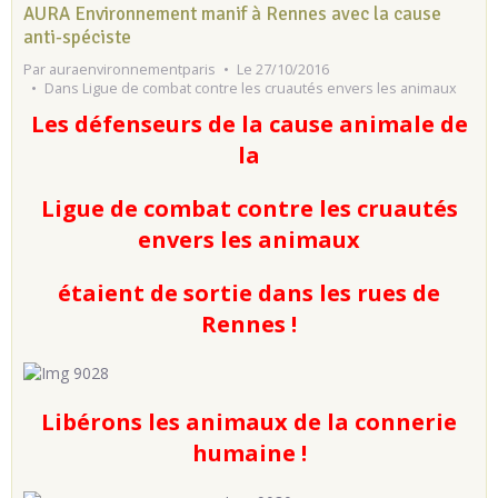
AURA Environnement manif à Rennes avec la cause
anti-spéciste
Par
auraenvironnementparis
Le 27/10/2016
Dans
Ligue de combat contre les cruautés envers les animaux
Les défenseurs de la cause animale de
la
Ligue de combat contre les cruautés
envers les animaux
étaient de sortie dans les rues de
Rennes !
Libérons les animaux de la connerie
humaine !