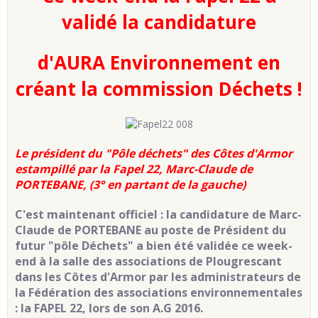
validé la candidature
d'AURA Environnement en
créant la commission Déchets !
Le président du "Pôle déchets" des Côtes d'Armor
estampillé par la Fapel 22, Marc-Claude de
PORTEBANE, (3° en partant de la gauche)
C'est maintenant officiel : la candidature de Marc-
Claude de PORTEBANE au poste de Président du
futur "pôle Déchets" a bien été validée ce week-
end à la salle des associations de Plougrescant
dans les Côtes d'Armor par les administrateurs de
la Fédération des associations environnementales
: la FAPEL 22, lors de son A.G 2016.