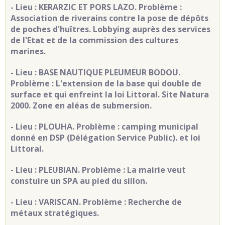
- Lieu : KERARZIC ET PORS LAZO. Problème :
Association de riverains contre la pose de dépôts
de poches d'huîtres. Lobbying auprès des services
de l'Etat et de la commission des cultures
marines.
- Lieu : BASE NAUTIQUE PLEUMEUR BODOU.
Problème : L'extension de la base qui double de
surface et qui enfreint la loi Littoral. Site Natura
2000. Zone en aléas de submersion.
- Lieu : PLOUHA. Problème : camping municipal
donné en DSP (Délégation Service Public). et loi
Littoral.
- Lieu : PLEUBIAN. Problème : La mairie veut
constuire un SPA au pied du sillon.
- Lieu : VARISCAN. Problème : Recherche de
métaux stratégiques.