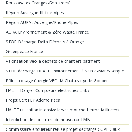
Roussas-Les Granges-Gontardes)
Région Auvergne-Rhône-Alpes
Région AURA : Auvergne/Rhône-Alpes
AURA Environnement & Zéro Waste France
STOP Décharge Delta Déchets à Orange
Greenpeace France
Valorisation Veolia déchets de chantiers bâtiment
STOP décharge OPALE Environnement à Sainte-Marie-Kerque
Pôle stockage énergie VEOLIA Chatuzange-le-Goubet
HALTE Danger Compteurs électriques Linky
Projet CertiFLY Ademe Paca
HALTE utilisation intensive larves mouche Hermetia illucens !
Interdiction de construire de nouveaux TMB
Commissaire-enquêteur refuse projet décharge COVED aux