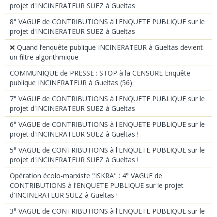
projet d'INCINERATEUR SUEZ à Gueltas
8° VAGUE de CONTRIBUTIONS à l'ENQUETE PUBLIQUE sur le
projet d'INCINERATEUR SUEZ à Gueltas
❌ Quand l’enquête publique INCINERATEUR à Gueltas devient
un filtre algorithmique
COMMUNIQUE de PRESSE : STOP à la CENSURE Enquête
publique INCINERATEUR à Gueltas (56)
7° VAGUE de CONTRIBUTIONS à l'ENQUETE PUBLIQUE sur le
projet d'INCINERATEUR SUEZ à Gueltas
6° VAGUE de CONTRIBUTIONS à l'ENQUETE PUBLIQUE sur le
projet d'INCINERATEUR SUEZ à Gueltas !
5° VAGUE de CONTRIBUTIONS à l'ENQUETE PUBLIQUE sur le
projet d'INCINERATEUR SUEZ à Gueltas !
Opération écolo-marxiste "ISKRA" : 4° VAGUE de
CONTRIBUTIONS à l'ENQUETE PUBLIQUE sur le projet
d'INCINERATEUR SUEZ à Gueltas !
3° VAGUE de CONTRIBUTIONS à l'ENQUETE PUBLIQUE sur le