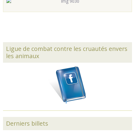
Ligue de combat contre les cruautés envers
les animaux
Derniers billets