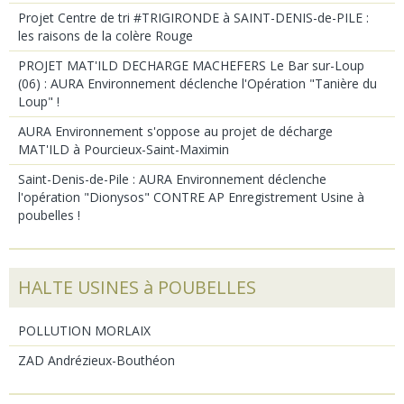
Projet Centre de tri #TRIGIRONDE à SAINT-DENIS-de-PILE :
les raisons de la colère Rouge
PROJET MAT'ILD DECHARGE MACHEFERS Le Bar sur-Loup
(06) : AURA Environnement déclenche l'Opération "Tanière du
Loup" !
AURA Environnement s'oppose au projet de décharge
MAT'ILD à Pourcieux-Saint-Maximin
Saint-Denis-de-Pile : AURA Environnement déclenche
l'opération "Dionysos" CONTRE AP Enregistrement Usine à
poubelles !
HALTE USINES à POUBELLES
POLLUTION MORLAIX
ZAD Andrézieux-Bouthéon