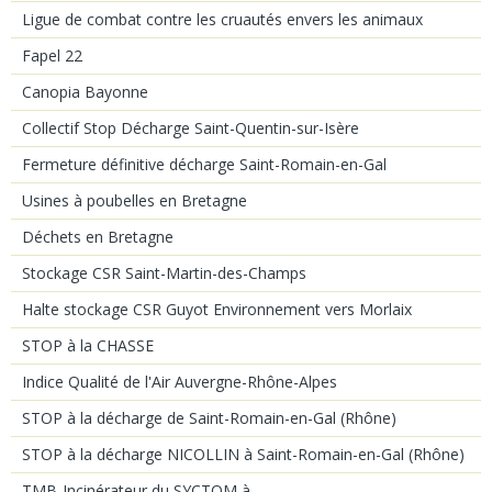
Ligue de combat contre les cruautés envers les animaux
Fapel 22
Canopia Bayonne
Collectif Stop Décharge Saint-Quentin-sur-Isère
Fermeture définitive décharge Saint-Romain-en-Gal
Usines à poubelles en Bretagne
Déchets en Bretagne
Stockage CSR Saint-Martin-des-Champs
Halte stockage CSR Guyot Environnement vers Morlaix
STOP à la CHASSE
Indice Qualité de l'Air Auvergne-Rhône-Alpes
STOP à la décharge de Saint-Romain-en-Gal (Rhône)
STOP à la décharge NICOLLIN à Saint-Romain-en-Gal (Rhône)
TMB-Incinérateur du SYCTOM à