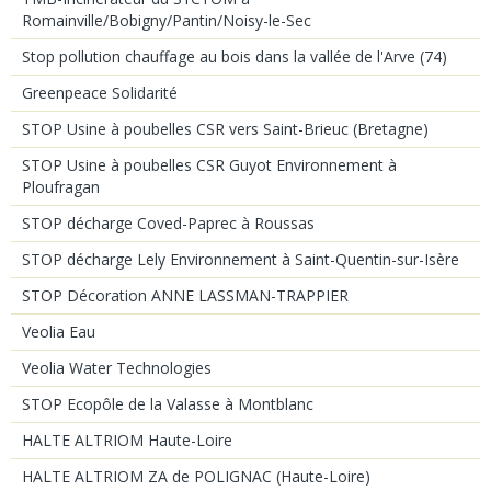
Romainville/Bobigny/Pantin/Noisy-le-Sec
Stop pollution chauffage au bois dans la vallée de l'Arve (74)
Greenpeace Solidarité
STOP Usine à poubelles CSR vers Saint-Brieuc (Bretagne)
STOP Usine à poubelles CSR Guyot Environnement à
Ploufragan
STOP décharge Coved-Paprec à Roussas
STOP décharge Lely Environnement à Saint-Quentin-sur-Isère
STOP Décoration ANNE LASSMAN-TRAPPIER
Veolia Eau
Veolia Water Technologies
STOP Ecopôle de la Valasse à Montblanc
HALTE ALTRIOM Haute-Loire
HALTE ALTRIOM ZA de POLIGNAC (Haute-Loire)