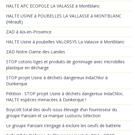
HALTE APC ECOPOLE LA VALASSE à Montblanc
HALTE USINE à POUBELLES LA VALLASSE à MONTBLANC
(Hérault)
ZAD à Aix-en-Provence
HALTE Usine à poubelles VALORSYS La Valasse à Montblanc
ZAD Notre-Dame-des-Landes
STOP cotons-tiges et produits de gommage avec microbilles
plastique en décharge
STOP projet Usine à déchets dangereux IndaChlor à
Dunkerque
Pétition : STOP projet Usine à déchets dangereux IndaChlor,
HALTE espèces menacées à Dunkerque !
Boycott total des œufs issus élevage d’un fournisseur du
groupe Panzani et sa marque Lustucru Sélection
Le groupe Panzani s’engage à exclure les oeufs de batterie