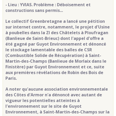
- Lieu : YVIAS. Problème : Déboisement et
constructions sans permis...
Le collectif Greenbretagne a lancé une pétition
sur internet contre, notamment, le projet d'Usine
à poubelles dans la ZI des Châtelets à Ploufragan
(Banlieue de Saint-Brieuc) dont l'appel d'offre a
été gagné par Guyot Environnement et dénoncé
le stockage lamentable des balles de CSR
(Combustible Solide de Récupération) à Saint-
Martin-des-Champs (Banlieue de Morlaix dans le
Finistère) par Guyot Environnement et ce, suite
aux premières révélations de Robin des Bois de
Paris.
A noter qu'aucune association environnementale
des Côtes d'Armor n'a dénoncé avec autant de
vigueur les potentielles atteintes à
l'environnement sur le site de Guyot
Environnement, à Saint-Martin-des-Champs sur la