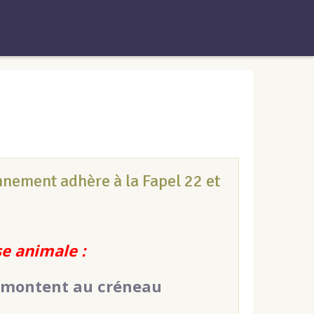
nement adhère à la Fapel 22 et
e animale :
 montent au créneau