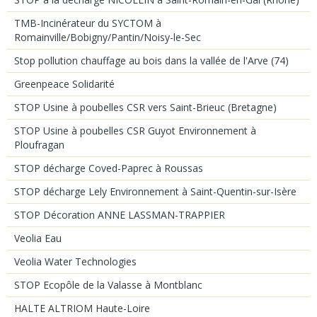
TMB-Incinérateur du SYCTOM à
Romainville/Bobigny/Pantin/Noisy-le-Sec
Stop pollution chauffage au bois dans la vallée de l'Arve (74)
Greenpeace Solidarité
STOP Usine à poubelles CSR vers Saint-Brieuc (Bretagne)
STOP Usine à poubelles CSR Guyot Environnement à
Ploufragan
STOP décharge Coved-Paprec à Roussas
STOP décharge Lely Environnement à Saint-Quentin-sur-Isère
STOP Décoration ANNE LASSMAN-TRAPPIER
Veolia Eau
Veolia Water Technologies
STOP Ecopôle de la Valasse à Montblanc
HALTE ALTRIOM Haute-Loire