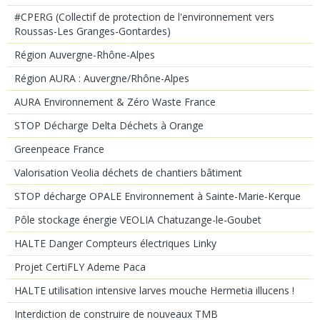
#CPERG (Collectif de protection de l'environnement vers
Roussas-Les Granges-Gontardes)
Région Auvergne-Rhône-Alpes
Région AURA : Auvergne/Rhône-Alpes
AURA Environnement & Zéro Waste France
STOP Décharge Delta Déchets à Orange
Greenpeace France
Valorisation Veolia déchets de chantiers bâtiment
STOP décharge OPALE Environnement à Sainte-Marie-Kerque
Pôle stockage énergie VEOLIA Chatuzange-le-Goubet
HALTE Danger Compteurs électriques Linky
Projet CertiFLY Ademe Paca
HALTE utilisation intensive larves mouche Hermetia illucens !
Interdiction de construire de nouveaux TMB