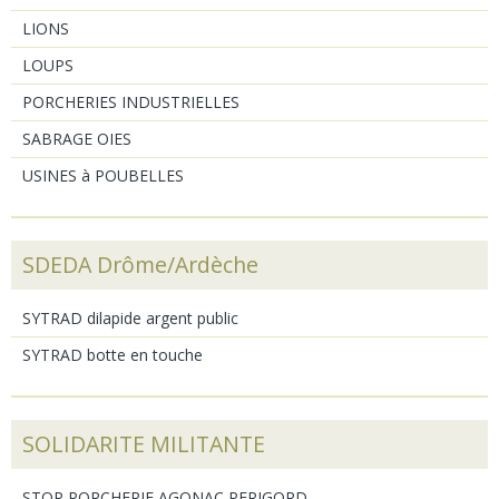
LIONS
LOUPS
PORCHERIES INDUSTRIELLES
SABRAGE OIES
USINES à POUBELLES
SDEDA Drôme/Ardèche
SYTRAD dilapide argent public
SYTRAD botte en touche
SOLIDARITE MILITANTE
STOP PORCHERIE AGONAC PERIGORD