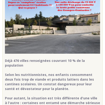
Déjà
476
villes renseignées couvrant
10 %
de la
population
Selon les nutritionnistes, nos enfants consomment
deux fois trop de viande et produits laitiers dans les
cantines scolaires. Un constat
dangereux pour leur
santé et dévastateur pour la planète
.
Pour autant, la situation est très différente d'une ville
à l'autre : certaines ont entamé une démarche sérieuse