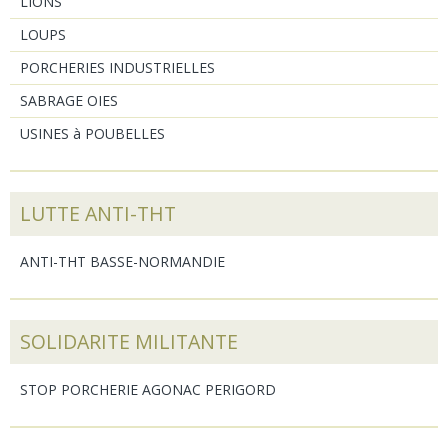
LIONS
LOUPS
PORCHERIES INDUSTRIELLES
SABRAGE OIES
USINES à POUBELLES
LUTTE ANTI-THT
ANTI-THT BASSE-NORMANDIE
SOLIDARITE MILITANTE
STOP PORCHERIE AGONAC PERIGORD