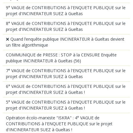
9° VAGUE de CONTRIBUTIONS à l'ENQUETE PUBLIQUE sur le
projet d'INCINERATEUR SUEZ à Gueltas
8° VAGUE de CONTRIBUTIONS à l'ENQUETE PUBLIQUE sur le
projet d'INCINERATEUR SUEZ à Gueltas
❌ Quand l’enquête publique INCINERATEUR à Gueltas devient
un filtre algorithmique
COMMUNIQUE de PRESSE : STOP à la CENSURE Enquête
publique INCINERATEUR à Gueltas (56)
7° VAGUE de CONTRIBUTIONS à l'ENQUETE PUBLIQUE sur le
projet d'INCINERATEUR SUEZ à Gueltas
6° VAGUE de CONTRIBUTIONS à l'ENQUETE PUBLIQUE sur le
projet d'INCINERATEUR SUEZ à Gueltas !
5° VAGUE de CONTRIBUTIONS à l'ENQUETE PUBLIQUE sur le
projet d'INCINERATEUR SUEZ à Gueltas !
Opération écolo-marxiste "ISKRA" : 4° VAGUE de
CONTRIBUTIONS à l'ENQUETE PUBLIQUE sur le projet
d'INCINERATEUR SUEZ à Gueltas !