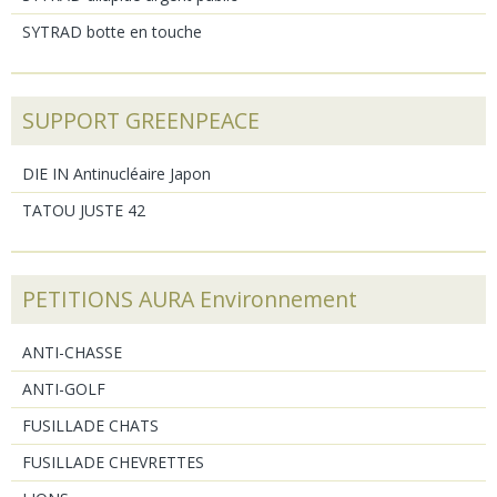
SYTRAD botte en touche
SUPPORT GREENPEACE
DIE IN Antinucléaire Japon
TATOU JUSTE 42
PETITIONS AURA Environnement
ANTI-CHASSE
ANTI-GOLF
FUSILLADE CHATS
FUSILLADE CHEVRETTES