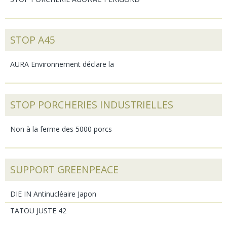
STOP A45
AURA Environnement déclare la
STOP PORCHERIES INDUSTRIELLES
Non à la ferme des 5000 porcs
SUPPORT GREENPEACE
DIE IN Antinucléaire Japon
TATOU JUSTE 42