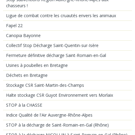
chasseurs !
Ligue de combat contre les cruautés envers les animaux
Fapel 22
Canopia Bayonne
Collectif Stop Décharge Saint-Quentin-sur-Isère
Fermeture définitive décharge Saint-Romain-en-Gal
Usines à poubelles en Bretagne
Déchets en Bretagne
Stockage CSR Saint-Martin-des-Champs
Halte stockage CSR Guyot Environnement vers Morlaix
STOP à la CHASSE
Indice Qualité de l'Air Auvergne-Rhône-Alpes
STOP à la décharge de Saint-Romain-en-Gal (Rhône)
STOP à la décharge NICOLLIN à Saint-Romain-en-Gal (Rhône)